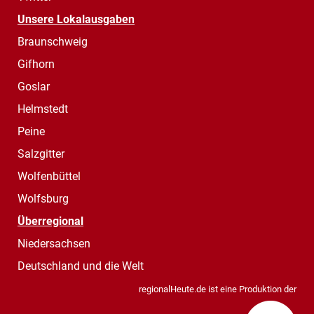
Unsere Lokalausgaben
Braunschweig
Gifhorn
Goslar
Helmstedt
Peine
Salzgitter
Wolfenbüttel
Wolfsburg
Überregional
Niedersachsen
Deutschland und die Welt
regionalHeute.de ist eine Produktion der