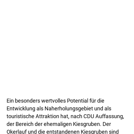
Ein besonders wertvolles Potential für die
Entwicklung als Naherholungsgebiet und als
touristische Attraktion hat, nach CDU Auffassung,
der Bereich der ehemaligen Kiesgruben. Der
Okerlauf und die entstandenen Kiesgruben sind