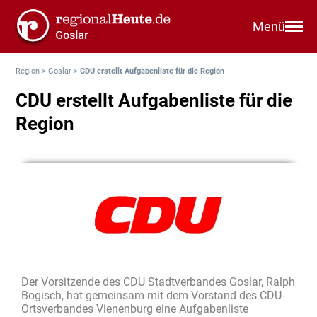
Menü
Region
>
Goslar
>
CDU erstellt Aufgabenliste für die Region
CDU erstellt Aufgabenliste für die
Region
Der Vorsitzende des CDU Stadtverbandes Goslar, Ralph
Bogisch, hat gemeinsam mit dem Vorstand des CDU-
Ortsverbandes Vienenburg eine Aufgabenliste