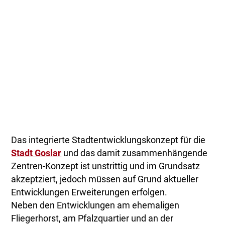
Das integrierte Stadtentwicklungskonzept für die
Stadt Goslar
und das damit zusammenhängende
Zentren-Konzept ist unstrittig und im Grundsatz
akzeptziert, jedoch müssen auf Grund aktueller
Entwicklungen Erweiterungen erfolgen.
Neben den Entwicklungen am ehemaligen
Fliegerhorst, am Pfalzquartier und an der