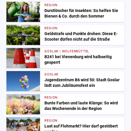
REGION
Durstlöscher für Insekten: So helfen Sie
Bienen & Co. durch den Sommer
REGION
Geldstrafe und Punkte drohen: Diese E-
Scooter dürfen nicht auf die Straße
GOSLAR | WOLFENBÜTTEL
B241 bei Vienenburg wird halbseitig
gesperrt
GOSLAR
Jugendzentrum B6 wird 50: Stadt Goslar
lädt zum Jubiläumsfest ein
REGION
Bunte Farben und laute Klänge: So wird
das Wochenende in der Region
REGION
Lust auf Flohmarkt? Hier darf gestöbert