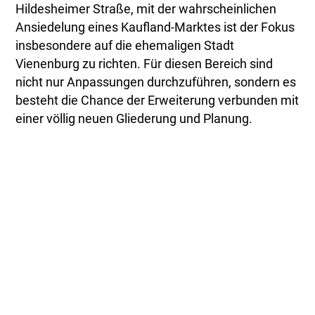
Hildesheimer Straße, mit der wahrscheinlichen
Ansiedelung eines Kaufland-Marktes ist der Fokus
insbesondere auf die ehemaligen Stadt
Vienenburg zu richten. Für diesen Bereich sind
nicht nur Anpassungen durchzuführen, sondern es
besteht die Chance der Erweiterung verbunden mit
einer völlig neuen Gliederung und Planung.