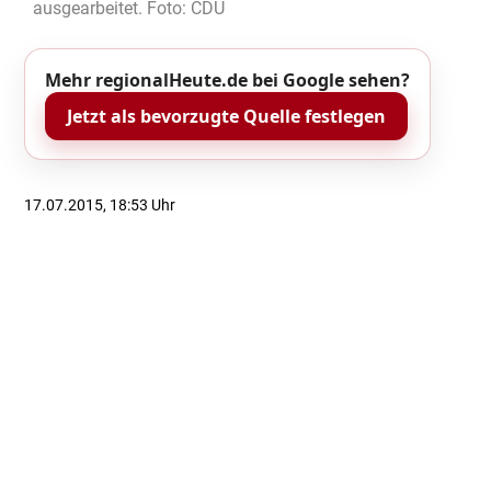
ausgearbeitet. Foto: CDU
Mehr regionalHeute.de bei Google sehen?
Jetzt als bevorzugte Quelle festlegen
17.07.2015, 18:53 Uhr