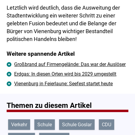
Letztlich wird deutlich, dass die Ausweitung der
Stadtentwicklung ein weiterer Schritt zu einer
gelebten Fusion bedeutet und die Belange der
Bürger von Vienenburg wichtiger Bestandteil
politischen Handelns bleiben!
Weitere spannende Artikel
Großbrand auf Firmengelände: Das war der Auslöser
Erdgas: In diesen Orten wird bis 2029 umgestellt
Vienenburg in Feierlaune: Seefest startet heute
Themen zu diesem Artikel
Verkehr
Schule
Schule Goslar
CDU