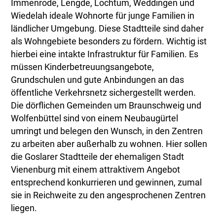
Immenrode, Lengde, Lochtum, Weddingen und
Wiedelah ideale Wohnorte für junge Familien in
ländlicher Umgebung. Diese Stadtteile sind daher
als Wohngebiete besonders zu fördern. Wichtig ist
hierbei eine intakte Infrastruktur für Familien. Es
müssen Kinderbetreuungsangebote,
Grundschulen und gute Anbindungen an das
öffentliche Verkehrsnetz sichergestellt werden.
Die dörflichen Gemeinden um Braunschweig und
Wolfenbüttel sind von einem Neubaugürtel
umringt und belegen den Wunsch, in den Zentren
zu arbeiten aber außerhalb zu wohnen. Hier sollen
die Goslarer Stadtteile der ehemaligen Stadt
Vienenburg mit einem attraktivem Angebot
entsprechend konkurrieren und gewinnen, zumal
sie in Reichweite zu den angesprochenen Zentren
liegen.