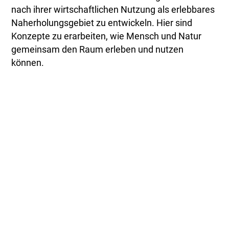
nach ihrer wirtschaftlichen Nutzung als erlebbares
Naherholungsgebiet zu entwickeln. Hier sind
Konzepte zu erarbeiten, wie Mensch und Natur
gemeinsam den Raum erleben und nutzen
können.