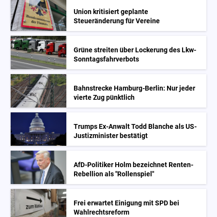
Union kritisiert geplante
Steueränderung für Vereine
Grüne streiten über Lockerung des Lkw-
Sonntagsfahrverbots
Bahnstrecke Hamburg-Berlin: Nur jeder
vierte Zug pünktlich
Trumps Ex-Anwalt Todd Blanche als US-
Justizminister bestätigt
AfD-Politiker Holm bezeichnet Renten-
Rebellion als "Rollenspiel"
Frei erwartet Einigung mit SPD bei
Wahlrechtsreform