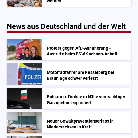
werden
News aus Deutschland und der Welt
Protest gegen AfD-Annäherung -
Austritte beim BSW Sachsen-Anhalt
Motorradfahrer am Kesselberg bei
Braunlage schwer verletzt
Bulgarien: Drohne in Nähe von wichtiger
Gaspipeline explodiert
Neuer Gewaltpräventionserlass in
Niedersachsen in Kraft