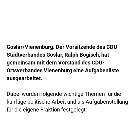
Goslar/Vienenburg. Der Vorsitzende des CDU
Stadtverbandes Goslar, Ralph Bogisch, hat
gemeinsam mit dem Vorstand des CDU-
Ortsverbandes Vienenburg eine Aufgabenliste
ausgearbeitet.
Dabei wurden folgende wichtige Themen für die
künftige politische Arbeit und als Aufgabenstellung
für die eigene Fraktion festgelegt: