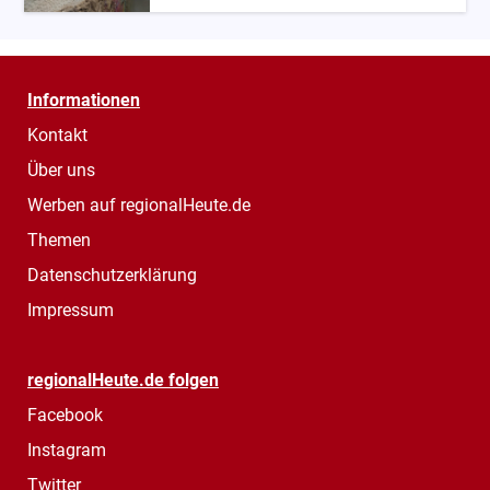
Informationen
Kontakt
Über uns
Werben auf regionalHeute.de
Themen
Datenschutzerklärung
Impressum
regionalHeute.de folgen
Facebook
Instagram
Twitter