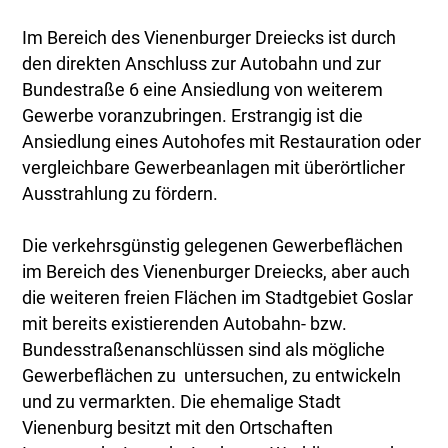
Im Bereich des Vienenburger Dreiecks ist durch
den direkten Anschluss zur Autobahn und zur
Bundestraße 6 eine Ansiedlung von weiterem
Gewerbe voranzubringen. Erstrangig ist die
Ansiedlung eines Autohofes mit Restauration oder
vergleichbare Gewerbeanlagen mit überörtlicher
Ausstrahlung zu fördern.
Die verkehrsgünstig gelegenen Gewerbeflächen
im Bereich des Vienenburger Dreiecks, aber auch
die weiteren freien Flächen im Stadtgebiet Goslar
mit bereits existierenden Autobahn- bzw.
Bundesstraßenanschlüssen sind als mögliche
Gewerbeflächen zu untersuchen, zu entwickeln
und zu vermarkten. Die ehemalige Stadt
Vienenburg besitzt mit den Ortschaften