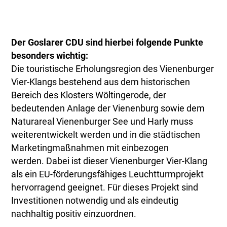
Der Goslarer CDU sind hierbei folgende Punkte
besonders wichtig:
Die touristische Erholungsregion des Vienenburger
Vier-Klangs bestehend aus dem historischen
Bereich des Klosters Wöltingerode, der
bedeutenden Anlage der Vienenburg sowie dem
Naturareal Vienenburger See und Harly muss
weiterentwickelt werden und in die städtischen
Marketingmaßnahmen mit einbezogen
werden. Dabei ist dieser Vienenburger Vier-Klang
als ein EU-förderungsfähiges Leuchtturmprojekt
hervorragend geeignet. Für dieses Projekt sind
Investitionen notwendig und als eindeutig
nachhaltig positiv einzuordnen.