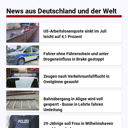
News aus Deutschland und der Welt
US-Arbeitslosenquote sinkt im Juli
leicht auf 4,1 Prozent
Fahrer ohne Führerschein und unter
Drogeneinfluss in Brake gestoppt
Zeugen nach Verkehrsunfallflucht in
Ovelgönne gesucht
Bahnübergang in Aligse wird voll
gesperrt - Busse in Lehrte fahren
Umleitung
29-Jährige soll Frau in Wilhelmshaven