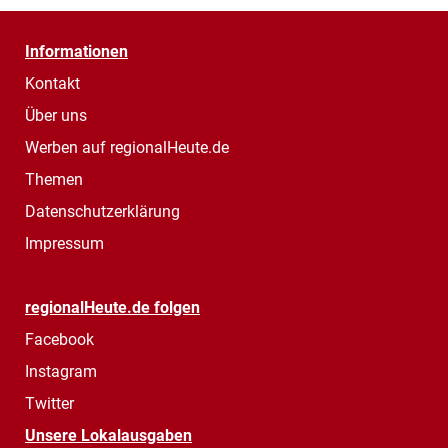
Informationen
Kontakt
Über uns
Werben auf regionalHeute.de
Themen
Datenschutzerklärung
Impressum
regionalHeute.de folgen
Facebook
Instagram
Twitter
Unsere Lokalausgaben