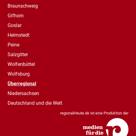
Braunschweig
Gifhorn
Goslar
Helmstedt
Peine
Salzgitter
Wolfenbüttel
Wolfsburg
Überregional
Niedersachsen
Deutschland und die Welt
regionalHeute.de ist eine Produktion der