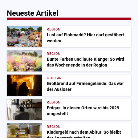
Neueste Artikel
REGION
Lust auf Flohmarkt? Hier darf gestöbert
werden
REGION
Bunte Farben und laute Klänge: So wird
das Wochenende in der Region
GOSLAR
Großbrand auf Firmengelände: Das war
der Auslöser
REGION
Erdgas: In diesen Orten wird bis 2029
umgestellt
REGION
Kindergeld nach dem Abitur: So bleibt