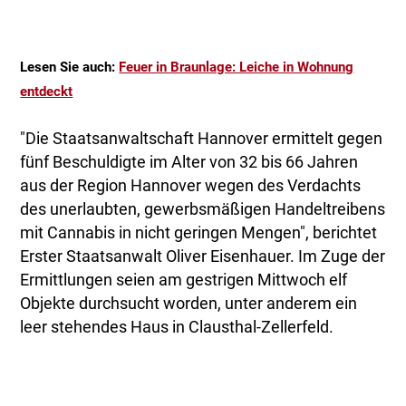
Lesen Sie auch:
Feuer in Braunlage: Leiche in Wohnung
entdeckt
"Die Staatsanwaltschaft Hannover ermittelt gegen
fünf Beschuldigte im Alter von 32 bis 66 Jahren
aus der Region Hannover wegen des Verdachts
des unerlaubten, gewerbsmäßigen Handeltreibens
mit Cannabis in nicht geringen Mengen", berichtet
Erster Staatsanwalt Oliver Eisenhauer. Im Zuge der
Ermittlungen seien am gestrigen Mittwoch elf
Objekte durchsucht worden, unter anderem ein
leer stehendes Haus in Clausthal-Zellerfeld.