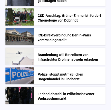
geschlagen haben
CSD-Anschlag: Grüner Emmerich fordert
Chronologie von Dobrindt
ICE-Direktverbindung Berlin-Paris
vorerst eingestellt
Brandenburg will Betreibern von
Infrastruktur Drohnenabwehr erlauben
Polizei stoppt mutmaßlichen
Drogenhandel in Lindhorst
Ladendiebstahl in Wilhelmshavener
Verbrauchermarkt