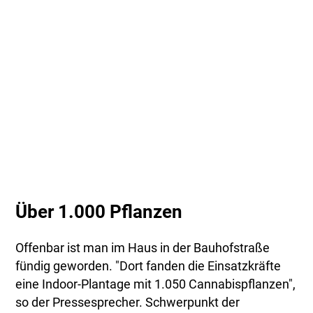
Über 1.000 Pflanzen
Offenbar ist man im Haus in der Bauhofstraße
fündig geworden. "Dort fanden die Einsatzkräfte
eine Indoor-Plantage mit 1.050 Cannabispflanzen",
so der Pressesprecher. Schwerpunkt der