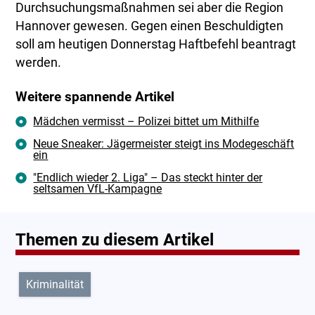
Durchsuchungsmaßnahmen sei aber die Region
Hannover gewesen. Gegen einen Beschuldigten
soll am heutigen Donnerstag Haftbefehl beantragt
werden.
Weitere spannende Artikel
Mädchen vermisst – Polizei bittet um Mithilfe
Neue Sneaker: Jägermeister steigt ins Modegeschäft
ein
"Endlich wieder 2. Liga" – Das steckt hinter der
seltsamen VfL-Kampagne
Themen zu diesem Artikel
Kriminalität