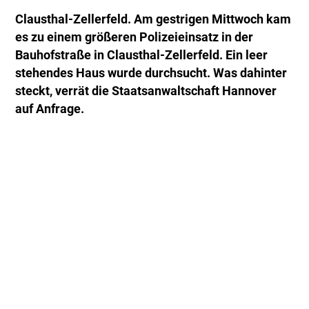
Clausthal-Zellerfeld. Am gestrigen Mittwoch kam
es zu einem größeren Polizeieinsatz in der
Bauhofstraße in Clausthal-Zellerfeld. Ein leer
stehendes Haus wurde durchsucht. Was dahinter
steckt, verrät die Staatsanwaltschaft Hannover
auf Anfrage.