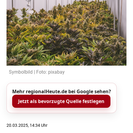
Symbolbild | Foto: pixabay
Mehr regionalHeute.de bei Google sehen?
Jetzt als bevorzugte Quelle festlegen
20.03.2025, 14:34 Uhr