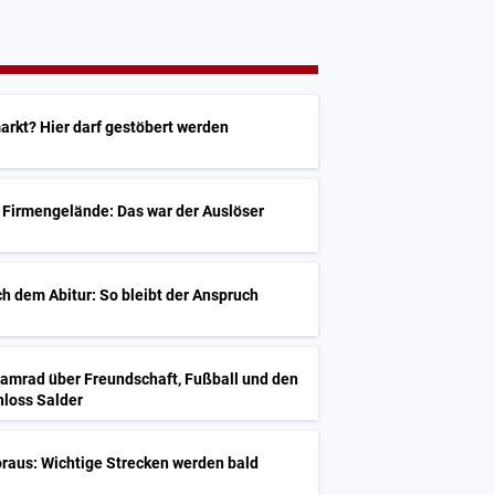
arkt? Hier darf gestöbert werden
 Firmengelände: Das war der Auslöser
h dem Abitur: So bleibt der Anspruch
Kamrad über Freundschaft, Fußball und den
hloss Salder
raus: Wichtige Strecken werden bald