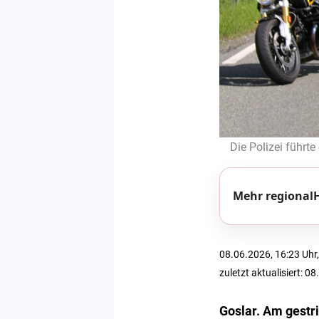
Die Polizei führte
Mehr regionalH
08.06.2026, 16:23 Uhr,
zuletzt aktualisiert: 0
Goslar. Am gestr