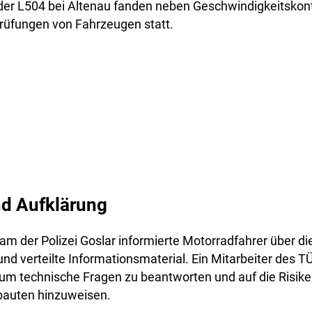
der L504 bei Altenau fanden neben Geschwindigkeitskont
rüfungen von Fahrzeugen statt.
nd Aufklärung
am der Polizei Goslar informierte Motorradfahrer über d
nd verteilte Informationsmaterial. Ein Mitarbeiter des 
, um technische Fragen zu beantworten und auf die Risike
auten hinzuweisen.