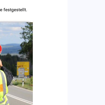
 festgestellt.