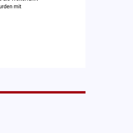
urden mit