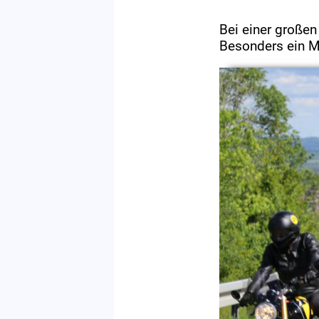
Bei einer großen
Besonders ein Mo