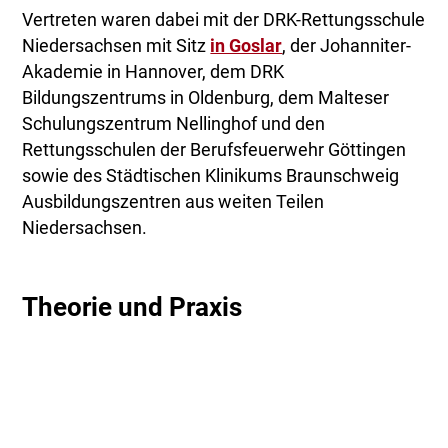
Vertreten waren dabei mit der DRK-Rettungsschule
Niedersachsen mit Sitz
in Goslar
, der Johanniter-
Akademie in Hannover, dem DRK
Bildungszentrums in Oldenburg, dem Malteser
Schulungszentrum Nellinghof und den
Rettungsschulen der Berufsfeuerwehr Göttingen
sowie des Städtischen Klinikums Braunschweig
Ausbildungszentren aus weiten Teilen
Niedersachsen.
Theorie und Praxis