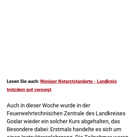
Lesen Sie auch:
Weniger Notarztstandorte - Landkreis
trotzdem gut versorgt
Auch in dieser Woche wurde in der
Feuerwehrtechnischen Zentrale des Landkreises
Goslar wieder ein solcher Kurs abgehalten, das
Besondere dabei: Erstmals handelte es sich um