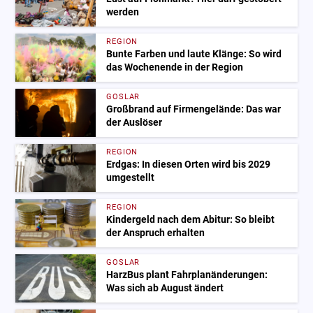
werden
REGION
Bunte Farben und laute Klänge: So wird
das Wochenende in der Region
GOSLAR
Großbrand auf Firmengelände: Das war
der Auslöser
REGION
Erdgas: In diesen Orten wird bis 2029
umgestellt
REGION
Kindergeld nach dem Abitur: So bleibt
der Anspruch erhalten
GOSLAR
HarzBus plant Fahrplanänderungen:
Was sich ab August ändert