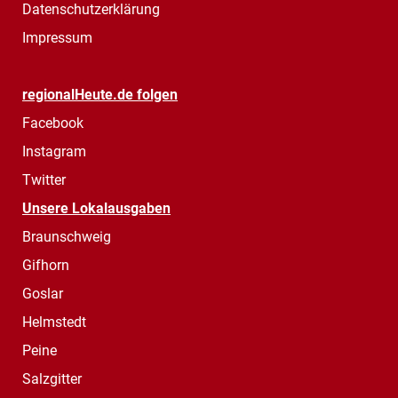
Datenschutzerklärung
Impressum
regionalHeute.de folgen
Facebook
Instagram
Twitter
Unsere Lokalausgaben
Braunschweig
Gifhorn
Goslar
Helmstedt
Peine
Salzgitter