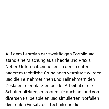
Auf dem Lehrplan der zweitägigen Fortbildung
stand eine Mischung aus Theorie und Praxis:
Neben Unterrichtseinheiten, in denen unter
anderem rechtliche Grundlagen vermittelt wurden
und die Teilnehmerinnen und Teilnehmern den
Goslarer Telenotärzten bei der Arbeit über die
Schulter blickten, erprobten sie auch anhand von
diversen Fallbeispielen und simulierten Notfällen
den realen Einsatz der Technik und die