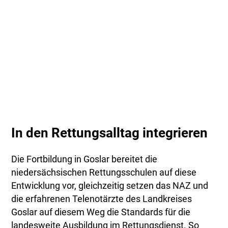
In den Rettungsalltag integrieren
Die Fortbildung in Goslar bereitet die
niedersächsischen Rettungsschulen auf diese
Entwicklung vor, gleichzeitig setzen das NAZ und
die erfahrenen Telenotärzte des Landkreises
Goslar auf diesem Weg die Standards für die
landesweite Ausbildung im Rettungsdienst. So