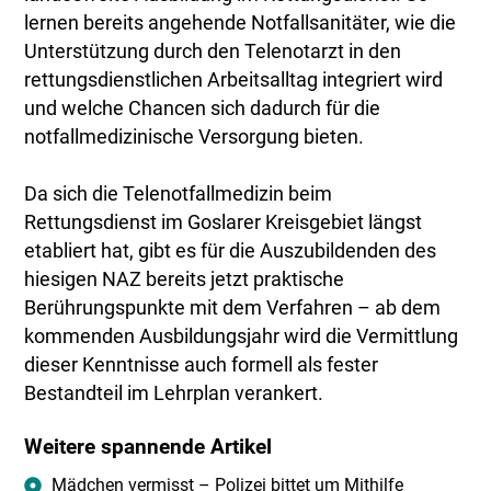
lernen bereits angehende Notfallsanitäter, wie die
Unterstützung durch den Telenotarzt in den
rettungsdienstlichen Arbeitsalltag integriert wird
und welche Chancen sich dadurch für die
notfallmedizinische Versorgung bieten.
Da sich die Telenotfallmedizin beim
Rettungsdienst im Goslarer Kreisgebiet längst
etabliert hat, gibt es für die Auszubildenden des
hiesigen NAZ bereits jetzt praktische
Berührungspunkte mit dem Verfahren – ab dem
kommenden Ausbildungsjahr wird die Vermittlung
dieser Kenntnisse auch formell als fester
Bestandteil im Lehrplan verankert.
Weitere spannende Artikel
Mädchen vermisst – Polizei bittet um Mithilfe