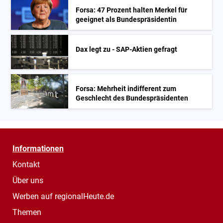
Forsa: 47 Prozent halten Merkel für
geeignet als Bundespräsidentin
Dax legt zu - SAP-Aktien gefragt
Forsa: Mehrheit indifferent zum
Geschlecht des Bundespräsidenten
Informationen
Kontakt
Über uns
Werben auf regionalHeute.de
Themen