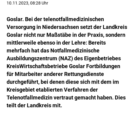
10.11.2023, 08:28 Uhr
Goslar. Bei der telenotfallmedizinischen
Versorgung in Niedersachsen setzt der Landkreis
Goslar nicht nur Maßstäbe in der Praxis, sondern
mittlerweile ebenso in der Lehre: Bereits
mehrfach hat das Notfallmedizinische
Ausbildungszentrum (NAZ) des Eigenbetriebes
KreisWirtschaftsbetriebe Goslar Fortbildungen
für Mitarbeiter anderer Rettungsdienste
durchgeführt, bei denen diese sich mit dem im
Kreisgebiet etablierten Verfahren der
Telenotfallmedizin vertraut gemacht haben. Dies
teilt der Landkreis mit.