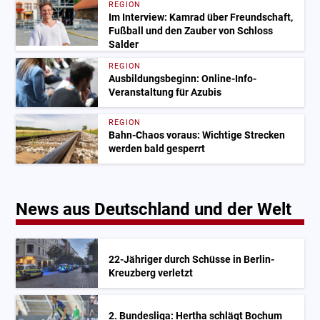
REGION
Im Interview: Kamrad über Freundschaft,
Fußball und den Zauber von Schloss
Salder
REGION
Ausbildungsbeginn: Online-Info-
Veranstaltung für Azubis
REGION
Bahn-Chaos voraus: Wichtige Strecken
werden bald gesperrt
News aus Deutschland und der Welt
22-Jähriger durch Schüsse in Berlin-
Kreuzberg verletzt
2. Bundesliga: Hertha schlägt Bochum