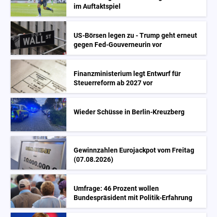
im Auftaktspiel
US-Börsen legen zu - Trump geht erneut
gegen Fed-Gouverneurin vor
Finanzministerium legt Entwurf für
Steuerreform ab 2027 vor
Wieder Schüsse in Berlin-Kreuzberg
Gewinnzahlen Eurojackpot vom Freitag
(07.08.2026)
Umfrage: 46 Prozent wollen
Bundespräsident mit Politik-Erfahrung