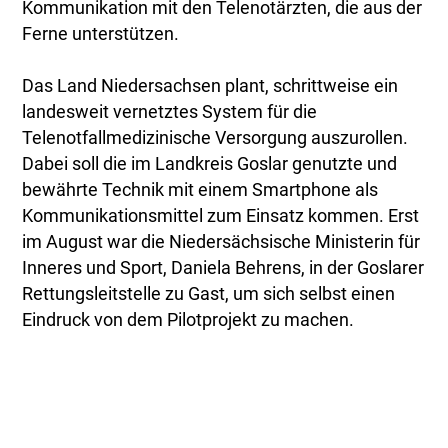
Kommunikation mit den Telenotärzten, die aus der
Ferne unterstützen.
Das Land Niedersachsen plant, schrittweise ein
landesweit vernetztes System für die
Telenotfallmedizinische Versorgung auszurollen.
Dabei soll die im Landkreis Goslar genutzte und
bewährte Technik mit einem Smartphone als
Kommunikationsmittel zum Einsatz kommen. Erst
im August war die Niedersächsische Ministerin für
Inneres und Sport, Daniela Behrens, in der Goslarer
Rettungsleitstelle zu Gast, um sich selbst einen
Eindruck von dem Pilotprojekt zu machen.