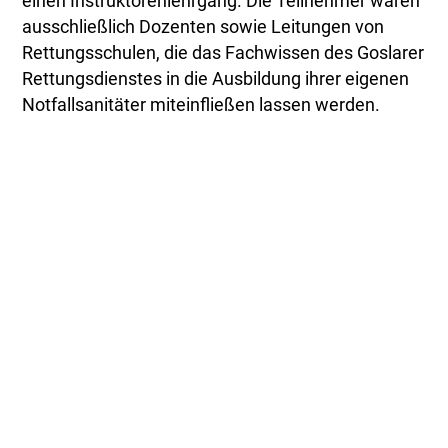
einen Instruktorenlehrgang. Die Teilnehmer waren
ausschließlich Dozenten sowie Leitungen von
Rettungsschulen, die das Fachwissen des Goslarer
Rettungsdienstes in die Ausbildung ihrer eigenen
Notfallsanitäter miteinfließen lassen werden.