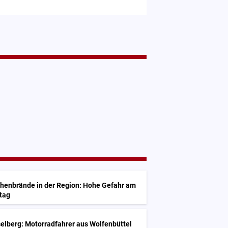
chenbrände in der Region: Hohe Gefahr am
tag
elberg: Motorradfahrer aus Wolfenbüttel