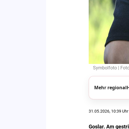
Symbolfoto | Foto
Mehr regionalH
31.05.2026, 10:39 Uhr
Goslar. Am gestr