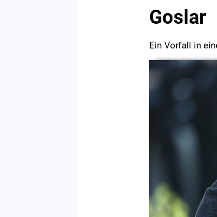
Goslar
Ein Vorfall in ei