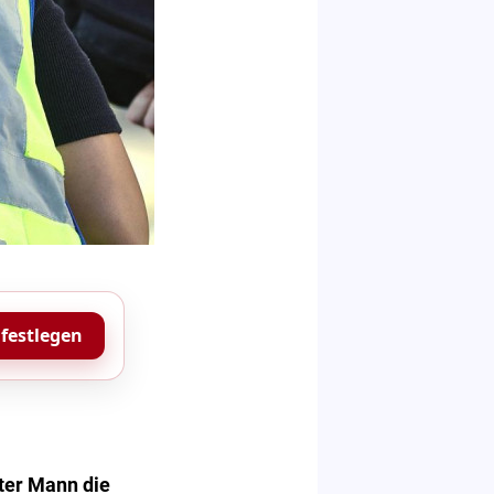
 festlegen
ter Mann die