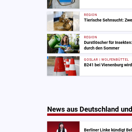
REGION
Tierische Sehnsucht: Zwe
REGION
Durstlöscher für Insekten
durch den Sommer
GOSLAR | WOLFENBÜTTEL
B241 bei Vienenburg wird
News aus Deutschland und
Berliner Linke kündigt 