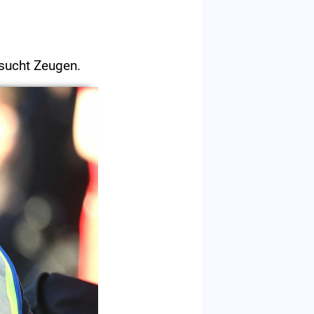
i sucht Zeugen.