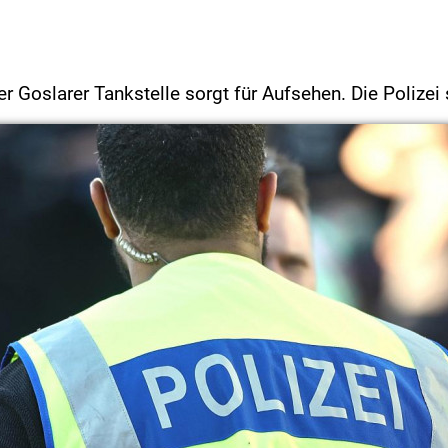
ner Goslarer Tankstelle sorgt für Aufsehen. Die Polize