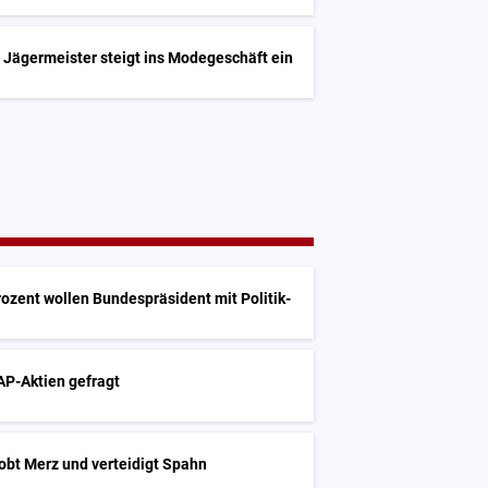
 Jägermeister steigt ins Modegeschäft ein
ozent wollen Bundespräsident mit Politik-
SAP-Aktien gefragt
obt Merz und verteidigt Spahn