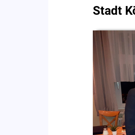
Stadt K