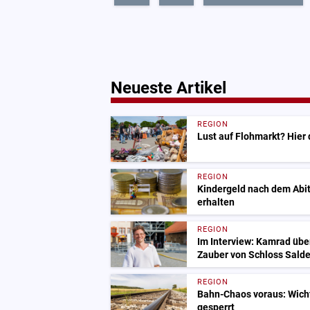
Neueste Artikel
REGION
Lust auf Flohmarkt? Hier
REGION
Kindergeld nach dem Abit
erhalten
REGION
Im Interview: Kamrad übe
Zauber von Schloss Salde
REGION
Bahn-Chaos voraus: Wich
gesperrt