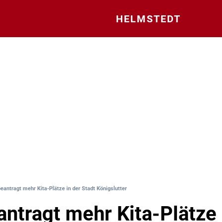
HELMSTEDT
eantragt mehr Kita-Plätze in der Stadt Königslutter
ntragt mehr Kita-Plätze 