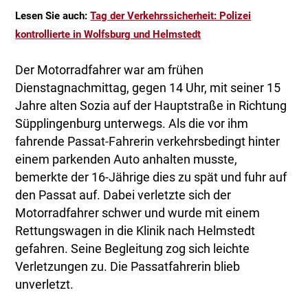
Lesen Sie auch:
Tag der Verkehrssicherheit: Polizei
kontrollierte in Wolfsburg und Helmstedt
Der Motorradfahrer war am frühen
Dienstagnachmittag, gegen 14 Uhr, mit seiner 15
Jahre alten Sozia auf der Hauptstraße in Richtung
Süpplingenburg unterwegs. Als die vor ihm
fahrende Passat-Fahrerin verkehrsbedingt hinter
einem parkenden Auto anhalten musste,
bemerkte der 16-Jährige dies zu spät und fuhr auf
den Passat auf. Dabei verletzte sich der
Motorradfahrer schwer und wurde mit einem
Rettungswagen in die Klinik nach Helmstedt
gefahren. Seine Begleitung zog sich leichte
Verletzungen zu. Die Passatfahrerin blieb
unverletzt.