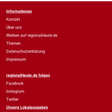
Informationen
Kontakt
Über uns
Werben auf regionalHeute.de
Themen
Datenschutzerklärung
Impressum
regionalHeute.de folgen
Facebook
Instagram
Twitter
Unsere Lokalausgaben