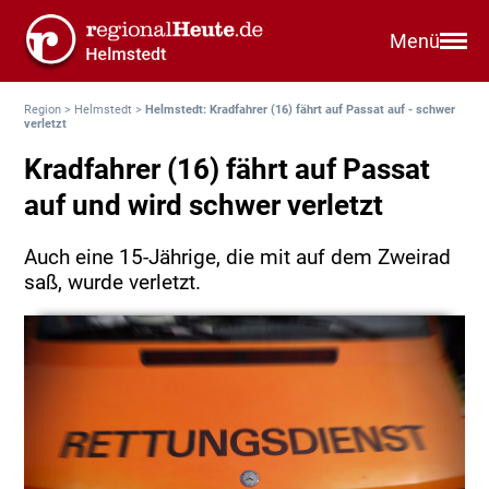
Menü
Region
>
Helmstedt
>
Helmstedt: Kradfahrer (16) fährt auf Passat auf - schwer
verletzt
Kradfahrer (16) fährt auf Passat
auf und wird schwer verletzt
Auch eine 15-Jährige, die mit auf dem Zweirad
saß, wurde verletzt.