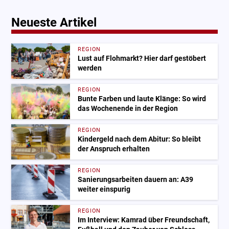
Neueste Artikel
REGION
Lust auf Flohmarkt? Hier darf gestöbert
werden
REGION
Bunte Farben und laute Klänge: So wird
das Wochenende in der Region
REGION
Kindergeld nach dem Abitur: So bleibt
der Anspruch erhalten
REGION
Sanierungsarbeiten dauern an: A39
weiter einspurig
REGION
Im Interview: Kamrad über Freundschaft,