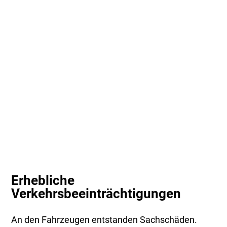
Erhebliche
Verkehrsbeeinträchtigungen
An den Fahrzeugen entstanden Sachschäden.