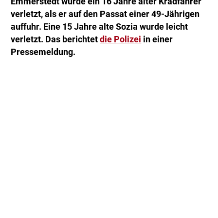
Emmerstedt wurde ein 16 Jahre alter Kradfahrer
verletzt, als er auf den Passat einer 49-Jährigen
auffuhr. Eine 15 Jahre alte Sozia wurde leicht
verletzt. Das berichtet
die Polizei
in einer
Pressemeldung.