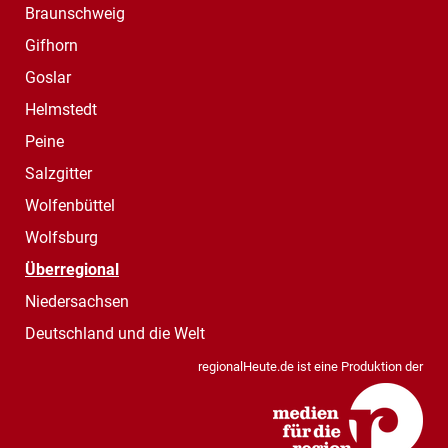
Braunschweig
Gifhorn
Goslar
Helmstedt
Peine
Salzgitter
Wolfenbüttel
Wolfsburg
Überregional
Niedersachsen
Deutschland und die Welt
regionalHeute.de ist eine Produktion der