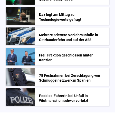
Dax legt am Mittag zu -
Technologiewerte gefragt
Mehrere schwere Verkehrsunfälle in
Ostrhauderfehn und auf der A28
Frei: Fraktion geschlossen hinter
Kanzler
78 Festnahmen bei Zerschlagung von
Schmuggelnetzwerk in Spanien
Pedelec-Fahrerin bei Unfall in
Wietmarschen schwer verletzt