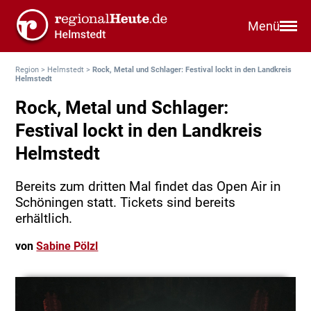
Menü
Region
>
Helmstedt
>
Rock, Metal und Schlager: Festival lockt in den Landkreis
Helmstedt
Rock, Metal und Schlager:
Festival lockt in den Landkreis
Helmstedt
Bereits zum dritten Mal findet das Open Air in
Schöningen statt. Tickets sind bereits
erhältlich.
von
Sabine Pölzl