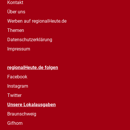
Kontakt
Über uns
Werben auf regionalHeute.de
Themen
Datenschutzerklärung
Impressum
regionalHeute.de folgen
Facebook
Instagram
Twitter
Unsere Lokalausgaben
Braunschweig
Gifhorn