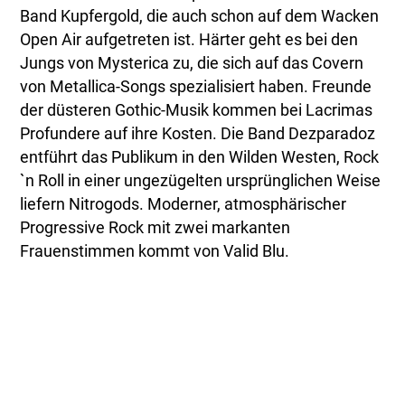
Band Kupfergold, die auch schon auf dem Wacken
Open Air aufgetreten ist. Härter geht es bei den
Jungs von Mysterica zu, die sich auf das Covern
von Metallica-Songs spezialisiert haben. Freunde
der düsteren Gothic-Musik kommen bei Lacrimas
Profundere auf ihre Kosten. Die Band Dezparadoz
entführt das Publikum in den Wilden Westen, Rock
`n Roll in einer ungezügelten ursprünglichen Weise
liefern Nitrogods. Moderner, atmosphärischer
Progressive Rock mit zwei markanten
Frauenstimmen kommt von Valid Blu.