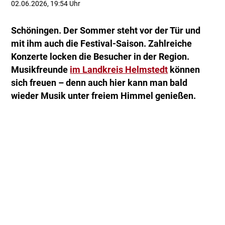
02.06.2026, 19:54 Uhr
Schöningen. Der Sommer steht vor der Tür und
mit ihm auch die Festival-Saison. Zahlreiche
Konzerte locken die Besucher in der Region.
Musikfreunde
im Landkreis Helmstedt
können
sich freuen – denn auch hier kann man bald
wieder Musik unter freiem Himmel genießen.