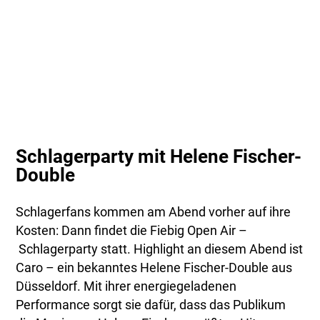
Schlagerparty mit Helene Fischer-
Double
Schlagerfans kommen am Abend vorher auf ihre
Kosten: Dann findet die Fiebig Open Air –
Schlagerparty statt. Highlight an diesem Abend ist
Caro – ein bekanntes Helene Fischer-Double aus
Düsseldorf. Mit ihrer energiegeladenen
Performance sorgt sie dafür, dass das Publikum