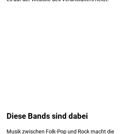
Diese Bands sind dabei
Musik zwischen Folk-Pop und Rock macht die