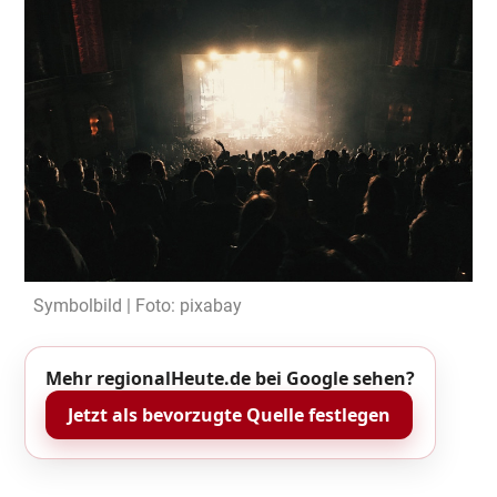
Symbolbild | Foto: pixabay
Mehr regionalHeute.de bei Google sehen?
Jetzt als bevorzugte Quelle festlegen