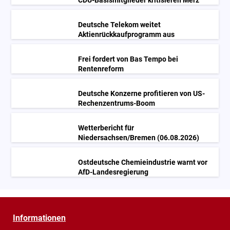
CDU-Basismitglieder kritisieren Merz
Deutsche Telekom weitet
Aktienrückkaufprogramm aus
Frei fordert von Bas Tempo bei
Rentenreform
Deutsche Konzerne profitieren von US-
Rechenzentrums-Boom
Wetterbericht für
Niedersachsen/Bremen (06.08.2026)
Ostdeutsche Chemieindustrie warnt vor
AfD-Landesregierung
Informationen