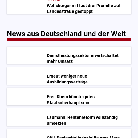
REGION
Wolfsburger mit fast drei Promille auf
Landesstraße gestoppt
News aus Deutschland und der Welt
Dienstleistungssektor erwirtschaftet
mehr Umsatz
Erneut weniger neue
Ausbildungsverträge
Frei: Rhein könnte gutes
Staatsoberhaupt sein
Laumann: Rentenreform vollständig
umsetzen