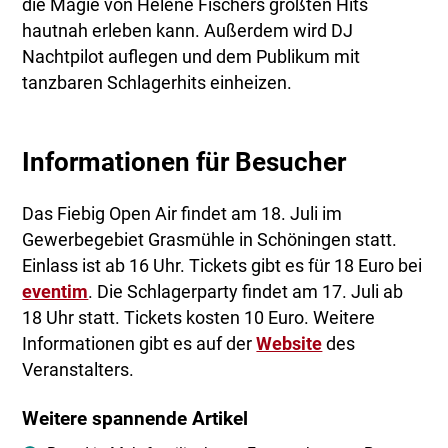
die Magie von Helene Fischers größten Hits
hautnah erleben kann. Außerdem wird DJ
Nachtpilot auflegen und dem Publikum mit
tanzbaren Schlagerhits einheizen.
Informationen für Besucher
Das Fiebig Open Air findet am 18. Juli im
Gewerbegebiet Grasmühle in Schöningen statt.
Einlass ist ab 16 Uhr. Tickets gibt es für 18 Euro bei
eventim
. Die Schlagerparty findet am 17. Juli ab
18 Uhr statt. Tickets kosten 10 Euro. Weitere
Informationen gibt es auf der
Website
des
Veranstalters.
Weitere spannende Artikel