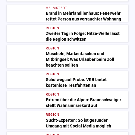
HELMSTEDT
Brand in Mehrfamilienhaus: Feuerwehr
rettet Person aus verrauchter Wohnung
REGION
Zweiter Tag in Folge: Hitze-Welle lässt
die Region schwitzen
REGION
Muscheln, Markentaschen und
Mitbringsel: Was Urlauber beim Zoll
beachten sollten
REGION
Schulweg auf Probe: VRB bietet
kostenlose Testfahrten an
REGION
Extrem über die Alpen: Braunschweiger
stellt Wahnsinnsrekord auf
REGION
Sucht-Experten: So ist gesunder
Umgang mit Social Media möglich