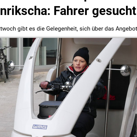
nrikscha: Fahrer gesucht
och gibt es die Gelegenheit, sich über das Angebot 