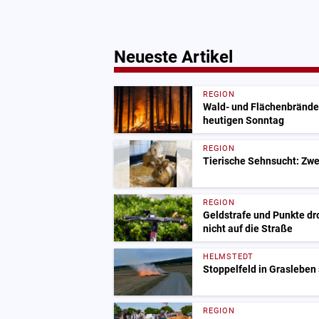
Neueste Artikel
REGION
Wald- und Flächenbrände
heutigen Sonntag
REGION
Tierische Sehnsucht: Zwe
REGION
Geldstrafe und Punkte dr
nicht auf die Straße
HELMSTEDT
Stoppelfeld in Grasleben
REGION