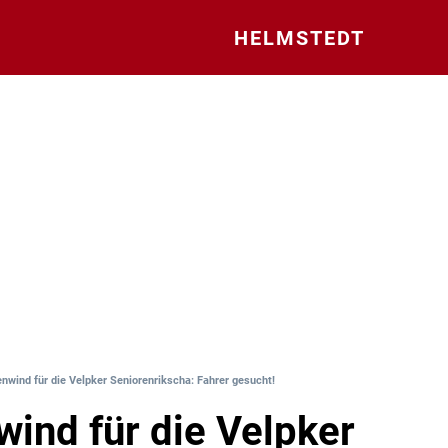
HELMSTEDT
enwind für die Velpker Seniorenrikscha: Fahrer gesucht!
wind für die Velpker