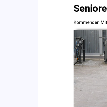
Seniore
Kommenden Mittw