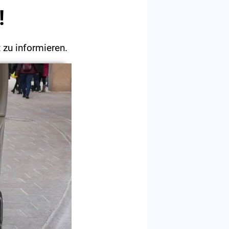
!
zu informieren.