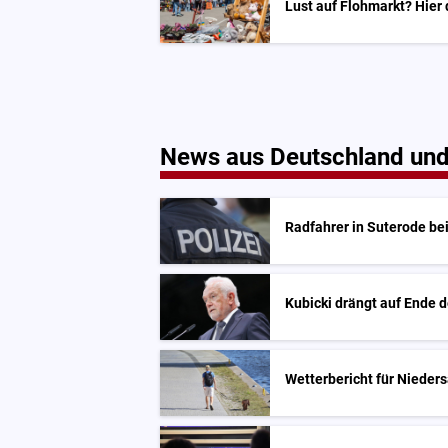
Lust auf Flohmarkt? Hier
News aus Deutschland und
Radfahrer in Suterode bei
Kubicki drängt auf Ende 
Wetterbericht für Niede