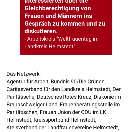
Interessierten über die
Gleichberechtigung von
Frauen und Männern ins
Gespräch zu kommen und zu
diskutieren.
- Arbeitskreis "Weltfrauentag im
Landkreis Helmstedt"
Das Netzwerk:
Agentur für Arbeit, Bündnis 90/Die Grünen,
Caritasverband für den Landkreis Helmstedt, Der
Paritätische, Deutsches Rotes Kreuz, Diakonie im
Braunschweiger Land, Frauenberatungsstelle im
Paritätischen, Frauen Union der CDU im LK
Helmstedt, Kreissportbund Helmstedt,
Kreisverband der Landfrauenvereine Helmstedt,