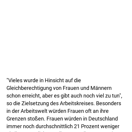
"Vieles wurde in Hinsicht auf die
Gleichberechtigung von Frauen und Männern
schon erreicht, aber es gibt auch noch viel zu tun",
so die Zielsetzung des Arbeitskreises. Besonders
in der Arbeitswelt würden Frauen oft an ihre
Grenzen stoßen. Frauen würden in Deutschland
immer noch durchschnittlich 21 Prozent weniger