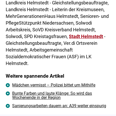
Landkreis Helmstedt - Gleichstellungsbeauftragte,
Landkreis Helmstedt - Leiterin der Kreismuseen,
MehrGenerationenHaus Helmstedt, Senioren- und
PflegeStützpunkt Niedersachsen, Solwodi
Arbeitskreis, SoVD Kreisverband Helmstedt,
Solwodi, SPD Kreistagsfrauen,
Stadt Helmstedt
-
Gleichstellungsbeauftragte, Ver.di Ortsverein
Helmstedt, Arbeitsgemeinschaft
Sozialdemokratischer Frauen (ASF) im LK
Helmstedt.
Weitere spannende Artikel
Mädchen vermisst – Polizei bittet um Mithilfe
Bunte Farben und laute Klänge: So wird das
Wochenende in der Region
Sanierungsarbeiten dauern an: A39 weiter einspurig