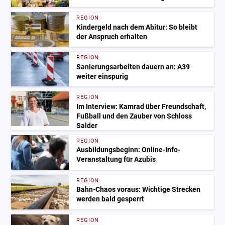
REGION
Kindergeld nach dem Abitur: So bleibt
der Anspruch erhalten
REGION
Sanierungsarbeiten dauern an: A39
weiter einspurig
REGION
Im Interview: Kamrad über Freundschaft,
Fußball und den Zauber von Schloss
Salder
REGION
Ausbildungsbeginn: Online-Info-
Veranstaltung für Azubis
REGION
Bahn-Chaos voraus: Wichtige Strecken
werden bald gesperrt
REGION