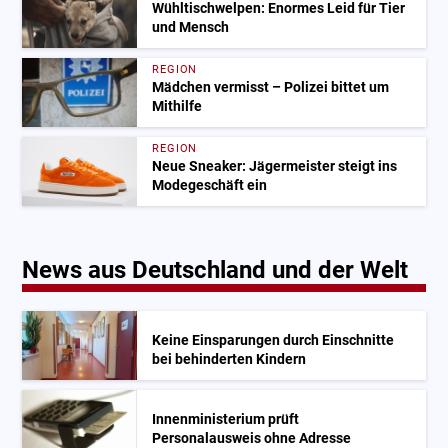
Wühltischwelpen: Enormes Leid für Tier
und Mensch
REGION
Mädchen vermisst – Polizei bittet um
Mithilfe
REGION
Neue Sneaker: Jägermeister steigt ins
Modegeschäft ein
News aus Deutschland und der Welt
Keine Einsparungen durch Einschnitte
bei behinderten Kindern
Innenministerium prüft
Personalausweis ohne Adresse