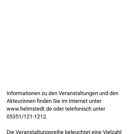
Informationen zu den Veranstaltungen und den
Akteurinnen finden Sie im Internet unter
www.helmstedt.de oder telefonisch unter
05351/121-1212.
Die Veranstaltungsreihe beleuchtet eine Vielzahl