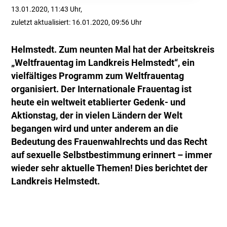
13.01.2020, 11:43 Uhr,
zuletzt aktualisiert: 16.01.2020, 09:56 Uhr
Helmstedt. Zum neunten Mal hat der Arbeitskreis
„Weltfrauentag im Landkreis Helmstedt“, ein
vielfältiges Programm zum Weltfrauentag
organisiert. Der Internationale Frauentag ist
heute ein weltweit etablierter Gedenk- und
Aktionstag, der in vielen Ländern der Welt
begangen wird und unter anderem an die
Bedeutung des Frauenwahlrechts und das Recht
auf sexuelle Selbstbestimmung erinnert – immer
wieder sehr aktuelle Themen! Dies berichtet der
Landkreis Helmstedt.