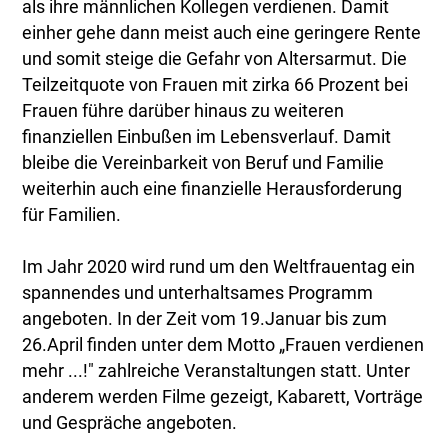
als ihre männlichen Kollegen verdienen. Damit
einher gehe dann meist auch eine geringere Rente
und somit steige die Gefahr von Altersarmut. Die
Teilzeitquote von Frauen mit zirka 66 Prozent bei
Frauen führe darüber hinaus zu weiteren
finanziellen Einbußen im Lebensverlauf. Damit
bleibe die Vereinbarkeit von Beruf und Familie
weiterhin auch eine finanzielle Herausforderung
für Familien.
Im Jahr 2020 wird rund um den Weltfrauentag ein
spannendes und unterhaltsames Programm
angeboten. In der Zeit vom 19.Januar bis zum
26.April finden unter dem Motto „Frauen verdienen
mehr ...!" zahlreiche Veranstaltungen statt. Unter
anderem werden Filme gezeigt, Kabarett, Vorträge
und Gespräche angeboten.