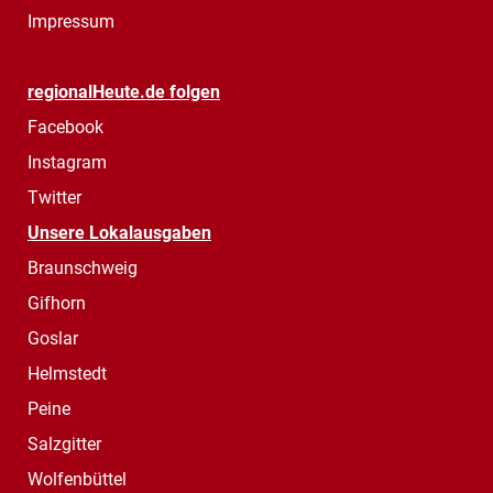
Impressum
regionalHeute.de folgen
Facebook
Instagram
Twitter
Unsere Lokalausgaben
Braunschweig
Gifhorn
Goslar
Helmstedt
Peine
Salzgitter
Wolfenbüttel