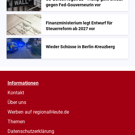
gegen Fed-Gouverneurin vor
Finanzministerium legt Entwurf für
Steuerreform ab 2027 vor
Wieder Schüsse in Berlin-Kreuzberg
Informationen
Kontakt
Über uns
Werben auf regionalHeute.de
Themen
Datenschutzerklärung