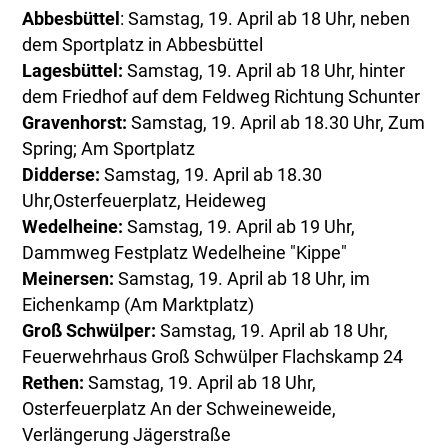
Abbesbüttel
: Samstag, 19. April ab 18 Uhr, neben
dem Sportplatz in Abbesbüttel
Lagesbüttel:
Samstag, 19. April ab 18 Uhr, hinter
dem Friedhof auf dem Feldweg Richtung Schunter
Gravenhorst:
Samstag, 19. April ab 18.30 Uhr, Zum
Spring; Am Sportplatz
Didderse:
Samstag, 19. April ab 18.30
Uhr,Osterfeuerplatz, Heideweg
Wedelheine:
Samstag, 19. April ab 19 Uhr,
Dammweg Festplatz Wedelheine "Kippe"
Meinersen:
Samstag, 19. April ab 18 Uhr, im
Eichenkamp (Am Marktplatz)
Groß Schwülper:
Samstag, 19. April ab 18 Uhr,
Feuerwehrhaus Groß Schwülper Flachskamp 24
Rethen:
Samstag, 19. April ab 18 Uhr,
Osterfeuerplatz An der Schweineweide,
Verlängerung Jägerstraße