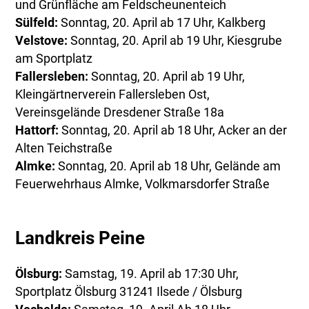
und Grünfläche am Feldscheunenteich
Sülfeld:
Sonntag, 20. April ab 17 Uhr, Kalkberg
Velstove:
Sonntag, 20. April ab 19 Uhr, Kiesgrube
am Sportplatz
Fallersleben:
Sonntag, 20. April ab 19 Uhr,
Kleingärtnerverein Fallersleben Ost,
Vereinsgelände Dresdener Straße 18a
Hattorf:
Sonntag, 20. April ab 18 Uhr, Acker an der
Alten Teichstraße
Almke:
Sonntag, 20. April ab 18 Uhr, Gelände am
Feuerwehrhaus Almke, Volkmarsdorfer Straße
Landkreis Peine
Ölsburg:
Samstag, 19. April ab 17:30 Uhr,
Sportplatz Ölsburg 31241 Ilsede / Ölsburg