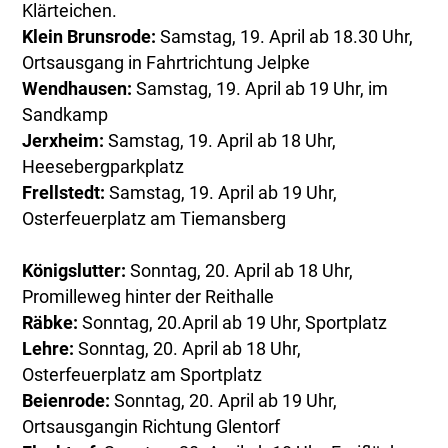
Klärteichen.
Klein Brunsrode:
Samstag, 19. April ab 18.30 Uhr,
Ortsausgang in Fahrtrichtung Jelpke
Wendhausen:
Samstag, 19. April ab 19 Uhr, im
Sandkamp
Jerxheim:
Samstag, 19. April ab 18 Uhr,
Heesebergparkplatz
Frellstedt:
Samstag, 19. April ab 19 Uhr,
Osterfeuerplatz am Tiemansberg
Königslutter:
Sonntag, 20. April ab 18 Uhr,
Promilleweg hinter der Reithalle
Räbke:
Sonntag, 20.April ab 19 Uhr, Sportplatz
Lehre:
Sonntag, 20. April ab 18 Uhr,
Osterfeuerplatz am Sportplatz
Beienrode:
Sonntag, 20. April ab 19 Uhr,
Ortsausgangin Richtung Glentorf