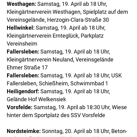
Westhagen:
Samstag, 19. April ab 18 Uhr,
Kleingärtnerverein Westhagen, Spielplatz auf dem
Vereinsgelände, Herzogin-Clara-Straße 30
Hellwinkel:
Samstag, 19. April ab 18 Uhr,
Kleingärtnerverein Ernteglück, Parkplatz
Vereinsheim
Fallersleben:
Samstag, 19. April ab 18 Uhr,
Kleingärtnerverein Neuland, Vereinsgelände
Ehmer Straße 17
Fallersleben:
Samstag, 19. April ab 18 Uhr, USK
Fallersleben, Schießheim, Schwimmbad 1
Heiligendorf:
Samstag, 19. April ab 18 Uhr,
Gelände Hof Welkensiek
Vorsfelde:
Samstag, 19. April ab 18:30 Uhr, Wiese
hinter dem Sportplatz des SSV Vorsfelde
Nordsteimke:
Sonntag, 20. April ab 18 Uhr, Beton-