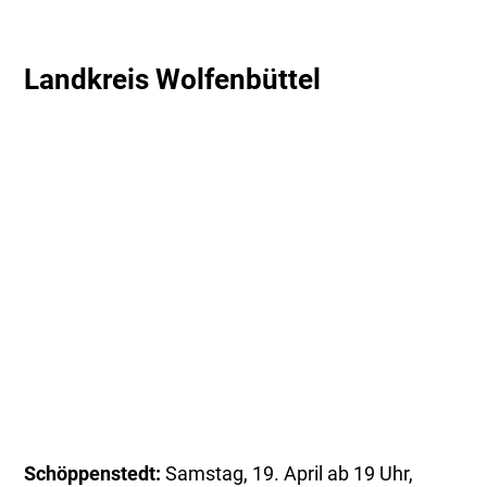
Landkreis Wolfenbüttel
Schöppenstedt:
Samstag, 19. April ab 19 Uhr,