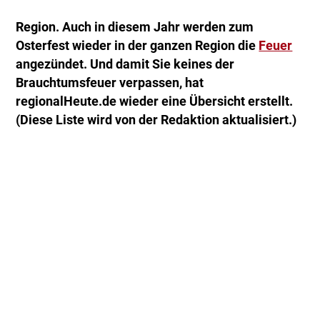
Region. Auch in diesem Jahr werden zum
Osterfest wieder in der ganzen Region die
Feuer
angezündet. Und damit Sie keines der
Brauchtumsfeuer verpassen, hat
regionalHeute.de wieder eine Übersicht erstellt.
(Diese Liste wird von der Redaktion aktualisiert.)