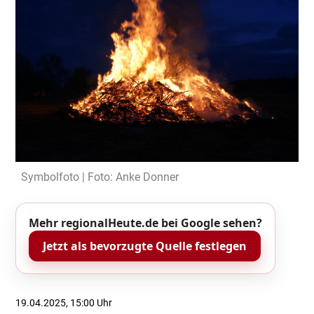
Symbolfoto | Foto: Anke Donner
Mehr regionalHeute.de bei Google sehen?
Jetzt als bevorzugte Quelle festlegen
19.04.2025, 15:00 Uhr