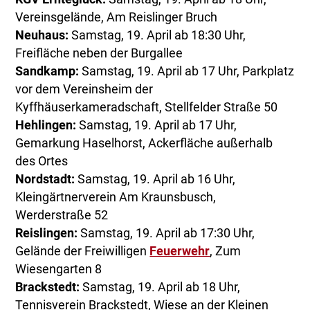
Vereinsgelände, Am Reislinger Bruch
Neuhaus:
Samstag, 19. April ab 18:30 Uhr,
Freifläche neben der Burgallee
Sandkamp:
Samstag, 19. April ab 17 Uhr, Parkplatz
vor dem Vereinsheim der
Kyffhäuserkameradschaft, Stellfelder Straße 50
Hehlingen:
Samstag, 19. April ab 17 Uhr,
Gemarkung Haselhorst, Ackerfläche außerhalb
des Ortes
Nordstadt:
Samstag, 19. April ab 16 Uhr,
Kleingärtnerverein Am Kraunsbusch,
Werderstraße 52
Reislingen:
Samstag, 19. April ab 17:30 Uhr,
Gelände der Freiwilligen
Feuerwehr
, Zum
Wiesengarten 8
Brackstedt:
Samstag, 19. April ab 18 Uhr,
Tennisverein Brackstedt, Wiese an der Kleinen