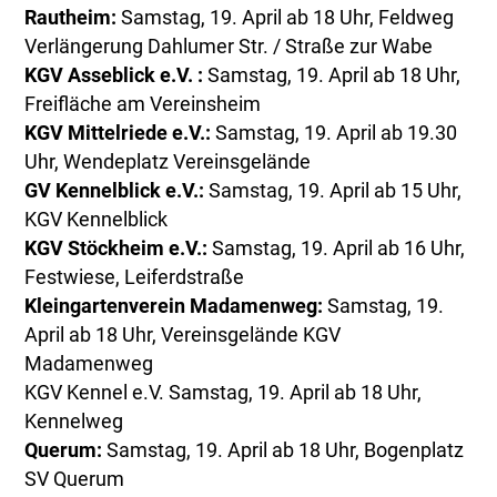
Rautheim:
Samstag, 19. April ab 18 Uhr, Feldweg
Verlängerung Dahlumer Str. / Straße zur Wabe
KGV Asseblick e.V. :
Samstag, 19. April ab 18 Uhr,
Freifläche am Vereinsheim
KGV Mittelriede e.V.:
Samstag, 19. April ab 19.30
Uhr, Wendeplatz Vereinsgelände
GV Kennelblick e.V.:
Samstag, 19. April ab 15 Uhr,
KGV Kennelblick
KGV Stöckheim e.V.:
Samstag, 19. April ab 16 Uhr,
Festwiese, Leiferdstraße
Kleingartenverein Madamenweg:
Samstag, 19.
April ab 18 Uhr, Vereinsgelände KGV
Madamenweg
KGV Kennel e.V. Samstag, 19. April ab 18 Uhr,
Kennelweg
Querum:
Samstag, 19. April ab 18 Uhr, Bogenplatz
SV Querum