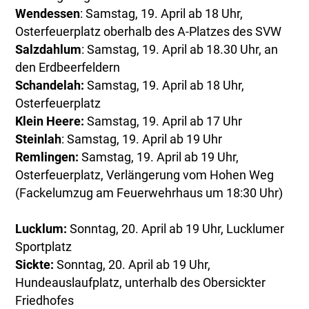
Wendessen
: Samstag, 19. April ab 18 Uhr,
Osterfeuerplatz oberhalb des A-Platzes des SVW
Salzdahlum
: Samstag, 19. April ab 18.30 Uhr, an
den Erdbeerfeldern
Schandelah:
Samstag, 19. April ab 18 Uhr,
Osterfeuerplatz
Klein Heere:
Samstag, 19. April ab 17 Uhr
Steinlah
: Samstag, 19. April ab 19 Uhr
Remlingen:
Samstag, 19. April ab 19 Uhr,
Osterfeuerplatz, Verlängerung vom Hohen Weg
(Fackelumzug am Feuerwehrhaus um 18:30 Uhr)
Lucklum:
Sonntag, 20. April ab 19 Uhr, Lucklumer
Sportplatz
Sickte:
Sonntag, 20. April ab 19 Uhr,
Hundeauslaufplatz, unterhalb des Obersickter
Friedhofes