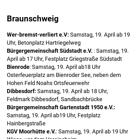
Braunschweig
Wer-bremst-verliert e.V:
Samstag, 19. April ab 19
Uhr, Betonplatz Hartriegelweg
Bürgergemeinschaft Südstadt e.V.
: Samstag, 19.
April ab 17 Uhr, Festplatz Griegstraße Südstadt
Bienrode
: Samstag, 19. April ab18 Uhr
Osterfeuerplatz am Bienroder See, neben dem
Hohen Feld Noahs Ortsfeuerwehr
Dibbesdorf:
Samstag, 19. April ab 18 Uhr,
Feldmark Dibbesdorf, Sandbachbrücke
Bürgergemeinschaft Gartenstadt 1950 e.V.:
Samstag, 19. April ab19 Uhr, Festplatz
Hainbergstraße
KGV Moorhütte e.V.
: Samstag, 19. April ab 19 Uhr