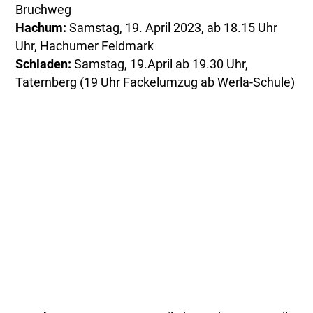
Bruchweg
Hachum:
Samstag, 19. April 2023, ab 18.15 Uhr
Uhr, Hachumer Feldmark
Schladen:
Samstag, 19.April ab 19.30 Uhr,
Taternberg (19 Uhr Fackelumzug ab Werla-Schule)