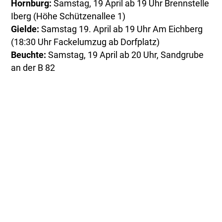
Hornburg:
Samstag, 19 April ab 19 Uhr Brennstelle
Iberg (Höhe Schützenallee 1)
Gielde:
Samstag 19. April ab 19 Uhr Am Eichberg
(18:30 Uhr Fackelumzug ab Dorfplatz)
Beuchte:
Samstag, 19 April ab 20 Uhr, Sandgrube
an der B 82