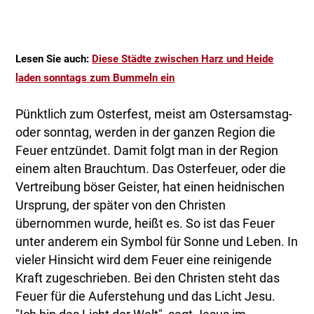
Lesen Sie auch:
Diese Städte zwischen Harz und Heide
laden sonntags zum Bummeln ein
Pünktlich zum Osterfest, meist am Ostersamstag-
oder sonntag, werden in der ganzen Region die
Feuer entzündet. Damit folgt man in der Region
einem alten Brauchtum. Das Osterfeuer, oder die
Vertreibung böser Geister, hat einen heidnischen
Ursprung, der später von den Christen
übernommen wurde, heißt es. So ist das Feuer
unter anderem ein Symbol für Sonne und Leben. In
vieler Hinsicht wird dem Feuer eine reinigende
Kraft zugeschrieben. Bei den Christen steht das
Feuer für die Auferstehung und das Licht Jesu.