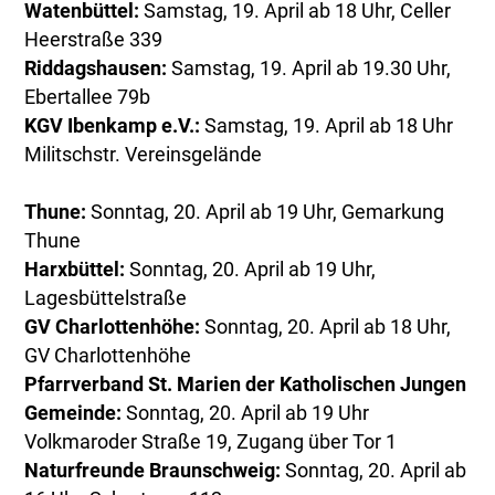
Watenbüttel:
Samstag, 19. April ab 18 Uhr, Celler
Heerstraße 339
Riddagshausen:
Samstag, 19. April ab 19.30 Uhr,
Ebertallee 79b
KGV Ibenkamp e.V.:
Samstag, 19. April ab 18 Uhr
Militschstr. Vereinsgelände
Thune:
Sonntag, 20. April ab 19 Uhr, Gemarkung
Thune
Harxbüttel:
Sonntag, 20. April ab 19 Uhr,
Lagesbüttelstraße
GV Charlottenhöhe:
Sonntag, 20. April ab 18 Uhr,
GV Charlottenhöhe
Pfarrverband St. Marien der Katholischen Jungen
Gemeinde:
Sonntag, 20. April ab 19 Uhr
Volkmaroder Straße 19, Zugang über Tor 1
Naturfreunde Braunschweig:
Sonntag, 20. April ab