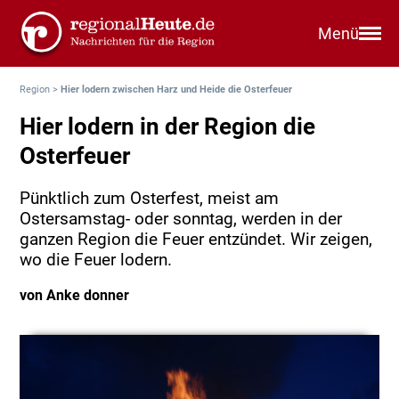
Menü
Region
>
Hier lodern zwischen Harz und Heide die Osterfeuer
Hier lodern in der Region die
Osterfeuer
Pünktlich zum Osterfest, meist am
Ostersamstag- oder sonntag, werden in der
ganzen Region die Feuer entzündet. Wir zeigen,
wo die Feuer lodern.
von Anke donner