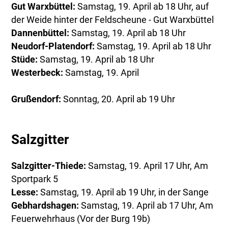
Gut Warxbüttel:
Samstag, 19. April ab 18 Uhr, auf
der Weide hinter der Feldscheune - Gut Warxbüttel
Dannenbüttel:
Samstag, 19. April ab 18 Uhr
Neudorf-Platendorf:
Samstag, 19. April ab 18 Uhr
Stüde:
Samstag, 19. April ab 18 Uhr
Westerbeck:
Samstag, 19. April
Grußendorf:
Sonntag, 20. April ab 19 Uhr
Salzgitter
Salzgitter-Thiede:
Samstag, 19. April 17 Uhr, Am
Sportpark 5
Lesse:
Samstag, 19. April ab 19 Uhr, in der Sange
Gebhardshagen:
Samstag, 19. April ab 17 Uhr, Am
Feuerwehrhaus (Vor der Burg 19b)