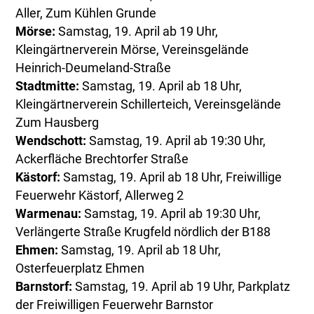
Aller, Zum Kühlen Grunde
Mörse:
Samstag, 19. April ab 19 Uhr,
Kleingärtnerverein Mörse, Vereinsgelände
Heinrich-Deumeland-Straße
Stadtmitte:
Samstag, 19. April ab 18 Uhr,
Kleingärtnerverein Schillerteich, Vereinsgelände
Zum Hausberg
Wendschott:
Samstag, 19. April ab 19:30 Uhr,
Ackerfläche Brechtorfer Straße
Kästorf:
Samstag, 19. April ab 18 Uhr, Freiwillige
Feuerwehr Kästorf, Allerweg 2
Warmenau:
Samstag, 19. April ab 19:30 Uhr,
Verlängerte Straße Krugfeld nördlich der B188
Ehmen:
Samstag, 19. April ab 18 Uhr,
Osterfeuerplatz Ehmen
Barnstorf:
Samstag, 19. April ab 19 Uhr, Parkplatz
der Freiwilligen Feuerwehr Barnstor