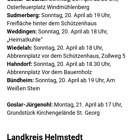
Osterfeuerplatz Windmühlenberg
Sudmerberg:
Sonntag, 20. April ab 19 Uhr,
Freifläche hinter dem Schützenhaus
Weddingen:
Sonntag, 20. April ab 18 Uhr,
„Heimatkuhle“
Wiedelah:
Sonntag, 20. April ab 18 Uhr,
Abbrennplatz vor dem Schützenhaus, Zollweg 5
Hahndorf:
Sonntag, 20. April ab 18.30 Uhr,
Abbrennplatz Vor dem Bauernholz
Bündheim:
Sonntag, 20. April ab 19 Uhr, Am
Weißen Stein
Goslar-Jürgenohl:
Montag, 21. April ab 17 Uhr,
Grundstück Kirchengelände St. Georg
Landkreis Helmstedt