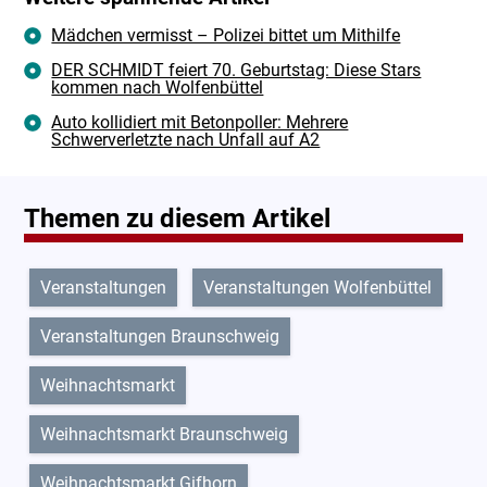
Mädchen vermisst – Polizei bittet um Mithilfe
DER SCHMIDT feiert 70. Geburtstag: Diese Stars
kommen nach Wolfenbüttel
Auto kollidiert mit Betonpoller: Mehrere
Schwerverletzte nach Unfall auf A2
Themen zu diesem Artikel
Veranstaltungen
Veranstaltungen Wolfenbüttel
Veranstaltungen Braunschweig
Weihnachtsmarkt
Weihnachtsmarkt Braunschweig
Weihnachtsmarkt Gifhorn