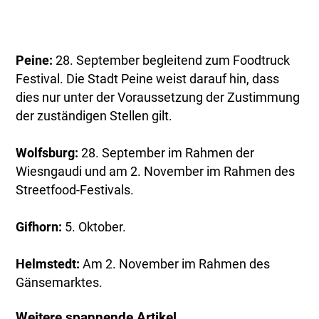
Peine:
28. September begleitend zum Foodtruck
Festival. Die Stadt Peine weist darauf hin, dass
dies nur unter der Voraussetzung der Zustimmung
der zuständigen Stellen gilt.
Wolfsburg:
28. September im Rahmen der
Wiesngaudi und am 2. November im Rahmen des
Streetfood-Festivals.
Gifhorn:
5. Oktober.
Helmstedt:
Am 2. November im Rahmen des
Gänsemarktes.
Weitere spannende Artikel