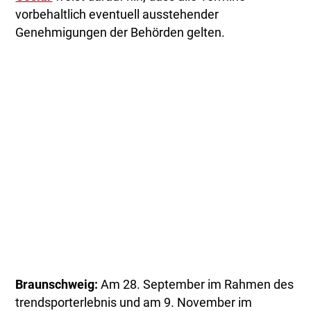
vorbehaltlich eventuell ausstehender
Genehmigungen der Behörden gelten.
Braunschweig:
Am 28. September im Rahmen des
trendsporterlebnis und am 9. November im