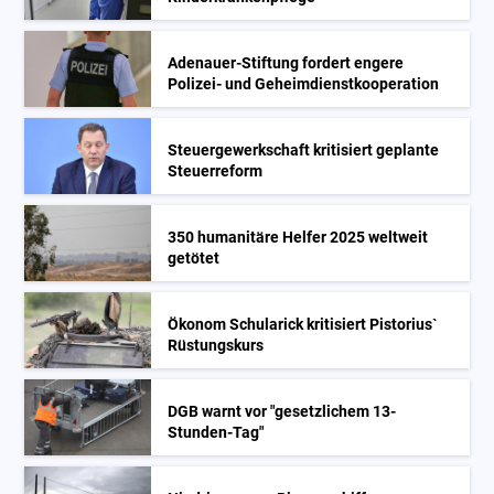
Adenauer-Stiftung fordert engere
Polizei- und Geheimdienstkooperation
Steuergewerkschaft kritisiert geplante
Steuerreform
350 humanitäre Helfer 2025 weltweit
getötet
Ökonom Schularick kritisiert Pistorius`
Rüstungskurs
DGB warnt vor "gesetzlichem 13-
Stunden-Tag"