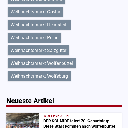
Weihnachtsmarkt Goslar
Weihnachtsmarkt Helmstedt
Weihnachtsmarkt Peine
Weihnachtsmarkt Salzgitter
Weihnachtsmarkt Wolfenbüttel
Weihnachtsmarkt Wolfsburg
Neueste Artikel
WOLFENBÜTTEL
DER SCHMIDT feiert 70. Geburtstag:
Diese Stars kommen nach Wolfenbüttel