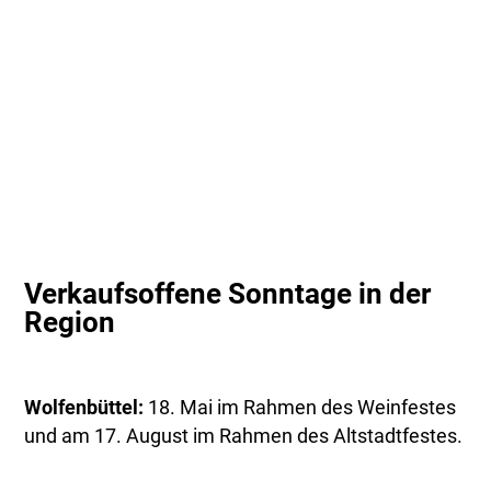
Verkaufsoffene Sonntage in der
Region
Wolfenbüttel:
18. Mai im Rahmen des Weinfestes
und am 17. August im Rahmen des Altstadtfestes.