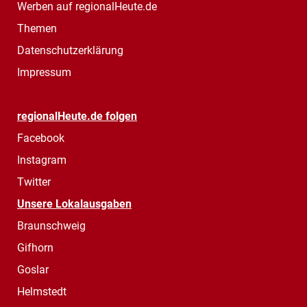
Werben auf regionalHeute.de
Themen
Datenschutzerklärung
Impressum
regionalHeute.de folgen
Facebook
Instagram
Twitter
Unsere Lokalausgaben
Braunschweig
Gifhorn
Goslar
Helmstedt