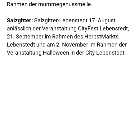
Rahmen der mummegenussmeile.
Salzgitter:
Salzgitter-Lebenstedt 17. August
anlässlich der Veranstaltung CityFest Lebenstedt,
21. September im Rahmen des HerbstMarkts
Lebenstedt und am 2. November im Rahmen der
Veranstaltung Halloween in der City Lebenstedt.