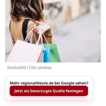
Symbolbild | Foto: pixabay
Mehr regionalHeute.de bei Google sehen?
Jetzt als bevorzugte Quelle festlegen