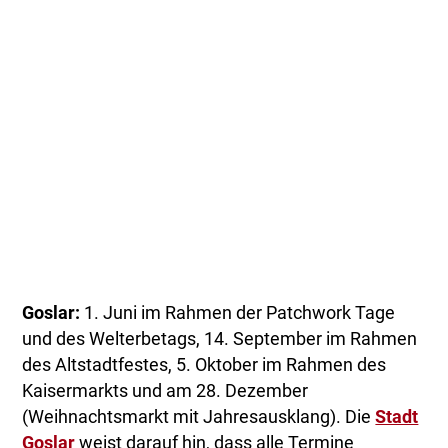
Goslar:
1. Juni im Rahmen der Patchwork Tage
und des Welterbetags, 14. September im Rahmen
des Altstadtfestes, 5. Oktober im Rahmen des
Kaisermarkts und am 28. Dezember
(Weihnachtsmarkt mit Jahresausklang). Die
Stadt
Goslar
weist darauf hin, dass alle Termine