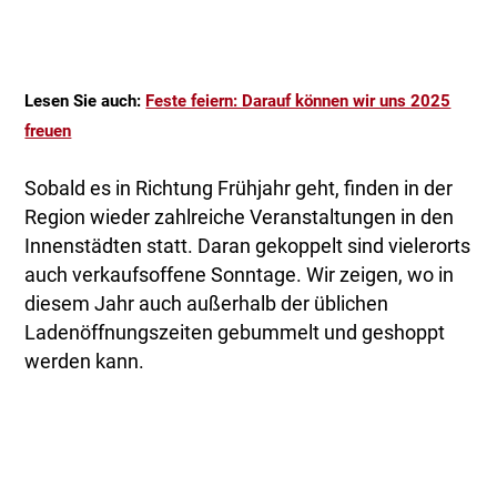
Lesen Sie auch:
Feste feiern: Darauf können wir uns 2025
freuen
Sobald es in Richtung Frühjahr geht, finden in der
Region wieder zahlreiche Veranstaltungen in den
Innenstädten statt. Daran gekoppelt sind vielerorts
auch verkaufsoffene Sonntage. Wir zeigen, wo in
diesem Jahr auch außerhalb der üblichen
Ladenöffnungszeiten gebummelt und geshoppt
werden kann.