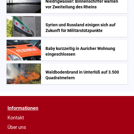
Niedrigwasser: Binnenschiffer warnen
vor Zweiteilung des Rheins
Syrien und Russland einigen sich auf
Zukunft für Militärstützpunkte
Baby kurzzeitig in Auricher Wohnung
eingeschlossen
Waldbodenbrand in Unterlüß auf 3.500
Quadratmetern
Informationen
Kontakt
Über uns