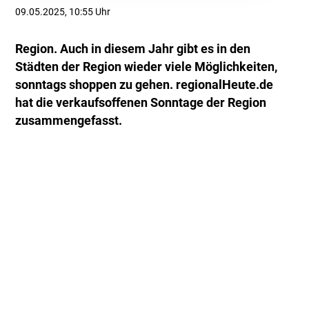
09.05.2025, 10:55 Uhr
Region. Auch in diesem Jahr gibt es in den
Städten der Region wieder viele Möglichkeiten,
sonntags shoppen zu gehen. regionalHeute.de
hat die verkaufsoffenen Sonntage der Region
zusammengefasst.