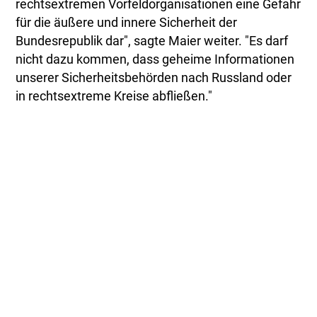
rechtsextremen Vorfeldorganisationen eine Gefahr
für die äußere und innere Sicherheit der
Bundesrepublik dar", sagte Maier weiter. "Es darf
nicht dazu kommen, dass geheime Informationen
unserer Sicherheitsbehörden nach Russland oder
in rechtsextreme Kreise abfließen."