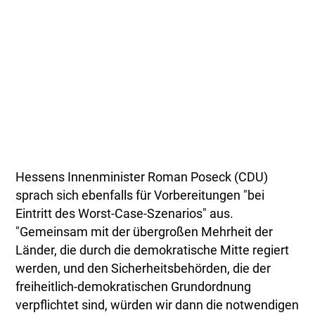
Hessens Innenminister Roman Poseck (CDU)
sprach sich ebenfalls für Vorbereitungen "bei
Eintritt des Worst-Case-Szenarios" aus.
"Gemeinsam mit der übergroßen Mehrheit der
Länder, die durch die demokratische Mitte regiert
werden, und den Sicherheitsbehörden, die der
freiheitlich-demokratischen Grundordnung
verpflichtet sind, würden wir dann die notwendigen