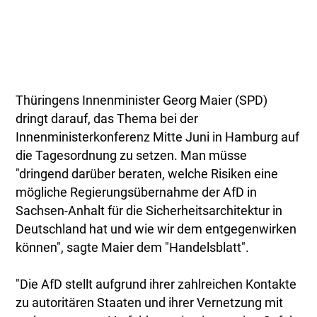
Thüringens Innenminister Georg Maier (SPD)
dringt darauf, das Thema bei der
Innenministerkonferenz Mitte Juni in Hamburg auf
die Tagesordnung zu setzen. Man müsse
"dringend darüber beraten, welche Risiken eine
mögliche Regierungsübernahme der AfD in
Sachsen-Anhalt für die Sicherheitsarchitektur in
Deutschland hat und wie wir dem entgegenwirken
können", sagte Maier dem "Handelsblatt".
"Die AfD stellt aufgrund ihrer zahlreichen Kontakte
zu autoritären Staaten und ihrer Vernetzung mit