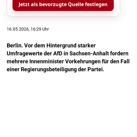
Jetzt als bevorzugte Quelle festlegen
16.05.2026, 16:29 Uhr
Berlin. Vor dem Hintergrund starker
Umfragewerte der AfD in Sachsen-Anhalt fordern
mehrere Innenminister Vorkehrungen für den Fall
einer Regierungsbeteiligung der Partei.