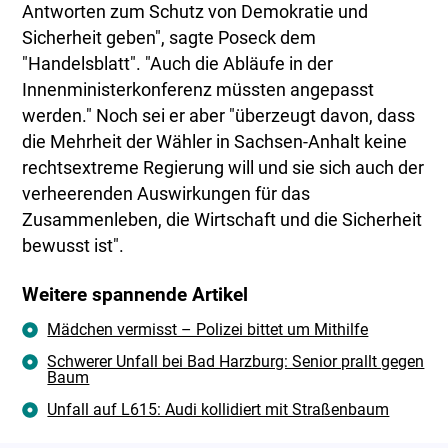
Antworten zum Schutz von Demokratie und
Sicherheit geben", sagte Poseck dem
"Handelsblatt". "Auch die Abläufe in der
Innenministerkonferenz müssten angepasst
werden." Noch sei er aber "überzeugt davon, dass
die Mehrheit der Wähler in Sachsen-Anhalt keine
rechtsextreme Regierung will und sie sich auch der
verheerenden Auswirkungen für das
Zusammenleben, die Wirtschaft und die Sicherheit
bewusst ist".
Weitere spannende Artikel
Mädchen vermisst – Polizei bittet um Mithilfe
Schwerer Unfall bei Bad Harzburg: Senior prallt gegen
Baum
Unfall auf L615: Audi kollidiert mit Straßenbaum