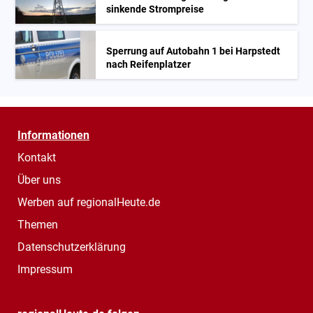
sinkende Strompreise
Sperrung auf Autobahn 1 bei Harpstedt
nach Reifenplatzer
Informationen
Kontakt
Über uns
Werben auf regionalHeute.de
Themen
Datenschutzerklärung
Impressum