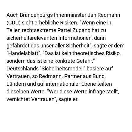
Auch Brandenburgs Innenminister Jan Redmann
(CDU) sieht erhebliche Risiken. "Wenn eine in
Teilen rechtsextreme Partei Zugang hat zu
sicherheitsrelevanten Informationen, dann
gefährdet das unser aller Sicherheit", sagte er dem
"Handelsblatt". "Das ist kein theoretisches Risiko,
sondern das ist eine konkrete Gefahr."
Deutschlands "Sicherheitsmodell" basiere auf
Vertrauen, so Redmann. Partner aus Bund,
Ländern und auf internationaler Ebene teilten
dieselben Werte. "Wer diese Werte infrage stellt,
vernichtet Vertrauen", sagte er.