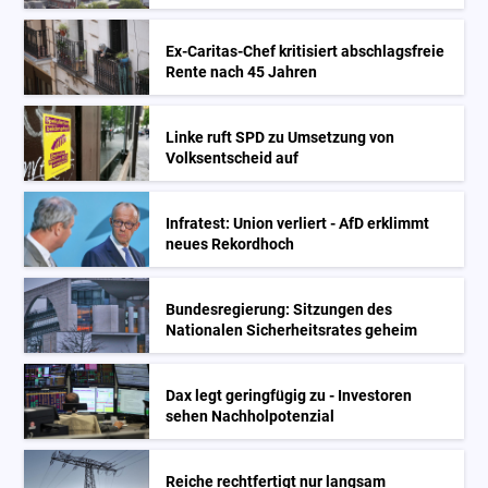
Ex-Caritas-Chef kritisiert abschlagsfreie
Rente nach 45 Jahren
Linke ruft SPD zu Umsetzung von
Volksentscheid auf
Infratest: Union verliert - AfD erklimmt
neues Rekordhoch
Bundesregierung: Sitzungen des
Nationalen Sicherheitsrates geheim
Dax legt geringfügig zu - Investoren
sehen Nachholpotenzial
Reiche rechtfertigt nur langsam