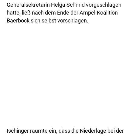
Generalsekretärin Helga Schmid vorgeschlagen
hatte, ließ nach dem Ende der Ampel-Koalition
Baerbock sich selbst vorschlagen.
Ischinger räumte ein, dass die Niederlage bei der