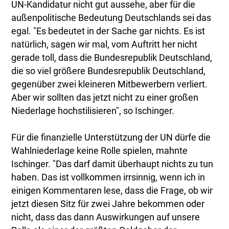
UN-Kandidatur nicht gut aussehe, aber für die
außenpolitische Bedeutung Deutschlands sei das
egal. "Es bedeutet in der Sache gar nichts. Es ist
natürlich, sagen wir mal, vom Auftritt her nicht
gerade toll, dass die Bundesrepublik Deutschland,
die so viel größere Bundesrepublik Deutschland,
gegenüber zwei kleineren Mitbewerbern verliert.
Aber wir sollten das jetzt nicht zu einer großen
Niederlage hochstilisieren", so Ischinger.
Für die finanzielle Unterstützung der UN dürfe die
Wahlniederlage keine Rolle spielen, mahnte
Ischinger. "Das darf damit überhaupt nichts zu tun
haben. Das ist vollkommen irrsinnig, wenn ich in
einigen Kommentaren lese, dass die Frage, ob wir
jetzt diesen Sitz für zwei Jahre bekommen oder
nicht, dass das dann Auswirkungen auf unsere