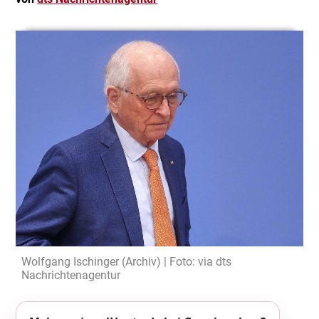
Wolfgang Ischinger (Archiv) | Foto: via dts
Nachrichtenagentur