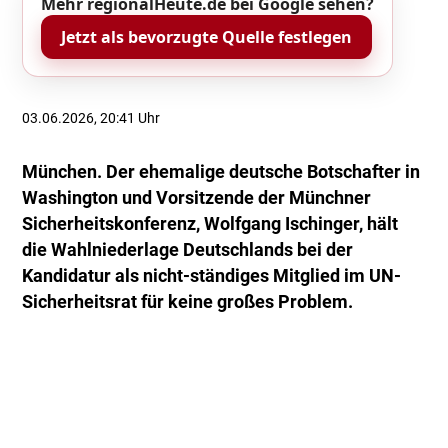
Mehr regionalHeute.de bei Google sehen?
Jetzt als bevorzugte Quelle festlegen
03.06.2026, 20:41 Uhr
München. Der ehemalige deutsche Botschafter in
Washington und Vorsitzende der Münchner
Sicherheitskonferenz, Wolfgang Ischinger, hält
die Wahlniederlage Deutschlands bei der
Kandidatur als nicht-ständiges Mitglied im UN-
Sicherheitsrat für keine großes Problem.