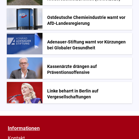
Ostdeutsche Chemieindustrie warnt vor
AfD-Landesregierung
Adenauer-Stiftung warnt vor Kürzungen
bei Globaler Gesundheit
Kassenärzte drängen auf
Präventionsoffensive
Linke beharrt in Berlin auf
Vergesellschaftungen
Informationen
Kontakt