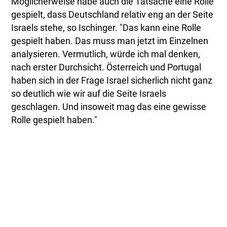
Möglicherweise habe auch die Tatsache eine Rolle
gespielt, dass Deutschland relativ eng an der Seite
Israels stehe, so Ischinger. "Das kann eine Rolle
gespielt haben. Das muss man jetzt im Einzelnen
analysieren. Vermutlich, würde ich mal denken,
nach erster Durchsicht. Österreich und Portugal
haben sich in der Frage Israel sicherlich nicht ganz
so deutlich wie wir auf die Seite Israels
geschlagen. Und insoweit mag das eine gewisse
Rolle gespielt haben."