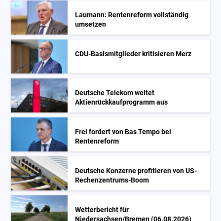
Laumann: Rentenreform vollständig
umsetzen
CDU-Basismitglieder kritisieren Merz
Deutsche Telekom weitet
Aktienrückkaufprogramm aus
Frei fordert von Bas Tempo bei
Rentenreform
Deutsche Konzerne profitieren von US-
Rechenzentrums-Boom
Wetterbericht für
Niedersachsen/Bremen (06.08.2026)