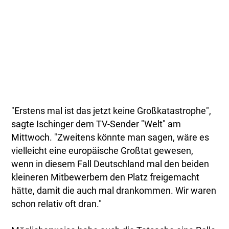
"Erstens mal ist das jetzt keine Großkatastrophe",
sagte Ischinger dem TV-Sender "Welt" am
Mittwoch. "Zweitens könnte man sagen, wäre es
vielleicht eine europäische Großtat gewesen,
wenn in diesem Fall Deutschland mal den beiden
kleineren Mitbewerbern den Platz freigemacht
hätte, damit die auch mal drankommen. Wir waren
schon relativ oft dran."