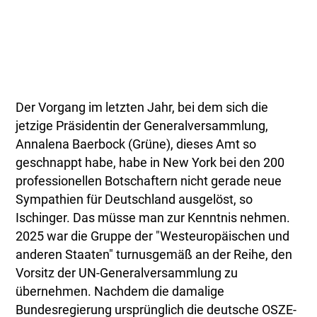
Der Vorgang im letzten Jahr, bei dem sich die
jetzige Präsidentin der Generalversammlung,
Annalena Baerbock (Grüne), dieses Amt so
geschnappt habe, habe in New York bei den 200
professionellen Botschaftern nicht gerade neue
Sympathien für Deutschland ausgelöst, so
Ischinger. Das müsse man zur Kenntnis nehmen.
2025 war die Gruppe der "Westeuropäischen und
anderen Staaten" turnusgemäß an der Reihe, den
Vorsitz der UN-Generalversammlung zu
übernehmen. Nachdem die damalige
Bundesregierung ursprünglich die deutsche OSZE-