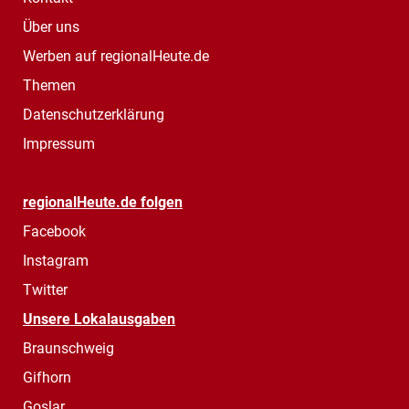
Über uns
Werben auf regionalHeute.de
Themen
Datenschutzerklärung
Impressum
regionalHeute.de folgen
Facebook
Instagram
Twitter
Unsere Lokalausgaben
Braunschweig
Gifhorn
Goslar