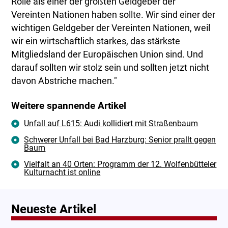
Rolle als einer der größten Geldgeber der
Vereinten Nationen haben sollte. Wir sind einer der
wichtigen Geldgeber der Vereinten Nationen, weil
wir ein wirtschaftlich starkes, das stärkste
Mitgliedsland der Europäischen Union sind. Und
darauf sollten wir stolz sein und sollten jetzt nicht
davon Abstriche machen."
Weitere spannende Artikel
Unfall auf L615: Audi kollidiert mit Straßenbaum
Schwerer Unfall bei Bad Harzburg: Senior prallt gegen
Baum
Vielfalt an 40 Orten: Programm der 12. Wolfenbütteler
Kulturnacht ist online
Neueste Artikel