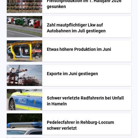
Fleischproduktion im 1. Halbjahr 2026
gesunken
Zahl mautpflichtiger Lkw auf
Autobahnen im Juli gestiegen
Etwas höhere Produktion im Juni
Exporte im Juni gestiegen
Schwer verletzte Radfahrerin bei Unfall
in Hameln
Pedelecfahrer in Rehburg-Loccum
schwer verletzt