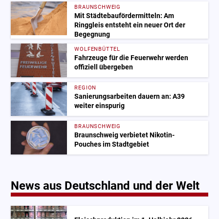
BRAUNSCHWEIG
Mit Städtebaufördermitteln: Am
Ringgleis entsteht ein neuer Ort der
Begegnung
WOLFENBÜTTEL
Fahrzeuge für die Feuerwehr werden
offiziell übergeben
REGION
Sanierungsarbeiten dauern an: A39
weiter einspurig
BRAUNSCHWEIG
Braunschweig verbietet Nikotin-
Pouches im Stadtgebiet
News aus Deutschland und der Welt