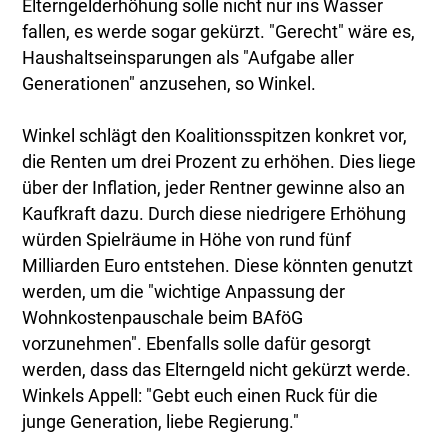
Elterngelderhöhung solle nicht nur ins Wasser
fallen, es werde sogar gekürzt. "Gerecht" wäre es,
Haushaltseinsparungen als "Aufgabe aller
Generationen" anzusehen, so Winkel.
Winkel schlägt den Koalitionsspitzen konkret vor,
die Renten um drei Prozent zu erhöhen. Dies liege
über der Inflation, jeder Rentner gewinne also an
Kaufkraft dazu. Durch diese niedrigere Erhöhung
würden Spielräume in Höhe von rund fünf
Milliarden Euro entstehen. Diese könnten genutzt
werden, um die "wichtige Anpassung der
Wohnkostenpauschale beim BAföG
vorzunehmen". Ebenfalls solle dafür gesorgt
werden, dass das Elterngeld nicht gekürzt werde.
Winkels Appell: "Gebt euch einen Ruck für die
junge Generation, liebe Regierung."