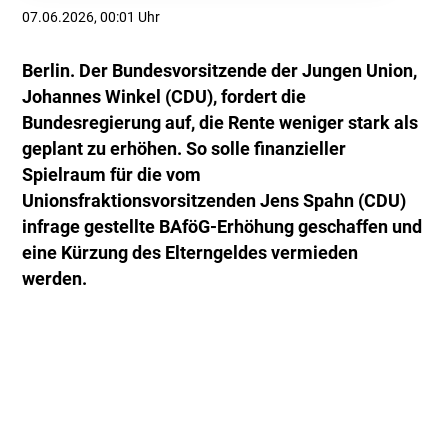
07.06.2026, 00:01 Uhr
Berlin. Der Bundesvorsitzende der Jungen Union,
Johannes Winkel (CDU), fordert die
Bundesregierung auf, die Rente weniger stark als
geplant zu erhöhen. So solle finanzieller
Spielraum für die vom
Unionsfraktionsvorsitzenden Jens Spahn (CDU)
infrage gestellte BAföG-Erhöhung geschaffen und
eine Kürzung des Elterngeldes vermieden
werden.