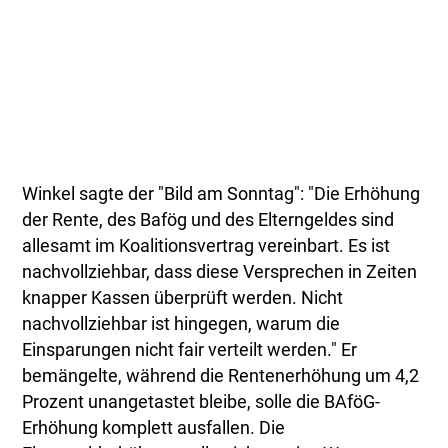
Winkel sagte der "Bild am Sonntag": "Die Erhöhung
der Rente, des Bafög und des Elterngeldes sind
allesamt im Koalitionsvertrag vereinbart. Es ist
nachvollziehbar, dass diese Versprechen in Zeiten
knapper Kassen überprüft werden. Nicht
nachvollziehbar ist hingegen, warum die
Einsparungen nicht fair verteilt werden." Er
bemängelte, während die Rentenerhöhung um 4,2
Prozent unangetastet bleibe, solle die BAföG-
Erhöhung komplett ausfallen. Die