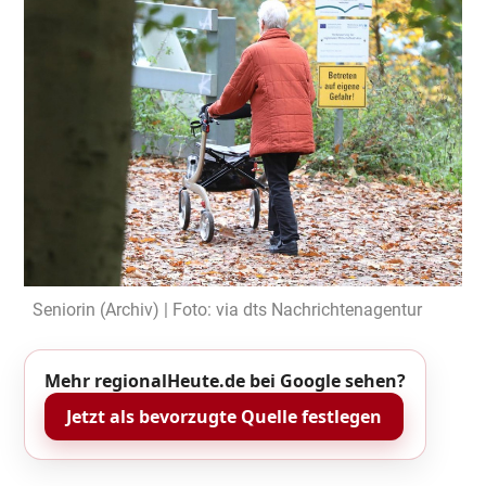
Seniorin (Archiv) | Foto: via dts Nachrichtenagentur
Mehr regionalHeute.de bei Google sehen?
Jetzt als bevorzugte Quelle festlegen