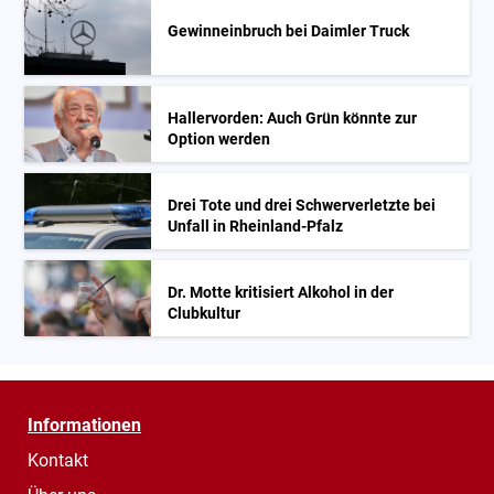
Gewinneinbruch bei Daimler Truck
Hallervorden: Auch Grün könnte zur
Option werden
Drei Tote und drei Schwerverletzte bei
Unfall in Rheinland-Pfalz
Dr. Motte kritisiert Alkohol in der
Clubkultur
Informationen
Kontakt