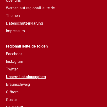
Über uns
Werben auf regionalHeute.de
Themen
Datenschutzerklärung
Impressum
regionalHeute.de folgen
Facebook
Instagram
Twitter
Unsere Lokalausgaben
Braunschweig
Gifhorn
Goslar