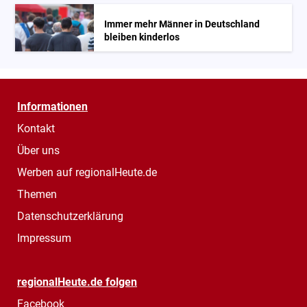
Immer mehr Männer in Deutschland
bleiben kinderlos
Informationen
Kontakt
Über uns
Werben auf regionalHeute.de
Themen
Datenschutzerklärung
Impressum
regionalHeute.de folgen
Facebook