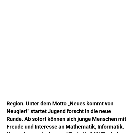
Region. Unter dem Motto „Neues kommt von
Neugier!“ startet Jugend forscht in die neue
Runde. Ab sofort können sich junge Menschen mit
Freude und Interesse an Mathematik, Informatik,