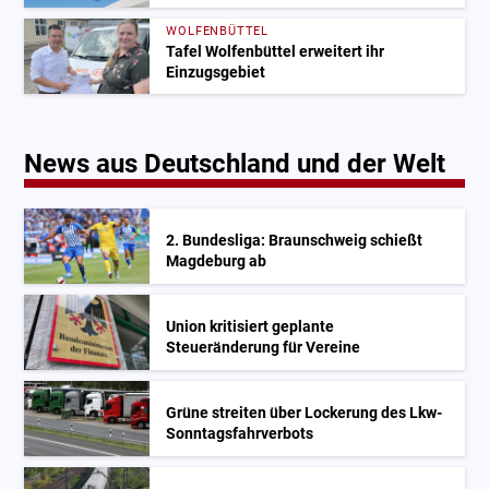
WOLFENBÜTTEL
Tafel Wolfenbüttel erweitert ihr
Einzugsgebiet
News aus Deutschland und der Welt
2. Bundesliga: Braunschweig schießt
Magdeburg ab
Union kritisiert geplante
Steueränderung für Vereine
Grüne streiten über Lockerung des Lkw-
Sonntagsfahrverbots