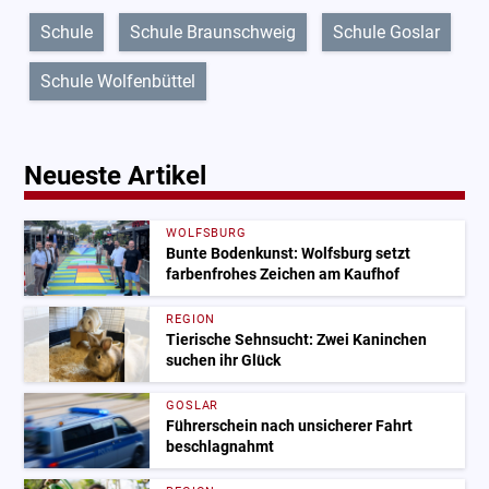
Schule
Schule Braunschweig
Schule Goslar
Schule Wolfenbüttel
Neueste Artikel
WOLFSBURG
Bunte Bodenkunst: Wolfsburg setzt
farbenfrohes Zeichen am Kaufhof
REGION
Tierische Sehnsucht: Zwei Kaninchen
suchen ihr Glück
GOSLAR
Führerschein nach unsicherer Fahrt
beschlagnahmt