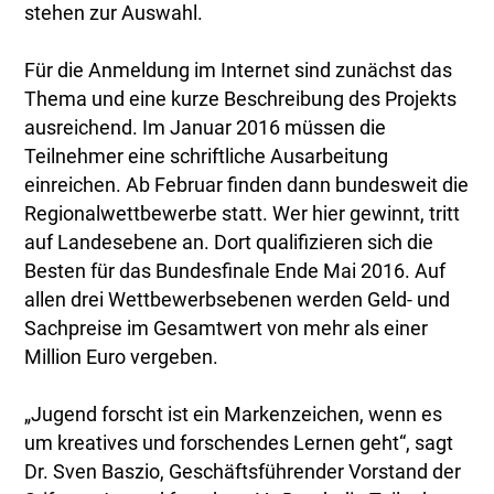
stehen zur Auswahl.
Für die Anmeldung im Internet sind zunächst das
Thema und eine kurze Beschreibung des Projekts
ausreichend. Im Januar 2016 müssen die
Teilnehmer eine schriftliche Ausarbeitung
einreichen. Ab Februar finden dann bundesweit die
Regionalwettbewerbe statt. Wer hier gewinnt, tritt
auf Landesebene an. Dort qualifizieren sich die
Besten für das Bundesfinale Ende Mai 2016. Auf
allen drei Wettbewerbsebenen werden Geld- und
Sachpreise im Gesamtwert von mehr als einer
Million Euro vergeben.
„Jugend forscht ist ein Markenzeichen, wenn es
um kreatives und forschendes Lernen geht“, sagt
Dr. Sven Baszio, Geschäftsführender Vorstand der