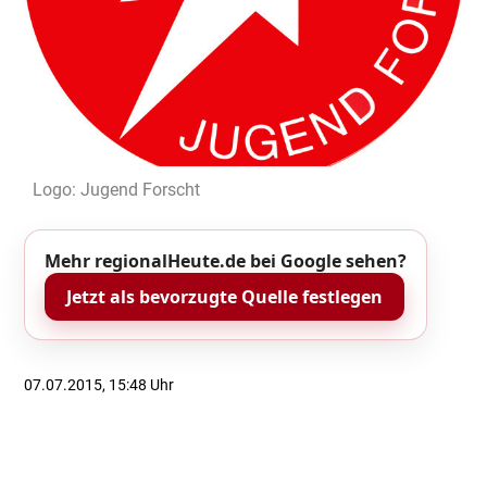
Logo: Jugend Forscht
Mehr regionalHeute.de bei Google sehen?
Jetzt als bevorzugte Quelle festlegen
07.07.2015, 15:48 Uhr