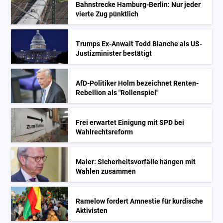
Bahnstrecke Hamburg-Berlin: Nur jeder
vierte Zug pünktlich
Trumps Ex-Anwalt Todd Blanche als US-
Justizminister bestätigt
AfD-Politiker Holm bezeichnet Renten-
Rebellion als "Rollenspiel"
Frei erwartet Einigung mit SPD bei
Wahlrechtsreform
Maier: Sicherheitsvorfälle hängen mit
Wahlen zusammen
Ramelow fordert Amnestie für kurdische
Aktivisten