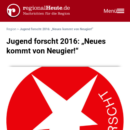
Menü
Region
>
Jugend forscht 2016: „Neues kommt von Neugier!“
Jugend forscht 2016: „Neues
kommt von Neugier!“