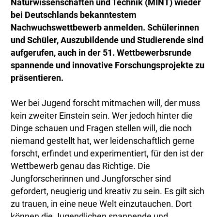
Naturwissenschaften und Technik (MINT) wieder
bei Deutschlands bekanntestem
Nachwuchswettbewerb anmelden. Schülerinnen
und Schüler, Auszubildende und Studierende sind
aufgerufen, auch in der 51. Wettbewerbsrunde
spannende und innovative Forschungsprojekte zu
präsentieren.
Wer bei Jugend forscht mitmachen will, der muss
kein zweiter Einstein sein. Wer jedoch hinter die
Dinge schauen und Fragen stellen will, die noch
niemand gestellt hat, wer leidenschaftlich gerne
forscht, erfindet und experimentiert, für den ist der
Wettbewerb genau das Richtige. Die
Jungforscherinnen und Jungforscher sind
gefordert, neugierig und kreativ zu sein. Es gilt sich
zu trauen, in eine neue Welt einzutauchen. Dort
können die Jugendlichen spannende und