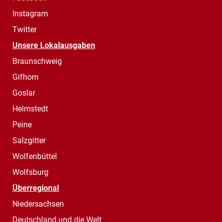
Instagram
Twitter
Unsere Lokalausgaben
Braunschweig
Gifhorn
Goslar
Helmstedt
Peine
Salzgitter
Wolfenbüttel
Wolfsburg
Überregional
Niedersachsen
Deutschland und die Welt