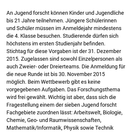
An Jugend forscht können Kinder und Jugendliche
bis 21 Jahre teilnehmen. Jüngere Schülerinnen
und Schüler müssen im Anmeldejahr mindestens
die 4. Klasse besuchen. Studierende dürfen sich
höchstens im ersten Studienjahr befinden.
Stichtag für diese Vorgaben ist der 31. Dezember
2015. Zugelassen sind sowohl Einzelpersonen als
auch Zweier- oder Dreierteams. Die Anmeldung für
die neue Runde ist bis 30. November 2015
möglich. Beim Wettbewerb gibt es keine
vorgegebenen Aufgaben. Das Forschungsthema
wird frei gewählt. Wichtig ist aber, dass sich die
Fragestellung einem der sieben Jugend forscht
Fachgebiete zuordnen lässt: Arbeitswelt, Biologie,
Chemie, Geo- und Raumwissenschaften,
Mathematik/Informatik, Physik sowie Technik