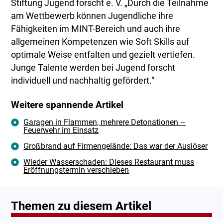
Stiftung Jugend forscht e. V. „Durch die Teilnahme
am Wettbewerb können Jugendliche ihre
Fähigkeiten im MINT-Bereich und auch ihre
allgemeinen Kompetenzen wie Soft Skills auf
optimale Weise entfalten und gezielt vertiefen.
Junge Talente werden bei Jugend forscht
individuell und nachhaltig gefördert.“
Weitere spannende Artikel
Garagen in Flammen, mehrere Detonationen –
Feuerwehr im Einsatz
Großbrand auf Firmengelände: Das war der Auslöser
Wieder Wasserschaden: Dieses Restaurant muss
Eröffnungstermin verschieben
Themen zu diesem Artikel