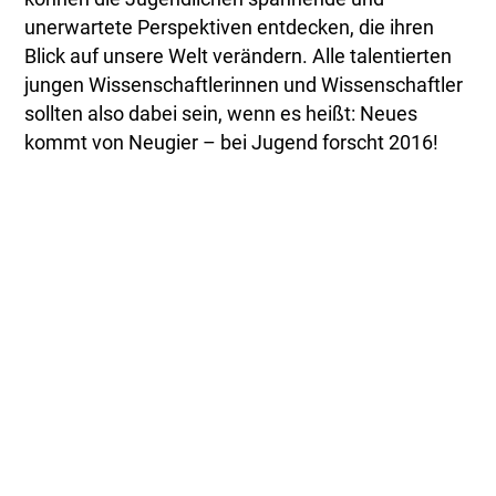
unerwartete Perspektiven entdecken, die ihren
Blick auf unsere Welt verändern. Alle talentierten
jungen Wissenschaftlerinnen und Wissenschaftler
sollten also dabei sein, wenn es heißt: Neues
kommt von Neugier – bei Jugend forscht 2016!