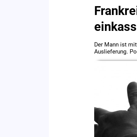
Frankre
einkass
Der Mann ist mit
Auslieferung. Po