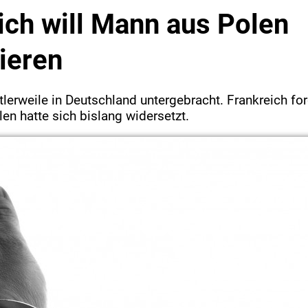
ich will Mann aus Polen
ieren
tlerweile in Deutschland untergebracht. Frankreich for
len hatte sich bislang widersetzt.