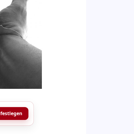
 festlegen