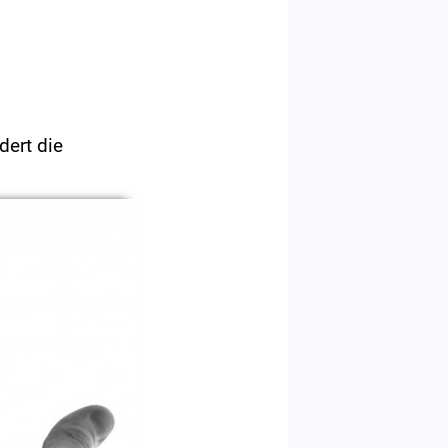
dert die