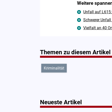
Weitere spannen
Unfall auf L615:
Schwerer Unfall
Vielfalt an 40 O
Themen zu diesem Artikel
Kriminalität
Neueste Artikel