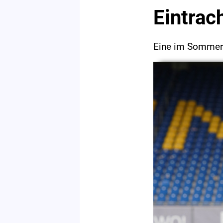
Eintrac
Eine im Sommer l