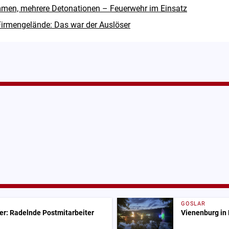
men, mehrere Detonationen – Feuerwehr im Einsatz
irmengelände: Das war der Auslöser
GOSLAR
er: Radelnde Postmitarbeiter
Vienenburg in 