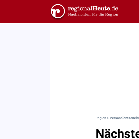
Region
>
Personalentscheid
Nächste