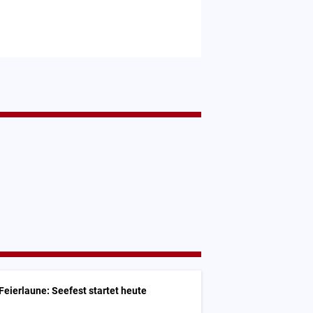
Feierlaune: Seefest startet heute