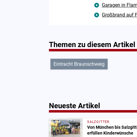
Garagen in Flam
Großbrand auf F
Themen zu diesem Artikel
Eintracht Braunschweig
Neueste Artikel
SALZGITTER
Von München bis Salzgitt
erfüllen Kinderwünsche