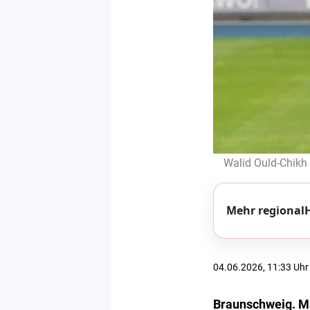
Walid Ould-Chikh 
Mehr regionalH
04.06.2026, 11:33 Uhr
Braunschweig. Mi