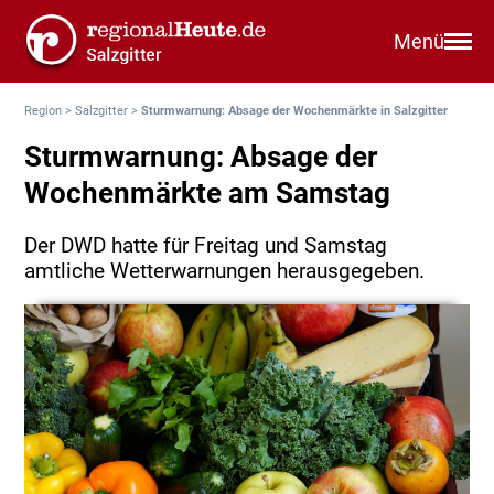
Menü
Region
>
Salzgitter
>
Sturmwarnung: Absage der Wochenmärkte in Salzgitter
Sturmwarnung: Absage der
Wochenmärkte am Samstag
Der DWD hatte für Freitag und Samstag
amtliche Wetterwarnungen herausgegeben.