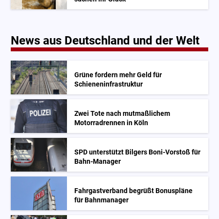
News aus Deutschland und der Welt
Grüne fordern mehr Geld für
Schieneninfrastruktur
Zwei Tote nach mutmaßlichem
Motorradrennen in Köln
SPD unterstützt Bilgers Boni-Vorstoß für
Bahn-Manager
Fahrgastverband begrüßt Bonuspläne
für Bahnmanager