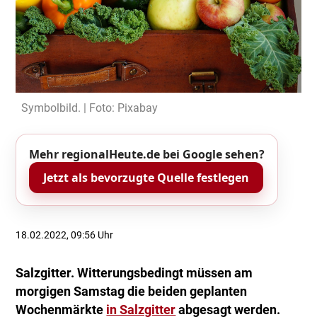
Symbolbild. | Foto: Pixabay
Mehr regionalHeute.de bei Google sehen?
Jetzt als bevorzugte Quelle festlegen
18.02.2022, 09:56 Uhr
Salzgitter. Witterungsbedingt müssen am
morgigen Samstag die beiden geplanten
Wochenmärkte
in Salzgitter
abgesagt werden.