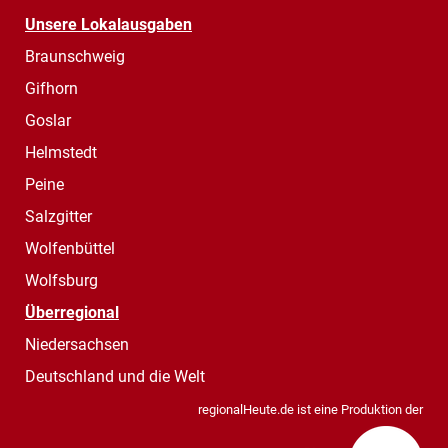
Unsere Lokalausgaben
Braunschweig
Gifhorn
Goslar
Helmstedt
Peine
Salzgitter
Wolfenbüttel
Wolfsburg
Überregional
Niedersachsen
Deutschland und die Welt
regionalHeute.de ist eine Produktion der