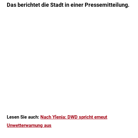
Das berichtet die Stadt in einer Pressemitteilung.
Lesen Sie auch:
Nach Ylenia: DWD spricht erneut
Unwetterwarnung aus