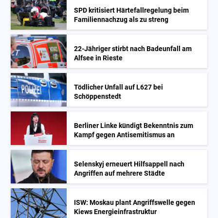
SPD kritisiert Härtefallregelung beim
Familiennachzug als zu streng
22-Jähriger stirbt nach Badeunfall am
Alfsee in Rieste
Tödlicher Unfall auf L627 bei
Schöppenstedt
Berliner Linke kündigt Bekenntnis zum
Kampf gegen Antisemitismus an
Selenskyj erneuert Hilfsappell nach
Angriffen auf mehrere Städte
ISW: Moskau plant Angriffswelle gegen
Kiews Energieinfrastruktur