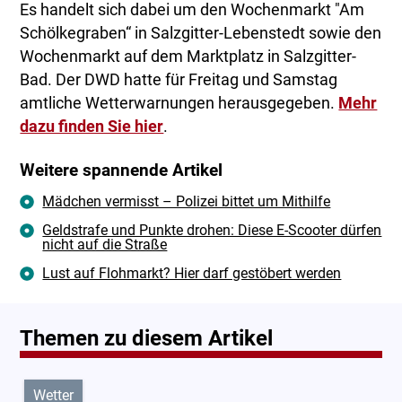
Es handelt sich dabei um den Wochenmarkt "Am
Schölkegraben“ in Salzgitter-Lebenstedt sowie den
Wochenmarkt auf dem Marktplatz in Salzgitter-
Bad. Der DWD hatte für Freitag und Samstag
amtliche Wetterwarnungen herausgegeben.
Mehr
dazu finden Sie hier
.
Weitere spannende Artikel
Mädchen vermisst – Polizei bittet um Mithilfe
Geldstrafe und Punkte drohen: Diese E-Scooter dürfen
nicht auf die Straße
Lust auf Flohmarkt? Hier darf gestöbert werden
Themen zu diesem Artikel
Wetter