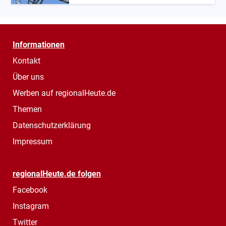
Informationen
Kontakt
Über uns
Werben auf regionalHeute.de
Themen
Datenschutzerklärung
Impressum
regionalHeute.de folgen
Facebook
Instagram
Twitter