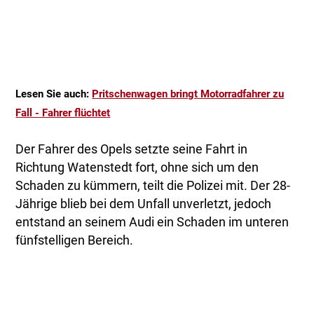
Lesen Sie auch:
Pritschenwagen bringt Motorradfahrer zu
Fall - Fahrer flüchtet
Der Fahrer des Opels setzte seine Fahrt in
Richtung Watenstedt fort, ohne sich um den
Schaden zu kümmern, teilt die Polizei mit. Der 28-
Jährige blieb bei dem Unfall unverletzt, jedoch
entstand an seinem Audi ein Schaden im unteren
fünfstelligen Bereich.