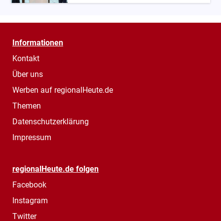
Informationen
Kontakt
Über uns
Werben auf regionalHeute.de
Themen
Datenschutzerklärung
Impressum
regionalHeute.de folgen
Facebook
Instagram
Twitter