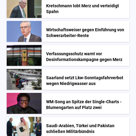
Kretschmann lobt Merz und verteidigt
Spahn
Wirtschaftsweiser gegen Einführung von
Schwerarbeiter-Rente
Verfassungsschutz warnt vor
Desinformationskampagne gegen Merz
Saarland setzt Lkw-Sonntagsfahrverbot
wegen Niedrigwasser aus
WM-Song an Spitze der Single-Charts -
Blumengarten auf Platz zwei
Saudi-Arabien, Türkei und Pakistan
schließen Militärbündnis