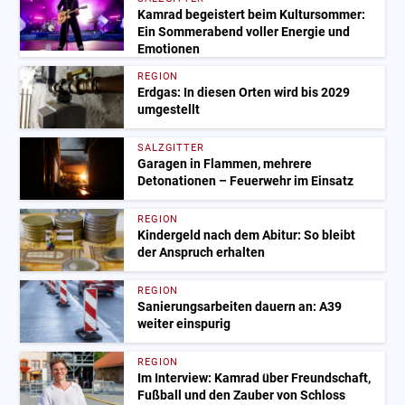
Kamrad begeistert beim Kultursommer:
Ein Sommerabend voller Energie und
Emotionen
REGION
Erdgas: In diesen Orten wird bis 2029
umgestellt
SALZGITTER
Garagen in Flammen, mehrere
Detonationen – Feuerwehr im Einsatz
REGION
Kindergeld nach dem Abitur: So bleibt
der Anspruch erhalten
REGION
Sanierungsarbeiten dauern an: A39
weiter einspurig
REGION
Im Interview: Kamrad über Freundschaft,
Fußball und den Zauber von Schloss