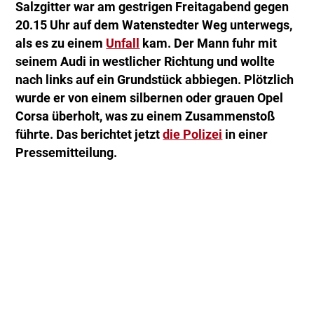
Salzgitter war am gestrigen Freitagabend gegen
20.15 Uhr auf dem Watenstedter Weg unterwegs,
als es zu einem
Unfall
kam. Der Mann fuhr mit
seinem Audi in westlicher Richtung und wollte
nach links auf ein Grundstück abbiegen. Plötzlich
wurde er von einem silbernen oder grauen Opel
Corsa überholt, was zu einem Zusammenstoß
führte. Das berichtet jetzt
die Polizei
in einer
Pressemitteilung.