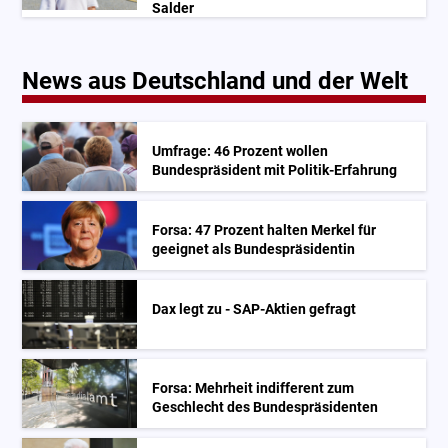
Salder
News aus Deutschland und der Welt
Umfrage: 46 Prozent wollen
Bundespräsident mit Politik-Erfahrung
Forsa: 47 Prozent halten Merkel für
geeignet als Bundespräsidentin
Dax legt zu - SAP-Aktien gefragt
Forsa: Mehrheit indifferent zum
Geschlecht des Bundespräsidenten