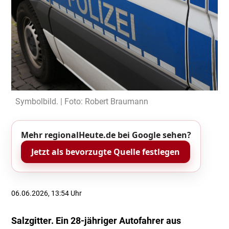
Symbolbild. | Foto: Robert Braumann
Mehr regionalHeute.de bei Google sehen?
Jetzt als bevorzugte Quelle festlegen
06.06.2026, 13:54 Uhr
Salzgitter. Ein 28-jähriger Autofahrer aus