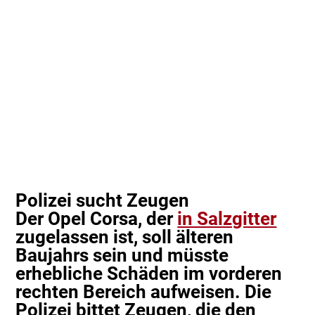
Polizei sucht Zeugen
Der Opel Corsa, der
in Salzgitter
zugelassen ist, soll älteren
Baujahrs sein und müsste
erhebliche Schäden im vorderen
rechten Bereich aufweisen. Die
Polizei bittet Zeugen, die den