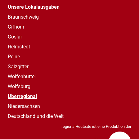
Unsere Lokalausgaben
Braunschweig
Gifhorn
Goslar
Helmstedt
Peine
Salzgitter
Wolfenbüttel
Wolfsburg
Überregional
Niedersachsen
Deutschland und die Welt
regionalHeute.de ist eine Produktion der