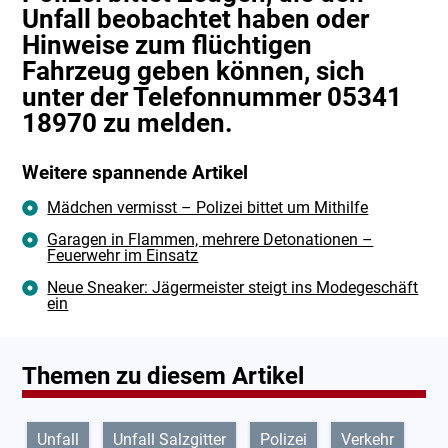
Unfall beobachtet haben oder
Hinweise zum flüchtigen
Fahrzeug geben können, sich
unter der Telefonnummer 05341
18970 zu melden.
Weitere spannende Artikel
Mädchen vermisst – Polizei bittet um Mithilfe
Garagen in Flammen, mehrere Detonationen –
Feuerwehr im Einsatz
Neue Sneaker: Jägermeister steigt ins Modegeschäft
ein
Themen zu diesem Artikel
Unfall
Unfall Salzgitter
Polizei
Verkehr