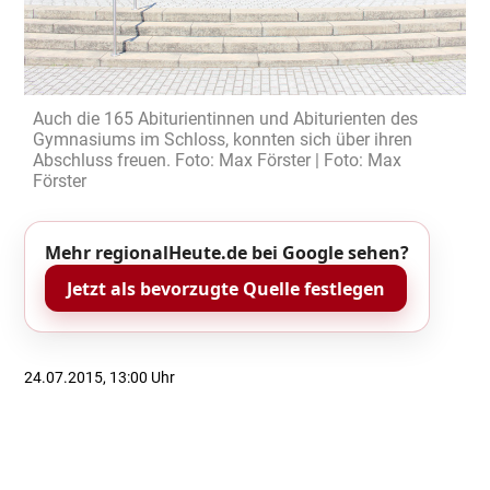
Auch die 165 Abiturientinnen und Abiturienten des
Gymnasiums im Schloss, konnten sich über ihren
Abschluss freuen. Foto: Max Förster | Foto: Max
Förster
Mehr regionalHeute.de bei Google sehen?
Jetzt als bevorzugte Quelle festlegen
24.07.2015, 13:00 Uhr