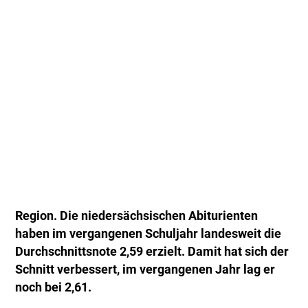
Region. Die niedersächsischen Abiturienten
haben im vergangenen Schuljahr landesweit die
Durchschnittsnote 2,59 erzielt. Damit hat sich der
Schnitt verbessert, im vergangenen Jahr lag er
noch bei 2,61.