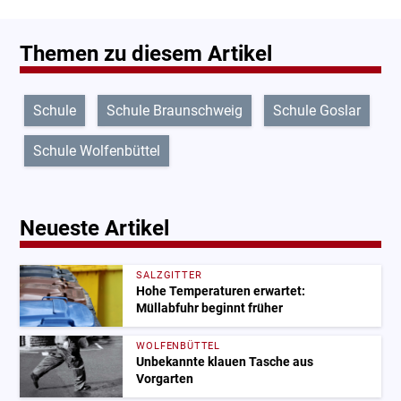
Themen zu diesem Artikel
Schule
Schule Braunschweig
Schule Goslar
Schule Wolfenbüttel
Neueste Artikel
SALZGITTER
Hohe Temperaturen erwartet:
Müllabfuhr beginnt früher
WOLFENBÜTTEL
Unbekannte klauen Tasche aus
Vorgarten