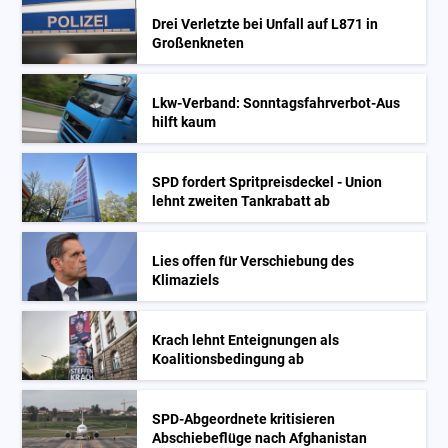
Drei Verletzte bei Unfall auf L871 in
Großenkneten
Lkw-Verband: Sonntagsfahrverbot-Aus
hilft kaum
SPD fordert Spritpreisdeckel - Union
lehnt zweiten Tankrabatt ab
Lies offen für Verschiebung des
Klimaziels
Krach lehnt Enteignungen als
Koalitionsbedingung ab
SPD-Abgeordnete kritisieren
Abschiebeflüge nach Afghanistan