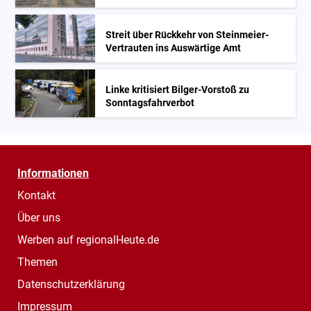
Streit über Rückkehr von Steinmeier-
Vertrauten ins Auswärtige Amt
Linke kritisiert Bilger-Vorstoß zu
Sonntagsfahrverbot
Informationen
Kontakt
Über uns
Werben auf regionalHeute.de
Themen
Datenschutzerklärung
Impressum