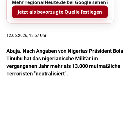
Mehr regionalHeute.de bei Google sehen?
Jetzt als bevorzugte Quelle festlegen
12.06.2026, 13:57 Uhr
Abuja. Nach Angaben von Nigerias Präsident Bola
Tinubu hat das nigerianische Militär im
vergangenen Jahr mehr als 13.000 mutmaßliche
Terroristen "neutralisiert".