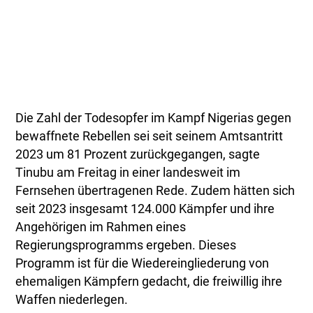
Die Zahl der Todesopfer im Kampf Nigerias gegen
bewaffnete Rebellen sei seit seinem Amtsantritt
2023 um 81 Prozent zurückgegangen, sagte
Tinubu am Freitag in einer landesweit im
Fernsehen übertragenen Rede. Zudem hätten sich
seit 2023 insgesamt 124.000 Kämpfer und ihre
Angehörigen im Rahmen eines
Regierungsprogramms ergeben. Dieses
Programm ist für die Wiedereingliederung von
ehemaligen Kämpfern gedacht, die freiwillig ihre
Waffen niederlegen.