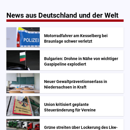
News aus Deutschland und der Welt
Motorradfahrer am Kesselberg bei
Braunlage schwer verletzt
Bulgarien: Drohne in Nähe von wichtiger
Gaspipeline explodiert
Neuer Gewaltpräventionserlass in
Niedersachsen in Kraft
Union kritisiert geplante
Steueränderung für Vereine
Grüne streiten über Lockerung des Lkw-