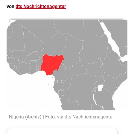
von
dts Nachrichtenagentur
Nigeria (Archiv) | Foto: via dts Nachrichtenagentur