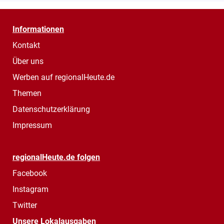
Informationen
Kontakt
Über uns
Werben auf regionalHeute.de
Themen
Datenschutzerklärung
Impressum
regionalHeute.de folgen
Facebook
Instagram
Twitter
Unsere Lokalausgaben