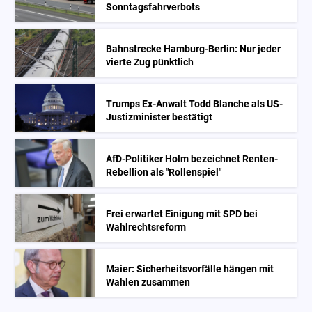
Sonntagsfahrverbots
Bahnstrecke Hamburg-Berlin: Nur jeder
vierte Zug pünktlich
Trumps Ex-Anwalt Todd Blanche als US-
Justizminister bestätigt
AfD-Politiker Holm bezeichnet Renten-
Rebellion als "Rollenspiel"
Frei erwartet Einigung mit SPD bei
Wahlrechtsreform
Maier: Sicherheitsvorfälle hängen mit
Wahlen zusammen