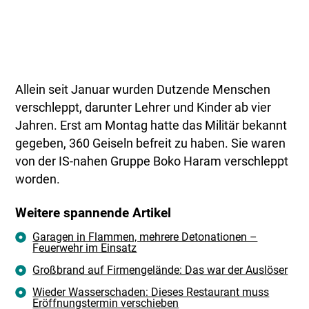
Allein seit Januar wurden Dutzende Menschen
verschleppt, darunter Lehrer und Kinder ab vier
Jahren. Erst am Montag hatte das Militär bekannt
gegeben, 360 Geiseln befreit zu haben. Sie waren
von der IS-nahen Gruppe Boko Haram verschleppt
worden.
Weitere spannende Artikel
Garagen in Flammen, mehrere Detonationen –
Feuerwehr im Einsatz
Großbrand auf Firmengelände: Das war der Auslöser
Wieder Wasserschaden: Dieses Restaurant muss
Eröffnungstermin verschieben