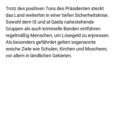
Trotz des positiven Tons des Präsidenten steckt
das Land weiterhin in einer tiefen Sicherheitskrise.
Sowohl dem IS und al-Qaida nahestehende
Gruppen als auch kriminelle Banden entführen
regelmäßig Menschen, um Lösegeld zu erpressen.
Als besonders gefährdet gelten sogenannte
weiche Ziele wie Schulen, Kirchen und Moscheen,
vor allem in ländlichen Gebieten.