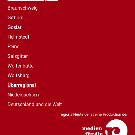
Braunschweig
Gifhorn
Goslar
Helmstedt
Peine
Salzgitter
Wolfenbüttel
Wolfsburg
Überregional
Niedersachsen
Deutschland und die Welt
regionalHeute.de ist eine Produktion der