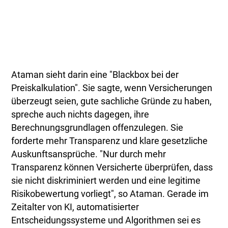
Ataman sieht darin eine "Blackbox bei der
Preiskalkulation". Sie sagte, wenn Versicherungen
überzeugt seien, gute sachliche Gründe zu haben,
spreche auch nichts dagegen, ihre
Berechnungsgrundlagen offenzulegen. Sie
forderte mehr Transparenz und klare gesetzliche
Auskunftsansprüche. "Nur durch mehr
Transparenz können Versicherte überprüfen, dass
sie nicht diskriminiert werden und eine legitime
Risikobewertung vorliegt", so Ataman. Gerade im
Zeitalter von KI, automatisierter
Entscheidungssysteme und Algorithmen sei es