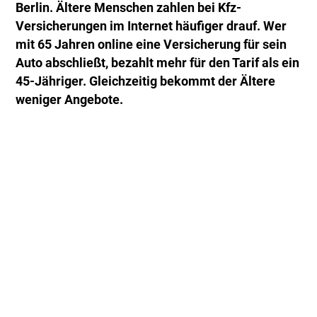
Berlin. Ältere Menschen zahlen bei Kfz-
Versicherungen im Internet häufiger drauf. Wer
mit 65 Jahren online eine Versicherung für sein
Auto abschließt, bezahlt mehr für den Tarif als ein
45-Jähriger. Gleichzeitig bekommt der Ältere
weniger Angebote.