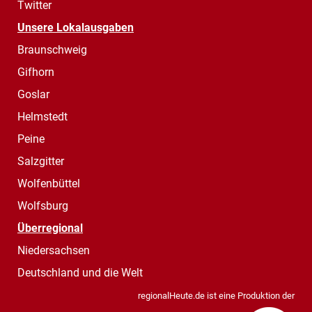
Twitter
Unsere Lokalausgaben
Braunschweig
Gifhorn
Goslar
Helmstedt
Peine
Salzgitter
Wolfenbüttel
Wolfsburg
Überregional
Niedersachsen
Deutschland und die Welt
regionalHeute.de ist eine Produktion der