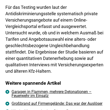
Für das Testing wurden laut der
Antidiskriminierungsstelle systematisch private
Versicherungsangebote auf einem Online-
Vergleichsportal erfasst und ausgewertet.
Untersucht wurde, ob und in welchem Ausmaß bei
Tarifen und Angebotsauswahl eine alters- oder
geschlechtsbezogene Ungleichbehandlung
stattfindet. Die Ergebnisse der Studie basieren auf
einer quantitativen Datenerhebung sowie auf
qualitativen Interviews mit Versicherungsexperten
und älteren Kfz-Haltern.
Weitere spannende Artikel
Garagen in Flammen, mehrere Detonationen –
Feuerwehr im Einsatz
Großbrand auf Firmengelände: Das war der Auslöser