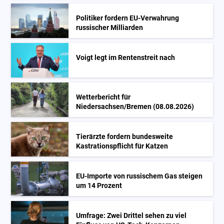
Politiker fordern EU-Verwahrung
russischer Milliarden
Voigt legt im Rentenstreit nach
Wetterbericht für
Niedersachsen/Bremen (08.08.2026)
Tierärzte fordern bundesweite
Kastrationspflicht für Katzen
EU-Importe von russischem Gas steigen
um 14 Prozent
Umfrage: Zwei Drittel sehen zu viel