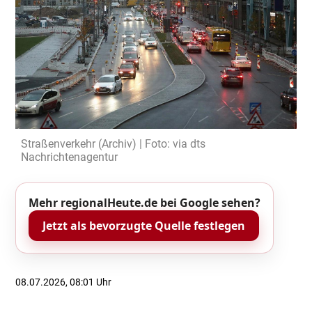
Straßenverkehr (Archiv) | Foto: via dts
Nachrichtenagentur
Mehr regionalHeute.de bei Google sehen?
Jetzt als bevorzugte Quelle festlegen
08.07.2026, 08:01 Uhr