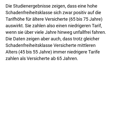
Die Studienergebnisse zeigen, dass eine hohe
Schadenfreiheitsklasse sich zwar positiv auf die
Tarifhöhe für ältere Versicherte (65 bis 75 Jahre)
auswirkt. Sie zahlen also einen niedrigeren Tarif,
wenn sie über viele Jahre hinweg unfallfrei fahren.
Die Daten zeigen aber auch, dass trotz gleicher
Schadenfreiheitsklasse Versicherte mittleren
Alters (45 bis 55 Jahre) immer niedrigere Tarife
zahlen als Versicherte ab 65 Jahren.