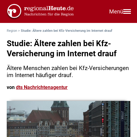
Menü
Region
>
Studie: Ältere zahlen bei Kfz-Versicherung im Internet drauf
Studie: Ältere zahlen bei Kfz-
Versicherung im Internet drauf
Ältere Menschen zahlen bei Kfz-Versicherungen
im Internet häufiger drauf.
von
dts Nachrichtenagentur