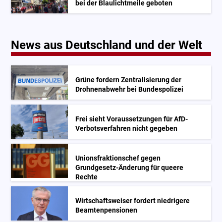
bei der Blaulichtmeile geboten
News aus Deutschland und der Welt
Grüne fordern Zentralisierung der
Drohnenabwehr bei Bundespolizei
Frei sieht Voraussetzungen für AfD-
Verbotsverfahren nicht gegeben
Unionsfraktionschef gegen
Grundgesetz-Änderung für queere
Rechte
Wirtschaftsweiser fordert niedrigere
Beamtenpensionen