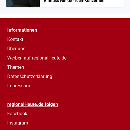
Einfluss von US-Tech-Konzernen
Informationen
Kontakt
Über uns
Werben auf regionalHeute.de
Themen
Datenschutzerklärung
Impressum
regionalHeute.de folgen
Facebook
Instagram