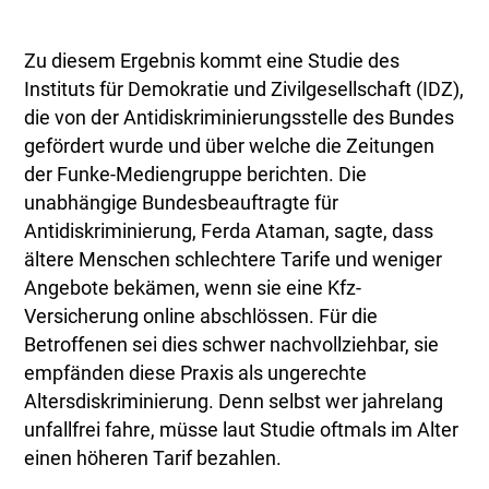
Zu diesem Ergebnis kommt eine Studie des
Instituts für Demokratie und Zivilgesellschaft (IDZ),
die von der Antidiskriminierungsstelle des Bundes
gefördert wurde und über welche die Zeitungen
der Funke-Mediengruppe berichten. Die
unabhängige Bundesbeauftragte für
Antidiskriminierung, Ferda Ataman, sagte, dass
ältere Menschen schlechtere Tarife und weniger
Angebote bekämen, wenn sie eine Kfz-
Versicherung online abschlössen. Für die
Betroffenen sei dies schwer nachvollziehbar, sie
empfänden diese Praxis als ungerechte
Altersdiskriminierung. Denn selbst wer jahrelang
unfallfrei fahre, müsse laut Studie oftmals im Alter
einen höheren Tarif bezahlen.