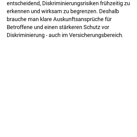
entscheidend, Diskriminierungsrisiken frühzeitig zu
erkennen und wirksam zu begrenzen. Deshalb
brauche man klare Auskunftsansprüche für
Betroffene und einen stärkeren Schutz vor
Diskriminierung - auch im Versicherungsbereich.