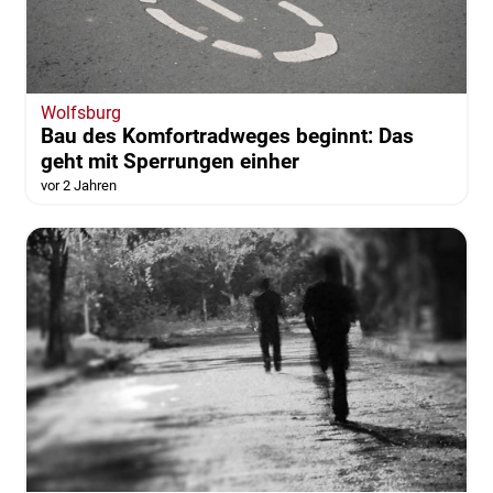
Wolfsburg
Bau des Komfortradweges beginnt: Das
geht mit Sperrungen einher
vor 2 Jahren