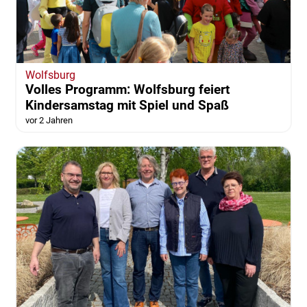
Wolfsburg
Volles Programm: Wolfsburg feiert
Kindersamstag mit Spiel und Spaß
vor 2 Jahren