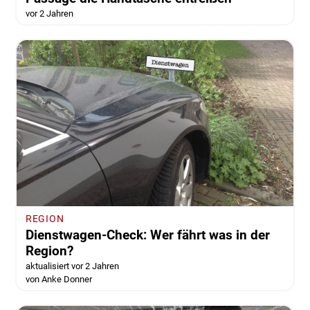
vor 2 Jahren
REGION
Dienstwagen-Check: Wer fährt was in der
Region?
aktualisiert vor 2 Jahren
von Anke Donner