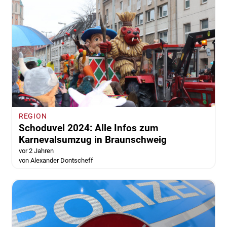
REGION
Schoduvel 2024: Alle Infos zum
Karnevalsumzug in Braunschweig
vor 2 Jahren
von Alexander Dontscheff