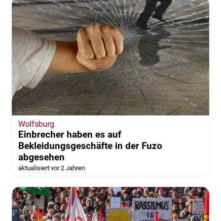
Wolfsburg
Einbrecher haben es auf
Bekleidungsgeschäfte in der Fuzo
abgesehen
aktualisiert vor 2 Jahren