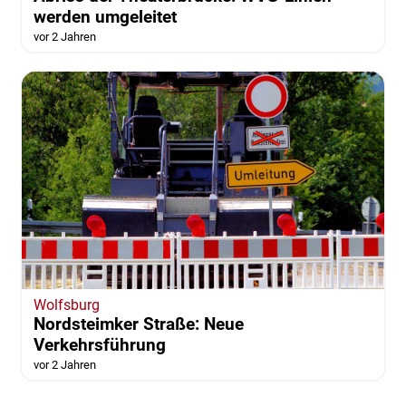
werden umgeleitet
vor 2 Jahren
Wolfsburg
Nordsteimker Straße: Neue
Verkehrsführung
vor 2 Jahren