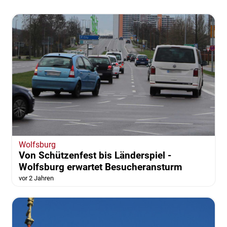
Wolfsburg
Von Schützenfest bis Länderspiel -
Wolfsburg erwartet Besucheransturm
vor 2 Jahren