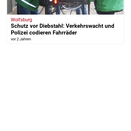
Wolfsburg
Schutz vor Diebstahl: Verkehrswacht und
Polizei codieren Fahrräder
vor 2 Jahren