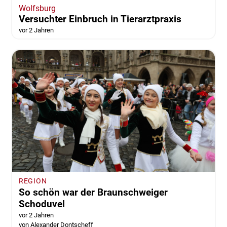
Wolfsburg
Versuchter Einbruch in Tierarztpraxis
vor 2 Jahren
REGION
So schön war der Braunschweiger
Schoduvel
vor 2 Jahren
von Alexander Dontscheff