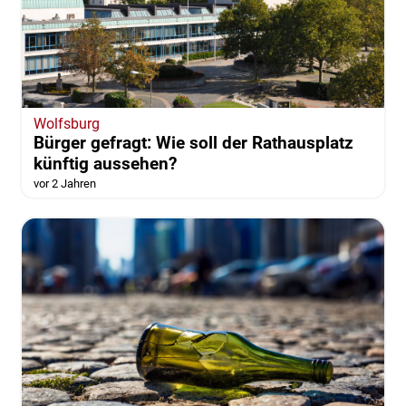
Wolfsburg
Bürger gefragt: Wie soll der Rathausplatz
künftig aussehen?
vor 2 Jahren