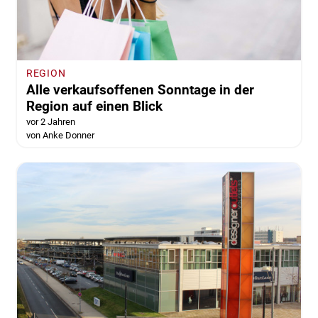
REGION
Alle verkaufsoffenen Sonntage in der
Region auf einen Blick
vor 2 Jahren
von Anke Donner