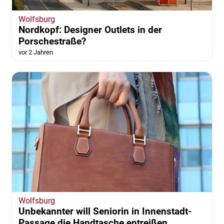
Wolfsburg
Nordkopf: Designer Outlets in der
Porschestraße?
vor 2 Jahren
Wolfsburg
Unbekannter will Seniorin in Innenstadt-
Passage die Handtasche entreißen