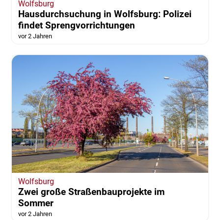
Wolfsburg
Hausdurchsuchung in Wolfsburg: Polizei
findet Sprengvorrichtungen
vor 2 Jahren
Wolfsburg
Zwei große Straßenbauprojekte im
Sommer
vor 2 Jahren