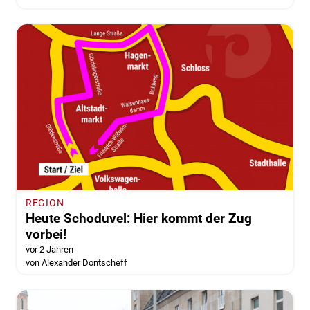
REGION
Heute Schoduvel: Hier kommt der Zug
vorbei!
vor 2 Jahren
von Alexander Dontscheff