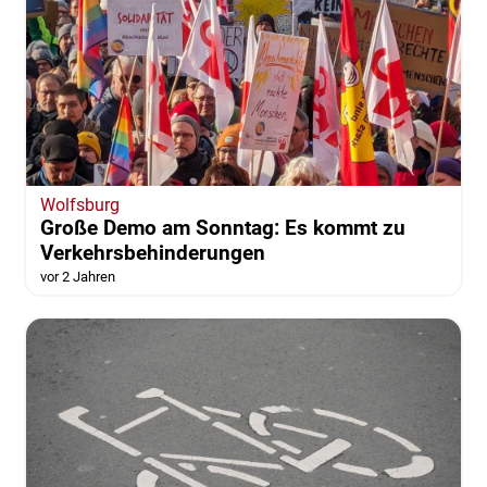
Wolfsburg
Große Demo am Sonntag: Es kommt zu
Verkehrsbehinderungen
vor 2 Jahren