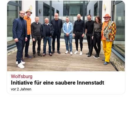
Wolfsburg
Initiative für eine saubere Innenstadt
vor 2 Jahren