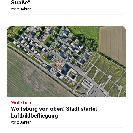
Straße“
vor 2 Jahren
Wolfsburg
Wolfsburg von oben: Stadt startet
Luftbildbefliegung
vor 2 Jahren