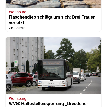
Wolfsburg
Flaschendieb schlägt um sich: Drei Frauen
verletzt
vor 2 Jahren
Wolfsburg
WVG: Haltestellensperrung „Dresdener