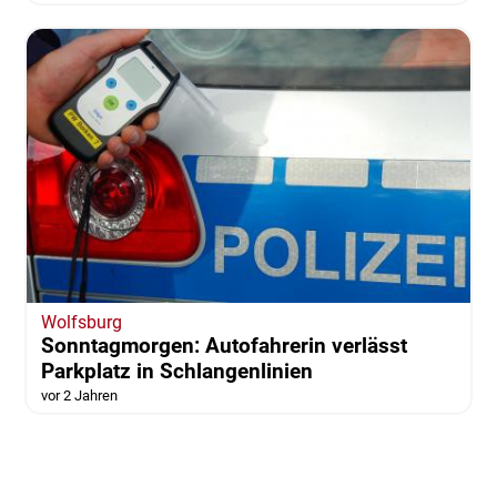
Wolfsburg
Sonntagmorgen: Autofahrerin verlässt
Parkplatz in Schlangenlinien
vor 2 Jahren