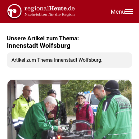
Menü
Unsere Artikel zum Thema:
Innenstadt Wolfsburg
Artikel zum Thema Innenstadt Wolfsburg.