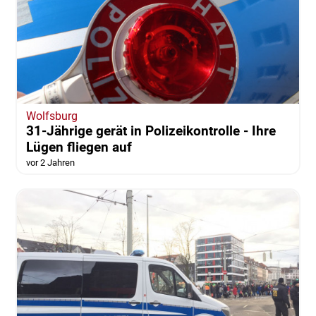
Wolfsburg
31-Jährige gerät in Polizeikontrolle - Ihre
Lügen fliegen auf
vor 2 Jahren