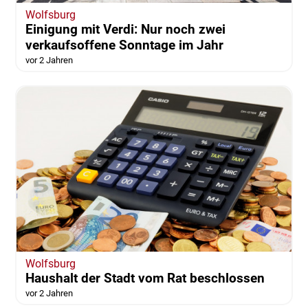
Wolfsburg
Einigung mit Verdi: Nur noch zwei
verkaufsoffene Sonntage im Jahr
vor 2 Jahren
Wolfsburg
Haushalt der Stadt vom Rat beschlossen
vor 2 Jahren