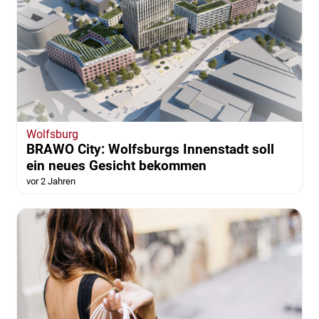
Wolfsburg
BRAWO City: Wolfsburgs Innenstadt soll
ein neues Gesicht bekommen
vor 2 Jahren