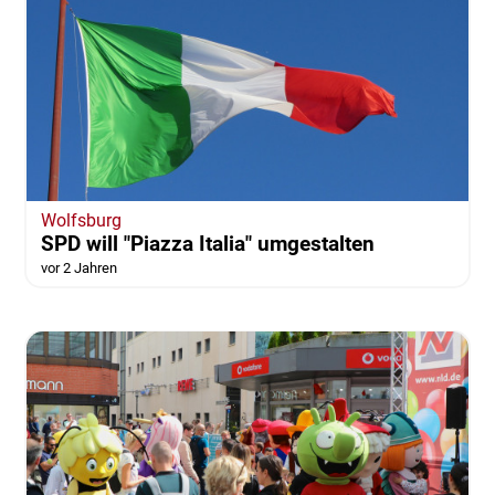
Wolfsburg
SPD will "Piazza Italia" umgestalten
vor 2 Jahren