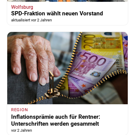
Wolfsburg
SPD-Fraktion wählt neuen Vorstand
aktualisiert vor 2 Jahren
REGION
Inflationsprämie auch für Rentner:
Unterschriften werden gesammelt
vor 2 Jahren