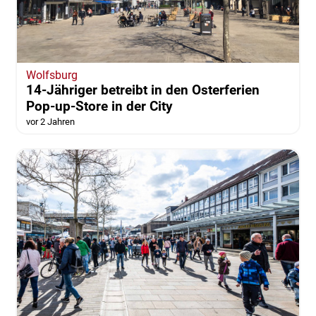
Wolfsburg
14-Jähriger betreibt in den Osterferien
Pop-up-Store in der City
vor 2 Jahren