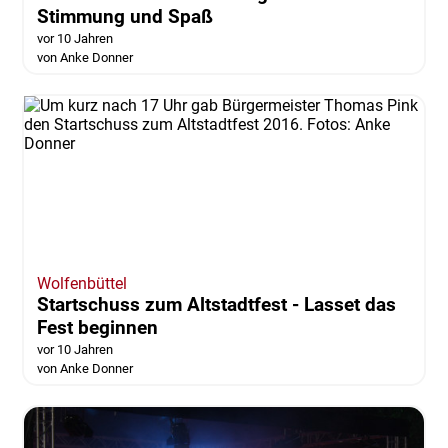
Stimmung und Spaß
vor 10 Jahren
von Anke Donner
Wolfenbüttel
Startschuss zum Altstadtfest - Lasset das
Fest beginnen
vor 10 Jahren
von Anke Donner