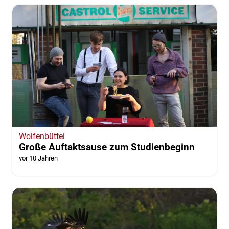
Wolfenbüttel
Große Auftaktsause zum Studienbeginn
vor 10 Jahren