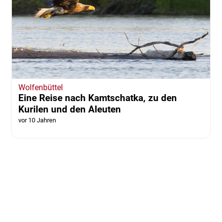
Wolfenbüttel
Eine Reise nach Kamtschatka, zu den
Kurilen und den Aleuten
vor 10 Jahren