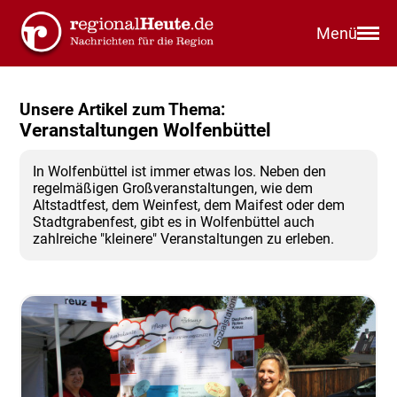
Menü
Unsere Artikel zum Thema:
Veranstaltungen Wolfenbüttel
In Wolfenbüttel ist immer etwas los. Neben den
regelmäßigen Großveranstaltungen, wie dem
Altstadtfest, dem Weinfest, dem Maifest oder dem
Stadtgrabenfest, gibt es in Wolfenbüttel auch
zahlreiche "kleinere" Veranstaltungen zu erleben.