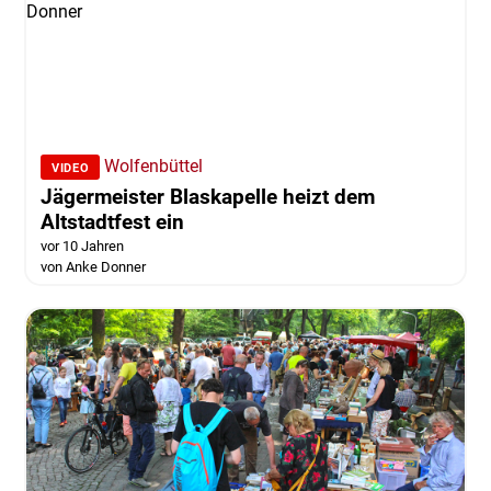
Wolfenbüttel
VIDEO
Jägermeister Blaskapelle heizt dem
Altstadtfest ein
vor 10 Jahren
von Anke Donner