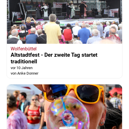
Wolfenbüttel
Altstadtfest - Der zweite Tag startet
traditionell
vor 10 Jahren
von Anke Donner