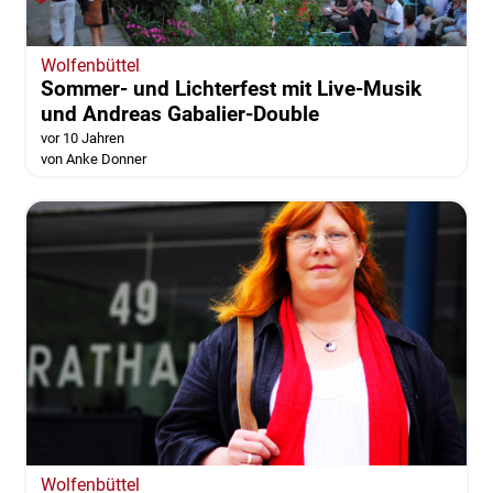
Wolfenbüttel
Sommer- und Lichterfest mit Live-Musik
und Andreas Gabalier-Double
vor 10 Jahren
von Anke Donner
Wolfenbüttel