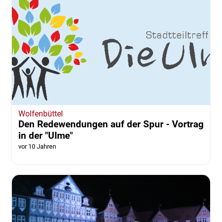
Wolfenbüttel
Den Redewendungen auf der Spur - Vortrag
in der "Ulme"
vor 10 Jahren