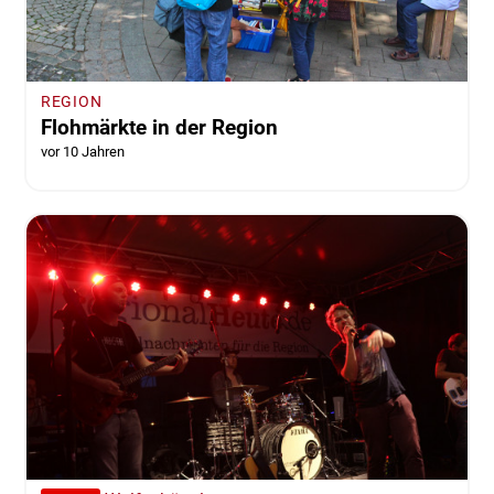
REGION
Flohmärkte in der Region
vor 10 Jahren