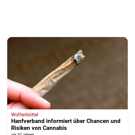
Wolfenbüttel
Hanfverband informiert über Chancen und
Risiken von Cannabis
vor 10 Jahren