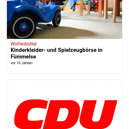
Wolfenbüttel
Kinderkleider- und Spielzeugbörse in
Fümmelse
vor 10 Jahren