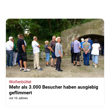
Wolfenbüttel
Mehr als 3.000 Besucher haben ausgiebig
geflimmert
vor 10 Jahren