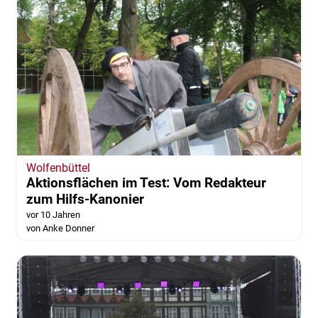
Wolfenbüttel
Aktionsflächen im Test: Vom Redakteur
zum Hilfs-Kanonier
vor 10 Jahren
von Anke Donner