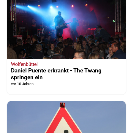
Wolfenbüttel
Daniel Puente erkrankt - The Twang
springen ein
vor 10 Jahren