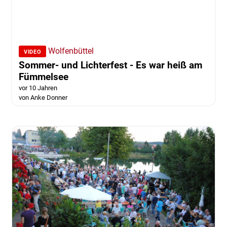
Wolfenbüttel
VIDEO
Sommer- und Lichterfest - Es war heiß am
Fümmelsee
vor 10 Jahren
von Anke Donner