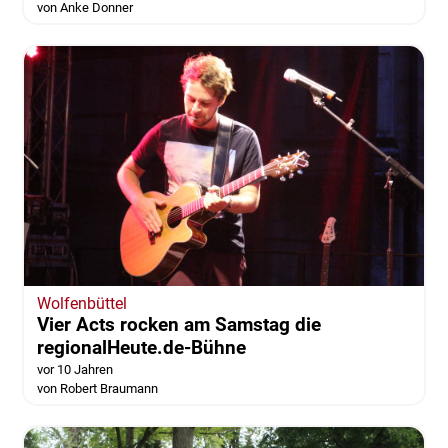
von Anke Donner
Wolfenbüttel
Vier Acts rocken am Samstag die
regionalHeute.de-Bühne
vor 10 Jahren
von Robert Braumann