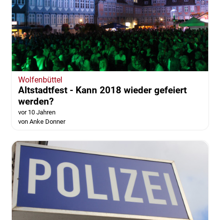
Wolfenbüttel
Altstadtfest - Kann 2018 wieder gefeiert
werden?
vor 10 Jahren
von Anke Donner