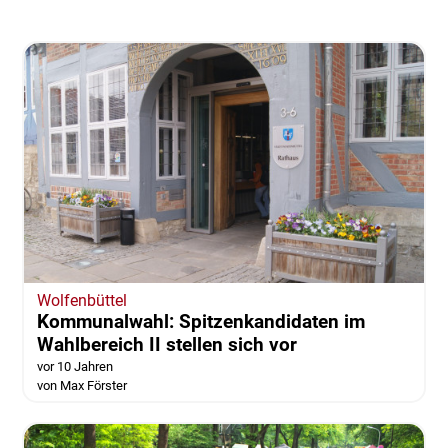
Wolfenbüttel
Kommunalwahl: Spitzenkandidaten im
Wahlbereich II stellen sich vor
vor 10 Jahren
von Max Förster