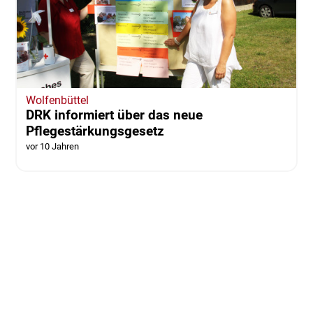
Wolfenbüttel
DRK informiert über das neue
Pflegestärkungsgesetz
vor 10 Jahren