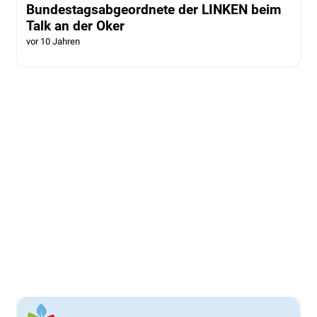
Bundestagsabgeordnete der LINKEN beim
Talk an der Oker
vor 10 Jahren