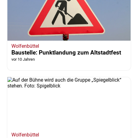
Wolfenbüttel
Baustelle: Punktlandung zum Altstadtfest
vor 10 Jahren
Wolfenbüttel