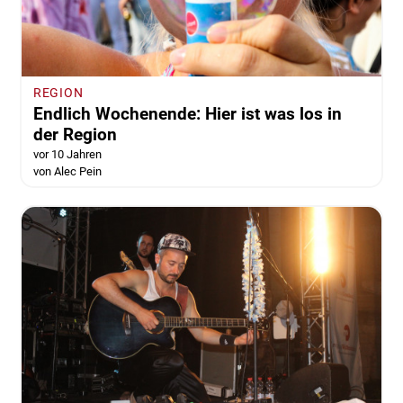
REGION
Endlich Wochenende: Hier ist was los in
der Region
vor 10 Jahren
von Alec Pein