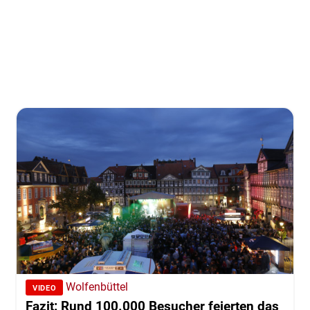
Wolfenbüttel
VIDEO
Fazit: Rund 100.000 Besucher feierten das