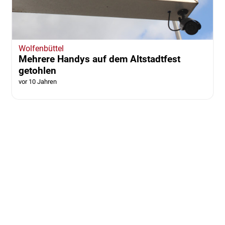
Wolfenbüttel
Mehrere Handys auf dem Altstadtfest
getohlen
vor 10 Jahren