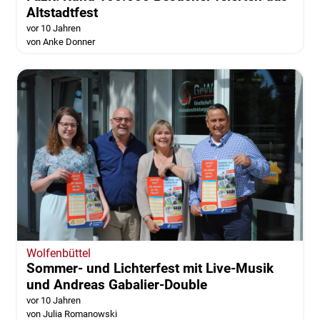
Altstadtfest
vor 10 Jahren
von Anke Donner
Wolfenbüttel
Sommer- und Lichterfest mit Live-Musik
und Andreas Gabalier-Double
vor 10 Jahren
von Julia Romanowski