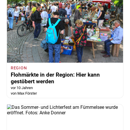
REGION
Flohmärkte in der Region: Hier kann
gestöbert werden
vor 10 Jahren
von Max Förster