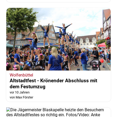
Wolfenbüttel
Altstadtfest - Krönender Abschluss mit
dem Festumzug
vor 10 Jahren
von Max Förster