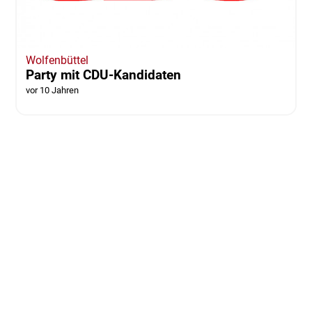
Wolfenbüttel
Party mit CDU-Kandidaten
vor 10 Jahren