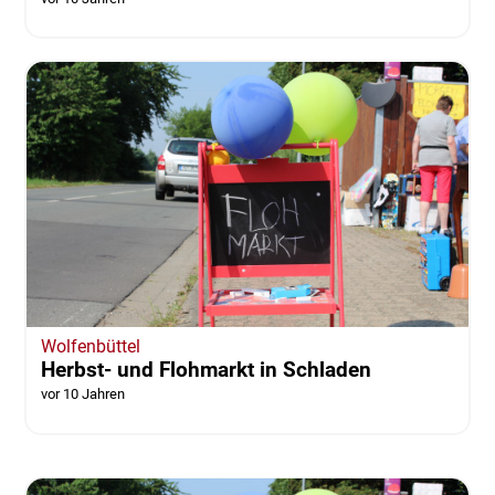
Wolfenbüttel
Herbst- und Flohmarkt in Schladen
vor 10 Jahren