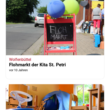
Wolfenbüttel
Flohmarkt der Kita St. Petri
vor 10 Jahren