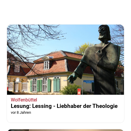
Wolfenbüttel
Lesung: Lessing - Liebhaber der Theologie
vor 8 Jahren