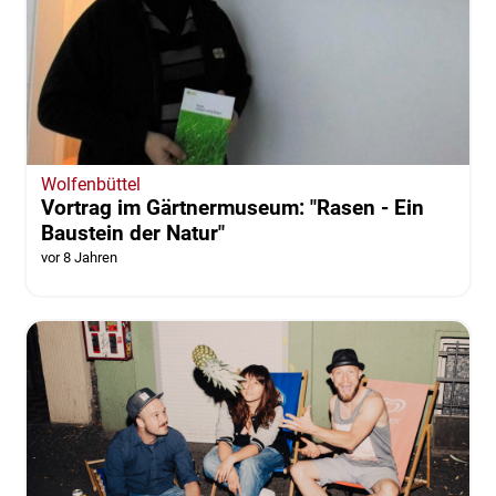
Wolfenbüttel
Vortrag im Gärtnermuseum: "Rasen - Ein
Baustein der Natur"
vor 8 Jahren