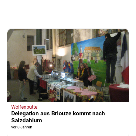
Wolfenbüttel
Delegation aus Briouze kommt nach
Salzdahlum
vor 8 Jahren