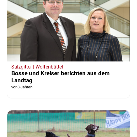
Salzgitter | Wolfenbüttel
Bosse und Kreiser berichten aus dem
Landtag
vor 8 Jahren