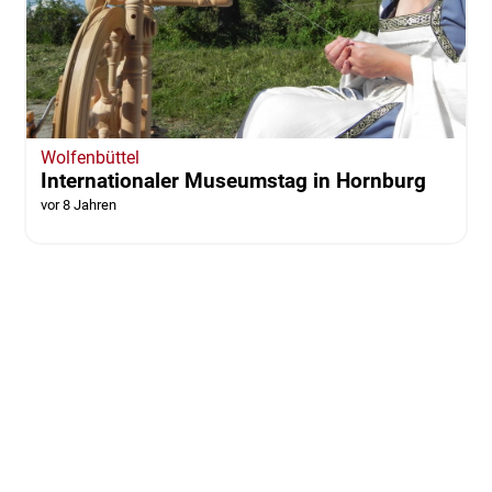
Wolfenbüttel
Internationaler Museumstag in Hornburg
vor 8 Jahren