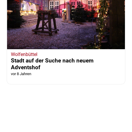
Wolfenbüttel
Stadt auf der Suche nach neuem
Adventshof
vor 8 Jahren