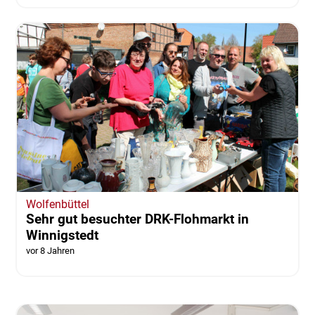
Wolfenbüttel
Sehr gut besuchter DRK-Flohmarkt in
Winnigstedt
vor 8 Jahren