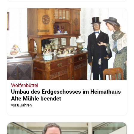
Wolfenbüttel
Umbau des Erdgeschosses im Heimathaus
Alte Mühle beendet
vor 8 Jahren