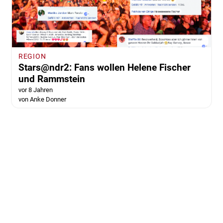
REGION
Stars@ndr2: Fans wollen Helene Fischer
und Rammstein
vor 8 Jahren
von Anke Donner