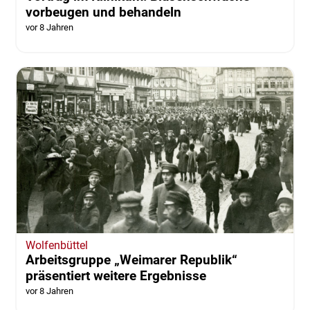
vorbeugen und behandeln
vor 8 Jahren
Wolfenbüttel
Arbeitsgruppe „Weimarer Republik“
präsentiert weitere Ergebnisse
vor 8 Jahren