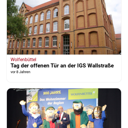
Wolfenbüttel
Tag der offenen Tür an der IGS Wallstraße
vor 8 Jahren