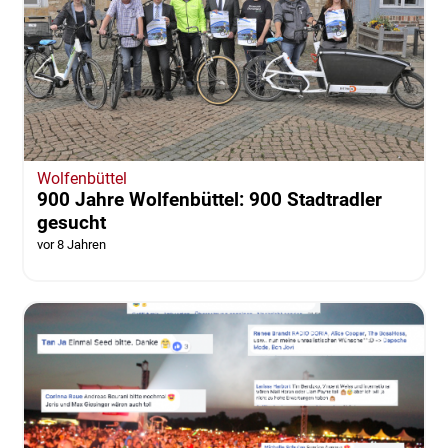
Wolfenbüttel
900 Jahre Wolfenbüttel: 900 Stadtradler
gesucht
vor 8 Jahren