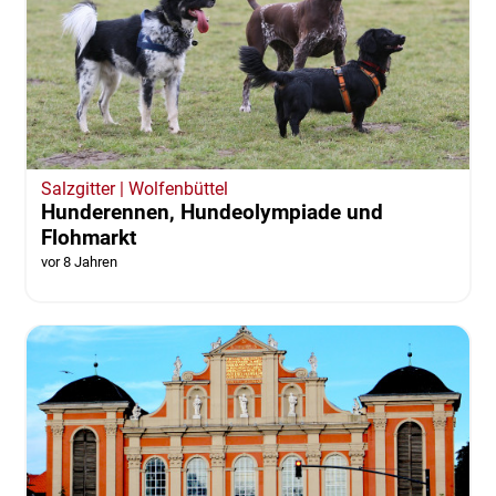
Salzgitter | Wolfenbüttel
Hunderennen, Hundeolympiade und
Flohmarkt
vor 8 Jahren