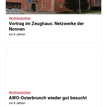
Wolfenbüttel
Vortrag im Zeughaus: Netzwerke der
Nonnen
vor 8 Jahren