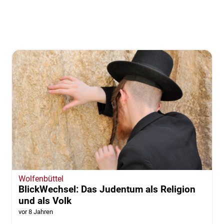
Wolfenbüttel
BlickWechsel: Das Judentum als Religion
und als Volk
vor 8 Jahren