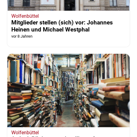
Wolfenbüttel
Mitglieder stellen (sich) vor: Johannes
Heinen und Michael Westphal
vor 8 Jahren