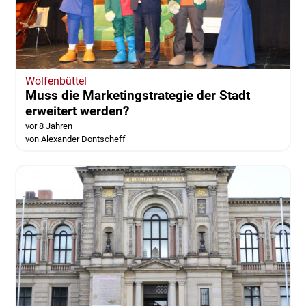
Wolfenbüttel
Muss die Marketingstrategie der Stadt
erweitert werden?
vor 8 Jahren
von Alexander Dontscheff