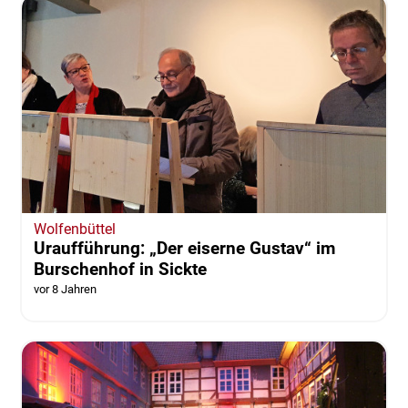
Wolfenbüttel
Uraufführung: „Der eiserne Gustav“ im
Burschenhof in Sickte
vor 8 Jahren