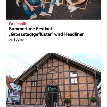
Wolfenbüttel
Summertime Festival:
„Grossstadtgeflüster" wird Headliner
vor 8 Jahren