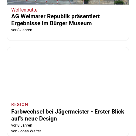
Wolfenbüttel
AG Weimarer Republik präsentiert
Ergebnisse im Bürger Museum
vor 8 Jahren