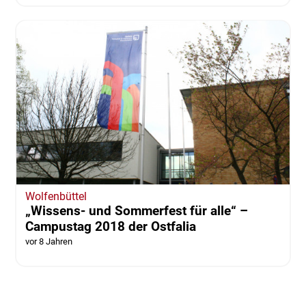
Wolfenbüttel
„Wissens- und Sommerfest für alle“ –
Campustag 2018 der Ostfalia
vor 8 Jahren