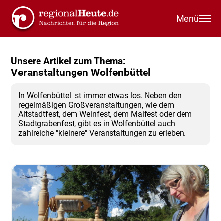
Menü
Unsere Artikel zum Thema:
Veranstaltungen Wolfenbüttel
In Wolfenbüttel ist immer etwas los. Neben den
regelmäßigen Großveranstaltungen, wie dem
Altstadtfest, dem Weinfest, dem Maifest oder dem
Stadtgrabenfest, gibt es in Wolfenbüttel auch
zahlreiche "kleinere" Veranstaltungen zu erleben.