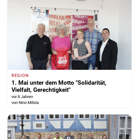
REGION
1. Mai unter dem Motto "Solidarität,
Vielfalt, Gerechtigkeit"
vor 8 Jahren
von Nino Milizia