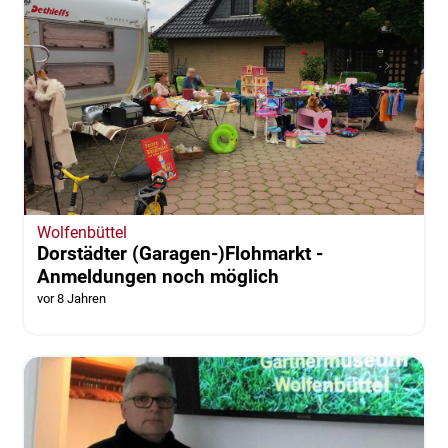
Wolfenbüttel
Dorstädter (Garagen-)Flohmarkt -
Anmeldungen noch möglich
vor 8 Jahren