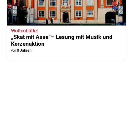
Wolfenbüttel
„Skat mit Asse“– Lesung mit Musik und
Kerzenaktion
vor 8 Jahren