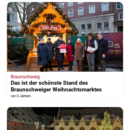
Braunschweig
Das ist der schönste Stand des
Braunschweiger Weihnachtsmarktes
vor 3 Jahren