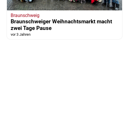
Braunschweig
Braunschweiger Weihnachtsmarkt macht
zwei Tage Pause
vor 3 Jahren