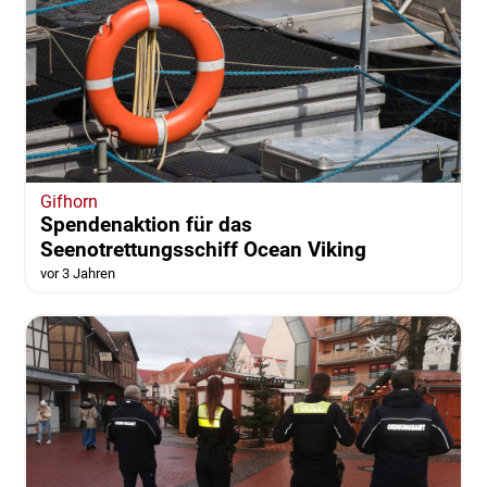
Gifhorn
Spendenaktion für das
Seenotrettungsschiff Ocean Viking
vor 3 Jahren