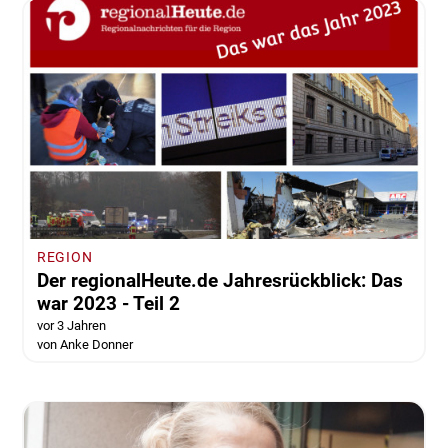
REGION
Der regionalHeute.de Jahresrückblick: Das
war 2023 - Teil 2
vor 3 Jahren
von Anke Donner