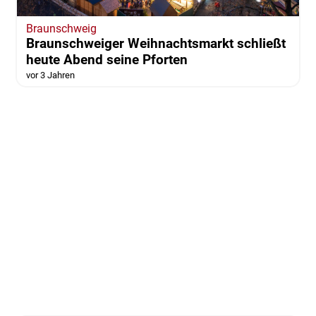
Braunschweig
Braunschweiger Weihnachtsmarkt schließt
heute Abend seine Pforten
vor 3 Jahren