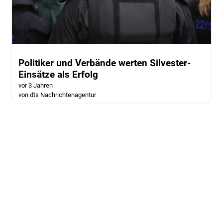
Politiker und Verbände werten Silvester-
Einsätze als Erfolg
vor 3 Jahren
von dts Nachrichtenagentur