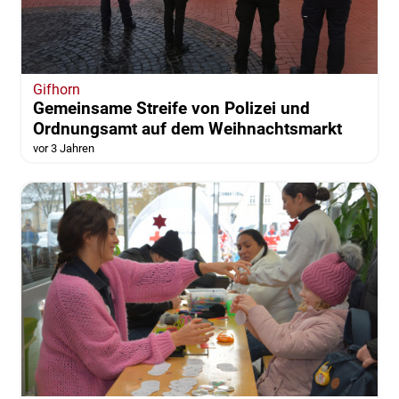
Gifhorn
Gemeinsame Streife von Polizei und
Ordnungsamt auf dem Weihnachtsmarkt
vor 3 Jahren