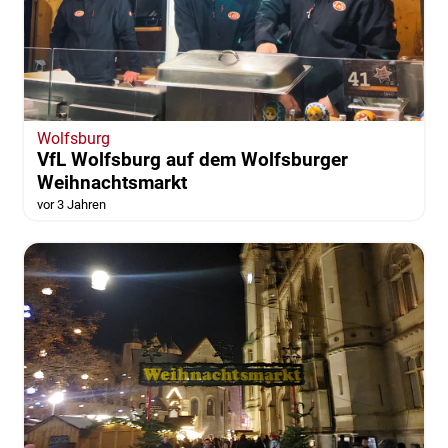
Wolfsburg
VfL Wolfsburg auf dem Wolfsburger
Weihnachtsmarkt
vor 3 Jahren