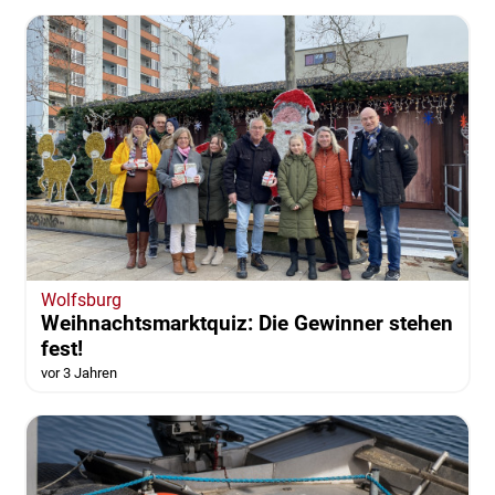
Wolfsburg
Weihnachtsmarktquiz: Die Gewinner stehen
fest!
vor 3 Jahren