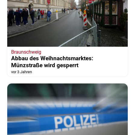
Braunschweig
Abbau des Weihnachtsmarktes:
Münzstraße wird gesperrt
vor 3 Jahren