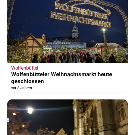
Wolfenbüttel
Wolfenbütteler Weihnachtsmarkt heute
geschlossen
vor 3 Jahren