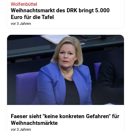
Wolfenbüttel
Weihnachtsmarkt des DRK bringt 5.000
Euro für die Tafel
vor 3 Jahren
Faeser sieht "keine konkreten Gefahren" für
Weihnachtsmärkte
vor 3 Jahren