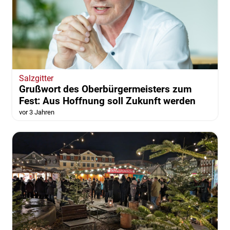
Salzgitter
Grußwort des Oberbürgermeisters zum
Fest: Aus Hoffnung soll Zukunft werden
vor 3 Jahren