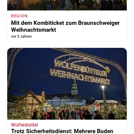
REGION
Mit dem Kombiticket zum Braunschweiger
Weihnachtsmarkt
vor 3 Jahren
Wolfenbüttel
Trotz Sicherheitsdienst: Mehrere Buden