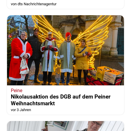
von dts Nachrichtenagentur
Peine
Nikolausaktion des DGB auf dem Peiner
Weihnachtsmarkt
vor 3 Jahren