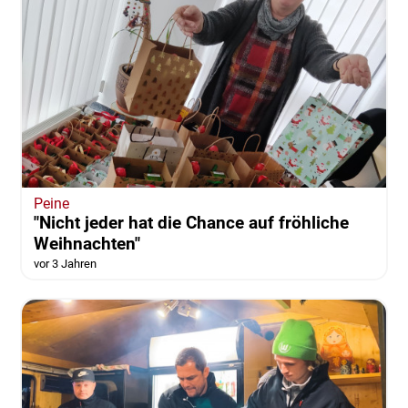
Peine
"Nicht jeder hat die Chance auf fröhliche
Weihnachten"
vor 3 Jahren