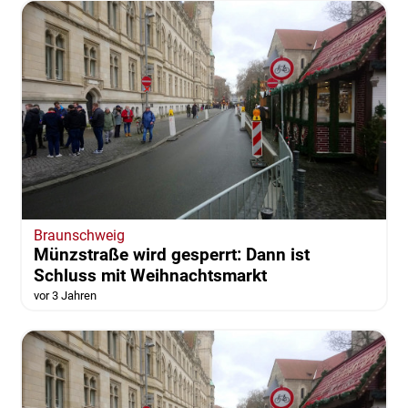
Braunschweig
Münzstraße wird gesperrt: Dann ist
Schluss mit Weihnachtsmarkt
vor 3 Jahren