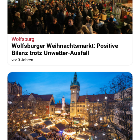
Wolfsburg
Wolfsburger Weihnachtsmarkt: Positive
Bilanz trotz Unwetter-Ausfall
vor 3 Jahren