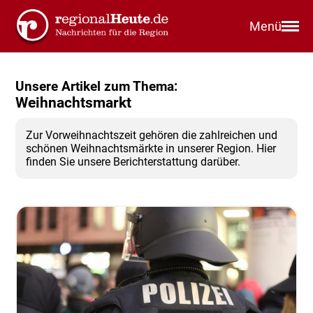
Menü
Unsere Artikel zum Thema:
Weihnachtsmarkt
Zur Vorweihnachtszeit gehören die zahlreichen und
schönen Weihnachtsmärkte in unserer Region. Hier
finden Sie unsere Berichterstattung darüber.