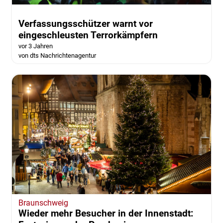
Verfassungsschützer warnt vor
eingeschleusten Terrorkämpfern
vor 3 Jahren
von dts Nachrichtenagentur
Braunschweig
Wieder mehr Besucher in der Innenstadt: