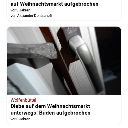
auf Weihnachtsmarkt aufgebrochen
vor 3 Jahren
von Alexander Dontscheff
Wolfenbüttel
Diebe auf dem Weihnachtsmarkt
unterwegs: Buden aufgebrochen
vor 3 Jahren