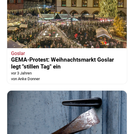
Goslar
GEMA-Protest: Weihnachtsmarkt Goslar
legt "stillen Tag" ein
vor 3 Jahren
von Anke Donner