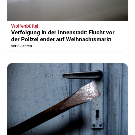
Wolfenbüttel
Verfolgung in der Innenstadt: Flucht vor
der Polizei endet auf Weihnachtsmarkt
vor 3 Jahren