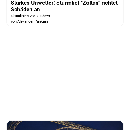
Starkes Unwetter: Sturmtief "Zoltan" richtet
Schäden an
aktualisiert vor 3 Jahren
von Alexander Panknin