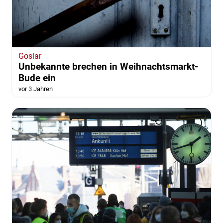
Goslar
Unbekannte brechen in Weihnachtsmarkt-
Bude ein
vor 3 Jahren