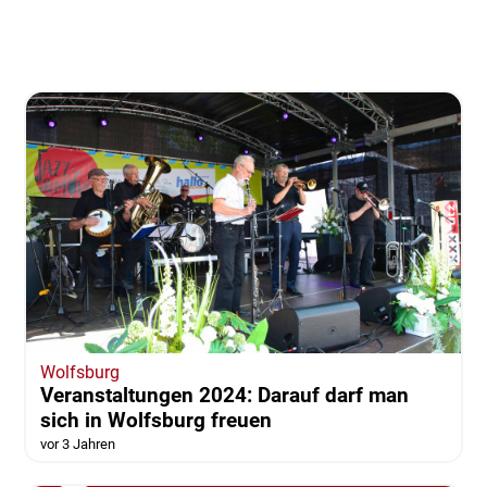
Wolfsburg
Veranstaltungen 2024: Darauf darf man
sich in Wolfsburg freuen
vor 3 Jahren