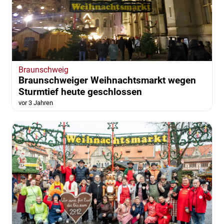
Braunschweig
Braunschweiger Weihnachtsmarkt wegen
Sturmtief heute geschlossen
vor 3 Jahren