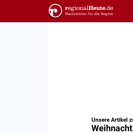
Unsere Artikel 
Weihnacht