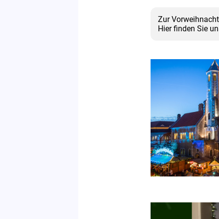
Zur Vorweihnacht
Hier finden Sie un