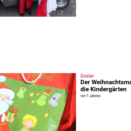
Goslar
Der Weihnachtsm
die Kindergärten
vor 7 Jahren