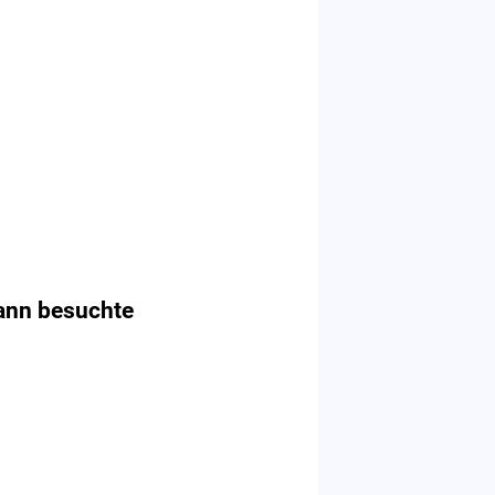
ann besuchte