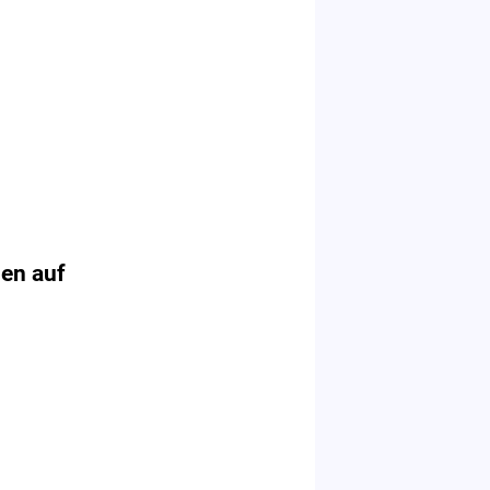
en auf