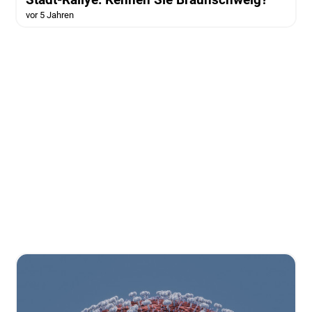
vor 5 Jahren