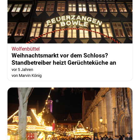
Wolfenbüttel
Weihnachtsmarkt vor dem Schloss?
Standbetreiber heizt Gerüchteküche an
vor 5 Jahren
von Marvin König