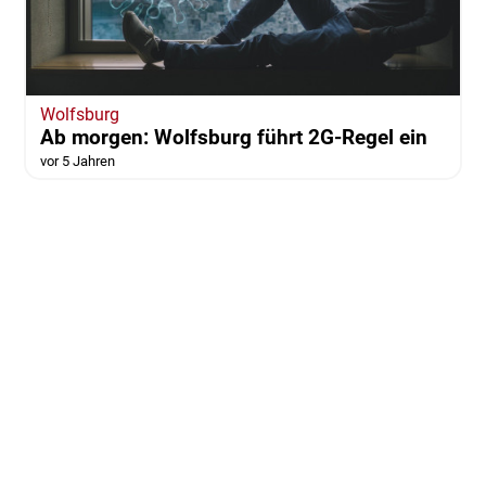
Wolfsburg
Ab morgen: Wolfsburg führt 2G-Regel ein
vor 5 Jahren