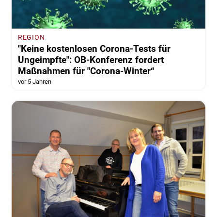
REGION
"Keine kostenlosen Corona-Tests für
Ungeimpfte": OB-Konferenz fordert
Maßnahmen für "Corona-Winter“
vor 5 Jahren