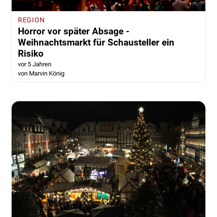
REGION
Horror vor später Absage -
Weihnachtsmarkt für Schausteller ein
Risiko
vor 5 Jahren
von Marvin König