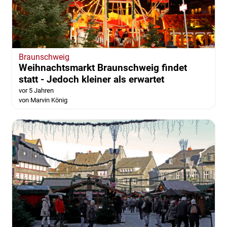
Braunschweig
Weihnachtsmarkt Braunschweig findet
statt - Jedoch kleiner als erwartet
vor 5 Jahren
von Marvin König