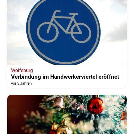
Wolfsburg
Verbindung im Handwerkerviertel eröffnet
vor 5 Jahren