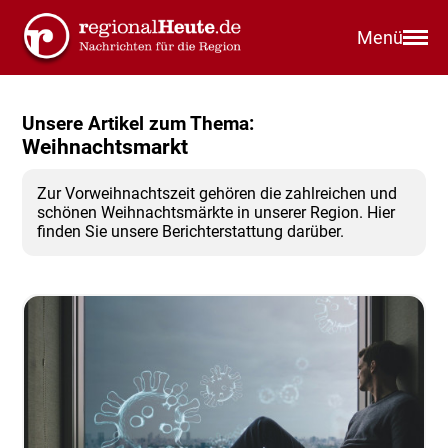
Menü
Unsere Artikel zum Thema:
Weihnachtsmarkt
Zur Vorweihnachtszeit gehören die zahlreichen und
schönen Weihnachtsmärkte in unserer Region. Hier
finden Sie unsere Berichterstattung darüber.