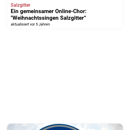
Salzgitter
Ein gemeinsamer Online-Chor:
"Weihnachtssingen Salzgitter“
aktualisiert vor 5 Jahren