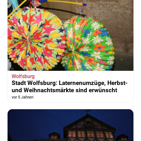
Wolfsburg
Stadt Wolfsburg: Laternenumzüge, Herbst-
und Weihnachtsmärkte sind erwünscht
vor 5 Jahren