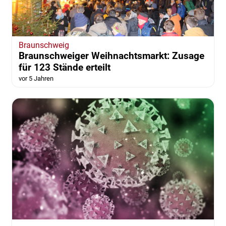
Braunschweig
Braunschweiger Weihnachtsmarkt: Zusage
für 123 Stände erteilt
vor 5 Jahren