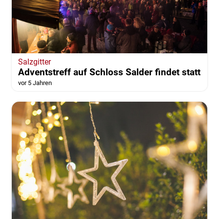
Salzgitter
Adventstreff auf Schloss Salder findet statt
vor 5 Jahren