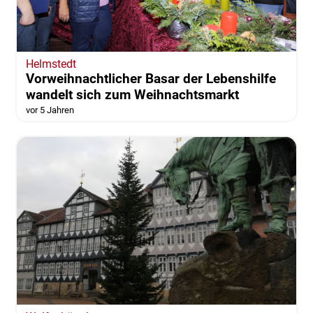
Helmstedt
Vorweihnachtlicher Basar der Lebenshilfe
wandelt sich zum Weihnachtsmarkt
vor 5 Jahren