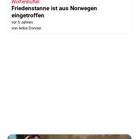
Wolfenbüttel
Friedenstanne ist aus Norwegen
eingetroffen
vor 5 Jahren
von Anke Donner