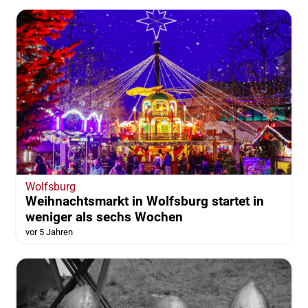
Wolfsburg
Weihnachtsmarkt in Wolfsburg startet in
weniger als sechs Wochen
vor 5 Jahren