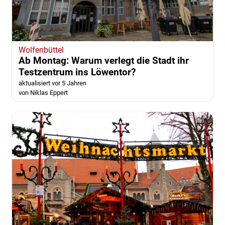
Wolfenbüttel
Ab Montag: Warum verlegt die Stadt ihr
Testzentrum ins Löwentor?
aktualisiert vor 5 Jahren
von Niklas Eppert