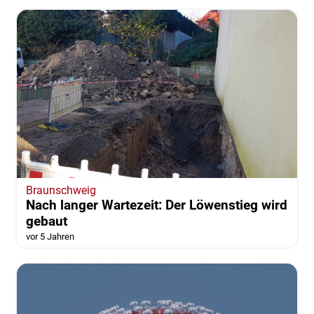
Braunschweig
Nach langer Wartezeit: Der Löwenstieg wird
gebaut
vor 5 Jahren