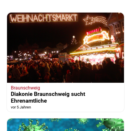
Braunschweig
Diakonie Braunschweig sucht
Ehrenamtliche
vor 5 Jahren