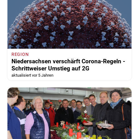
REGION
Niedersachsen verschärft Corona-Regeln -
Schrittweiser Umstieg auf 2G
aktualisiert vor 5 Jahren