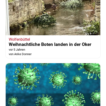
Wolfenbüttel
Weihnachtliche Boten landen in der Oker
vor 5 Jahren
von Anke Donner