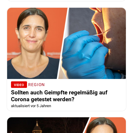
REGION
VIDEO
Sollten auch Geimpfte regelmäßig auf
Corona getestet werden?
aktualisiert vor 5 Jahren