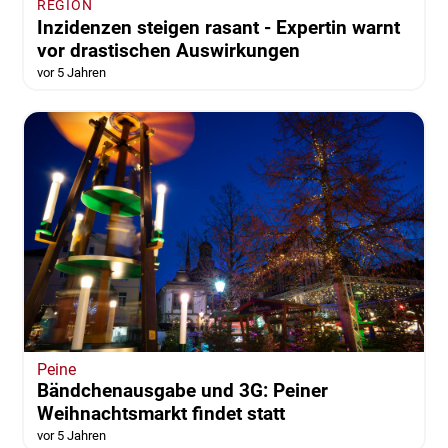
REGION
Inzidenzen steigen rasant - Expertin warnt
vor drastischen Auswirkungen
vor 5 Jahren
Peine
Bändchenausgabe und 3G: Peiner
Weihnachtsmarkt findet statt
vor 5 Jahren