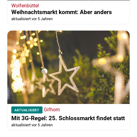
Wolfenbüttel
Weihnachtsmarkt kommt: Aber anders
aktualisiert vor 5 Jahren
Gifhorn
AKTUALISIERT
Mit 3G-Regel: 25. Schlossmarkt findet statt
aktualisiert vor 5 Jahren