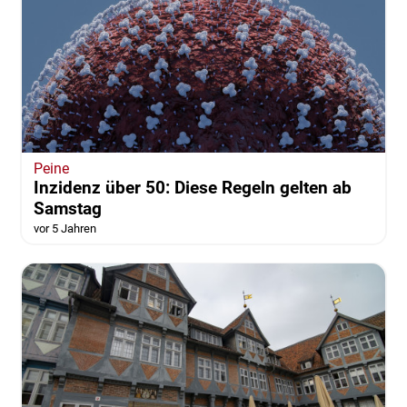
Peine
Inzidenz über 50: Diese Regeln gelten ab
Samstag
vor 5 Jahren