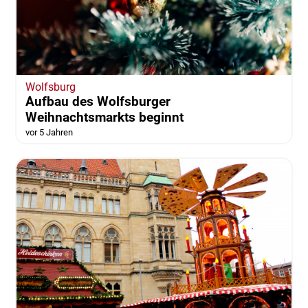
Wolfsburg
Aufbau des Wolfsburger
Weihnachtsmarkts beginnt
vor 5 Jahren