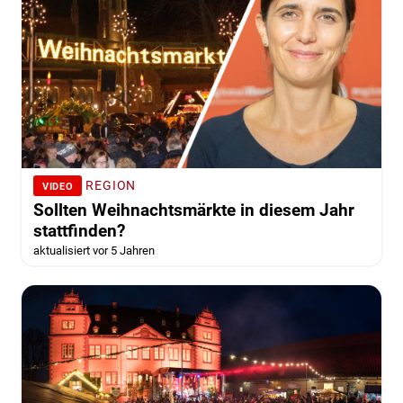
REGION
VIDEO
Sollten Weihnachtsmärkte in diesem Jahr
stattfinden?
aktualisiert vor 5 Jahren