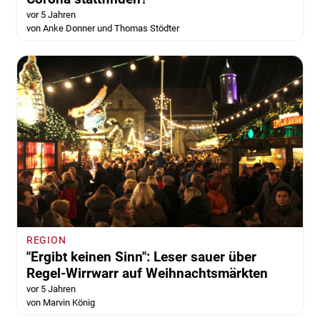
vor 5 Jahren
von Anke Donner und Thomas Stödter
REGION
"Ergibt keinen Sinn": Leser sauer über
Regel-Wirrwarr auf Weihnachtsmärkten
vor 5 Jahren
von Marvin König