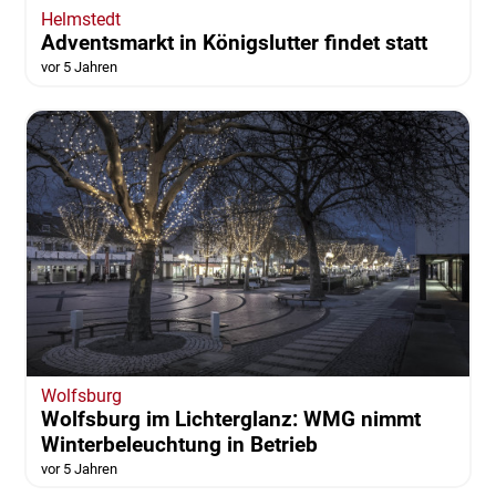
Helmstedt
Adventsmarkt in Königslutter findet statt
vor 5 Jahren
Wolfsburg
Wolfsburg im Lichterglanz: WMG nimmt
Winterbeleuchtung in Betrieb
vor 5 Jahren