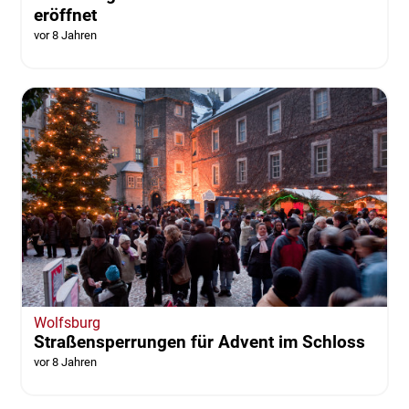
eröffnet
vor 8 Jahren
Wolfsburg
Straßensperrungen für Advent im Schloss
vor 8 Jahren