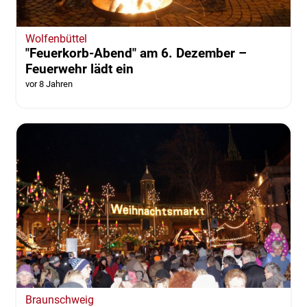
Wolfenbüttel
"Feuerkorb-Abend" am 6. Dezember –
Feuerwehr lädt ein
vor 8 Jahren
Braunschweig