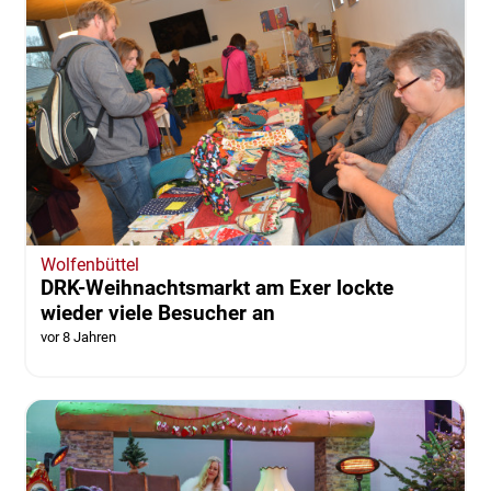
Wolfenbüttel
DRK-Weihnachtsmarkt am Exer lockte
wieder viele Besucher an
vor 8 Jahren