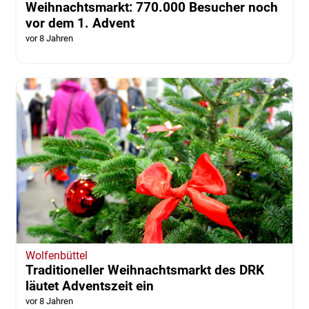
Weihnachtsmarkt: 770.000 Besucher noch
vor dem 1. Advent
vor 8 Jahren
Wolfenbüttel
Traditioneller Weihnachtsmarkt des DRK
läutet Adventszeit ein
vor 8 Jahren