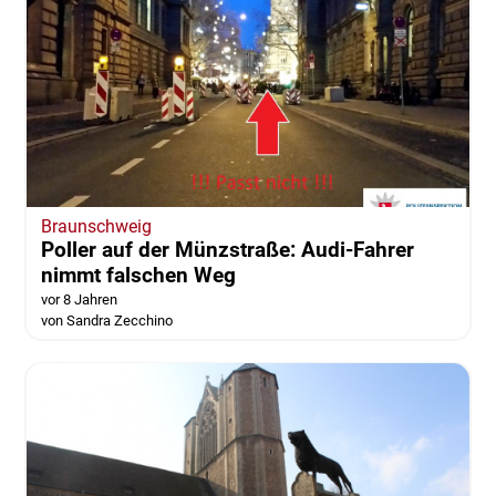
Braunschweig
Poller auf der Münzstraße: Audi-Fahrer
nimmt falschen Weg
vor 8 Jahren
von Sandra Zecchino