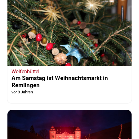
Wolfenbüttel
Am Samstag ist Weihnachtsmarkt in
Remlingen
vor 8 Jahren