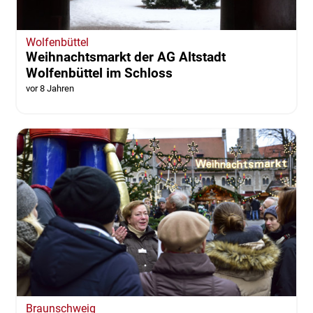
Wolfenbüttel
Weihnachtsmarkt der AG Altstadt
Wolfenbüttel im Schloss
vor 8 Jahren
Braunschweig