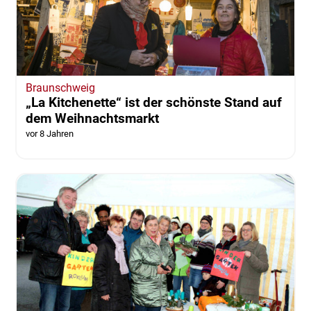
Braunschweig
„La Kitchenette“ ist der schönste Stand auf
dem Weihnachtsmarkt
vor 8 Jahren