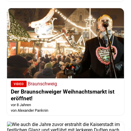
Braunschweig
VIDEO
Der Braunschweiger Weihnachtsmarkt ist
eröffnet!
vor 8 Jahren
von Alexander Panknin