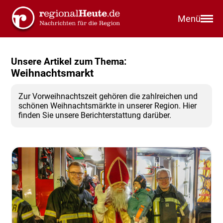
Menü
Unsere Artikel zum Thema:
Weihnachtsmarkt
Zur Vorweihnachtszeit gehören die zahlreichen und
schönen Weihnachtsmärkte in unserer Region. Hier
finden Sie unsere Berichterstattung darüber.