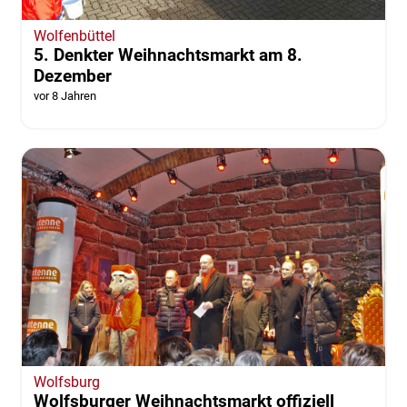
Wolfenbüttel
5. Denkter Weihnachtsmarkt am 8.
Dezember
vor 8 Jahren
Wolfsburg
Wolfsburger Weihnachtsmarkt offiziell