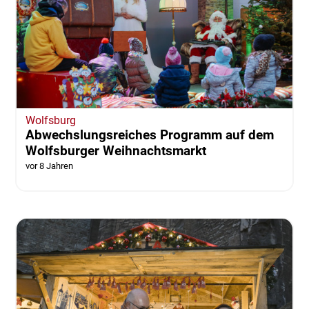
Wolfsburg
Abwechslungsreiches Programm auf dem
Wolfsburger Weihnachtsmarkt
vor 8 Jahren