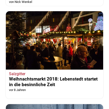
von Nick Wenkel
Salzgitter
Weihnachtsmarkt 2018: Lebenstedt startet
in die besinnliche Zeit
vor 8 Jahren