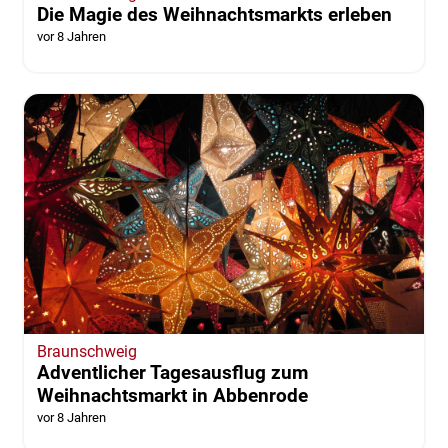
Die Magie des Weihnachtsmarkts erleben
vor 8 Jahren
Braunschweig
Adventlicher Tagesausflug zum
Weihnachtsmarkt in Abbenrode
vor 8 Jahren