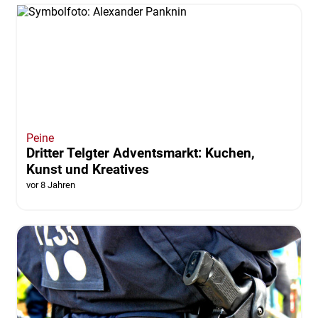
Peine
Dritter Telgter Adventsmarkt: Kuchen,
Kunst und Kreatives
vor 8 Jahren