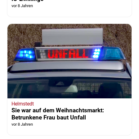
vor 8 Jahren
Helmstedt
Sie war auf dem Weihnachtsmarkt:
Betrunkene Frau baut Unfall
vor 8 Jahren