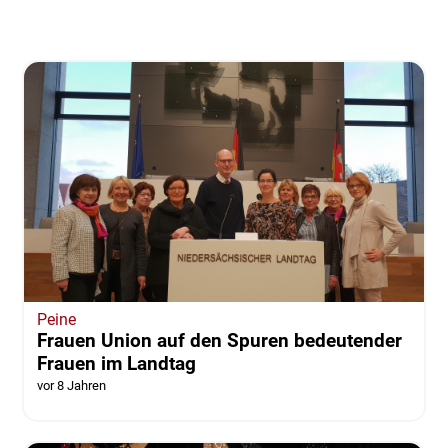
Peine
Frauen Union auf den Spuren bedeutender
Frauen im Landtag
vor 8 Jahren