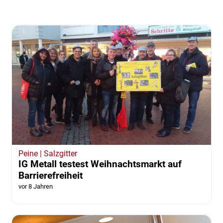
Peine | Salzgitter
IG Metall testest Weihnachtsmarkt auf
Barrierefreiheit
vor 8 Jahren