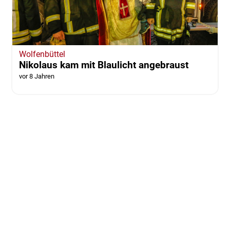
Wolfenbüttel
Nikolaus kam mit Blaulicht angebraust
vor 8 Jahren