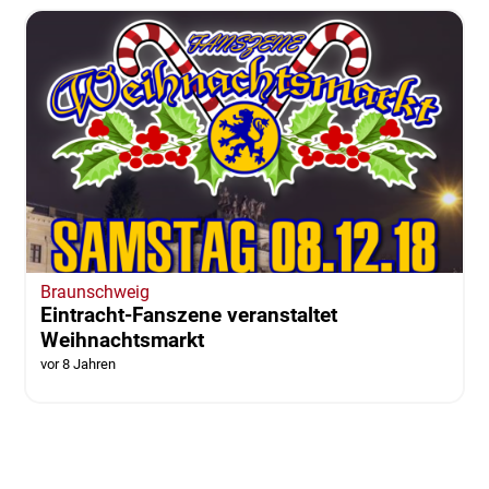
Braunschweig
Eintracht-Fanszene veranstaltet
Weihnachtsmarkt
vor 8 Jahren