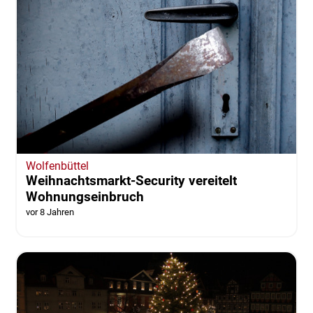
Wolfenbüttel
Weihnachtsmarkt-Security vereitelt
Wohnungseinbruch
vor 8 Jahren