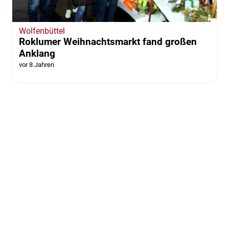
Wolfenbüttel
Roklumer Weihnachtsmarkt fand großen
Anklang
vor 8 Jahren