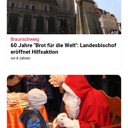
Braunschweig
60 Jahre "Brot für die Welt": Landesbischof
eröffnet Hilfsaktion
vor 8 Jahren