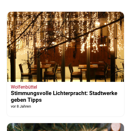
Wolfenbüttel
Stimmungsvolle Lichterpracht: Stadtwerke
geben Tipps
vor 8 Jahren