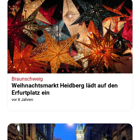
Braunschweig
Weihnachtsmarkt Heidberg lädt auf den
Erfurtplatz ein
vor 8 Jahren