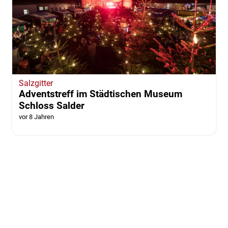
Salzgitter
Adventstreff im Städtischen Museum
Schloss Salder
vor 8 Jahren