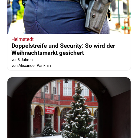
Helmstedt
Doppelstreife und Security: So wird der
Weihnachtsmarkt gesichert
vor 8 Jahren
von Alexander Panknin