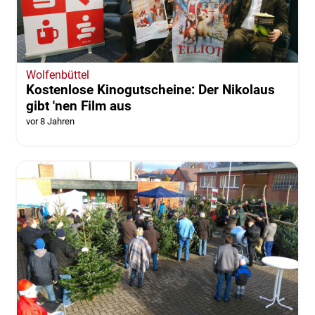
Wolfenbüttel
Kostenlose Kinogutscheine: Der Nikolaus
gibt 'nen Film aus
vor 8 Jahren