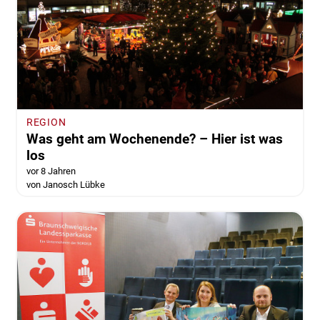
REGION
Was geht am Wochenende? – Hier ist was
los
vor 8 Jahren
von Janosch Lübke