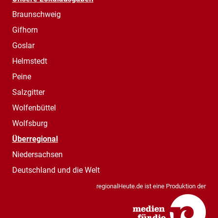
Braunschweig
Gifhorn
Goslar
Helmstedt
Peine
Salzgitter
Wolfenbüttel
Wolfsburg
Überregional
Niedersachsen
Deutschland und die Welt
regionalHeute.de ist eine Produktion der