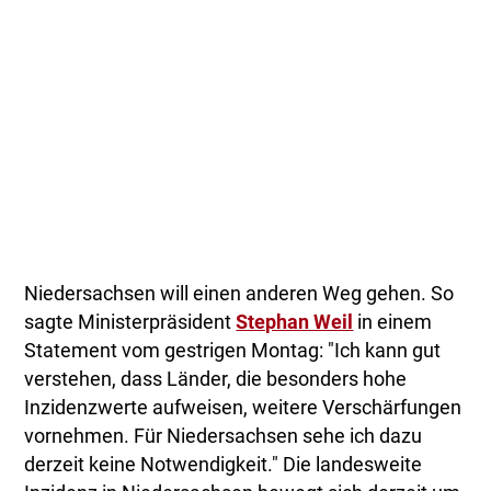
Niedersachsen will einen anderen Weg gehen. So
sagte Ministerpräsident
Stephan Weil
in einem
Statement vom gestrigen Montag: "Ich kann gut
verstehen, dass Länder, die besonders hohe
Inzidenzwerte aufweisen, weitere Verschärfungen
vornehmen. Für Niedersachsen sehe ich dazu
derzeit keine Notwendigkeit." Die landesweite