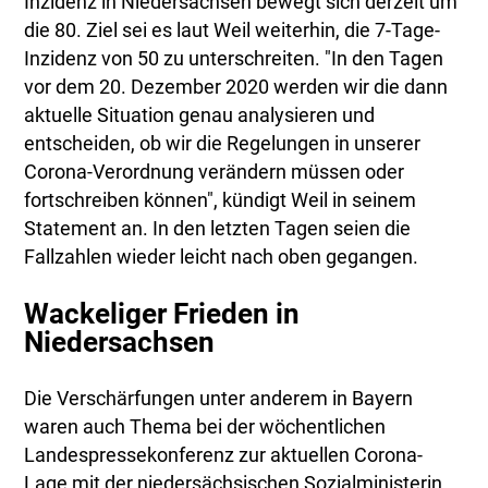
Inzidenz in Niedersachsen bewegt sich derzeit um
die 80. Ziel sei es laut Weil weiterhin, die 7-Tage-
Inzidenz von 50 zu unterschreiten. "In den Tagen
vor dem 20. Dezember 2020 werden wir die dann
aktuelle Situation genau analysieren und
entscheiden, ob wir die Regelungen in unserer
Corona-Verordnung verändern müssen oder
fortschreiben können", kündigt Weil in seinem
Statement an. In den letzten Tagen seien die
Fallzahlen wieder leicht nach oben gegangen.
Wackeliger Frieden in
Niedersachsen
Die Verschärfungen unter anderem in Bayern
waren auch Thema bei der wöchentlichen
Landespressekonferenz zur aktuellen Corona-
Lage mit der niedersächsischen Sozialministerin