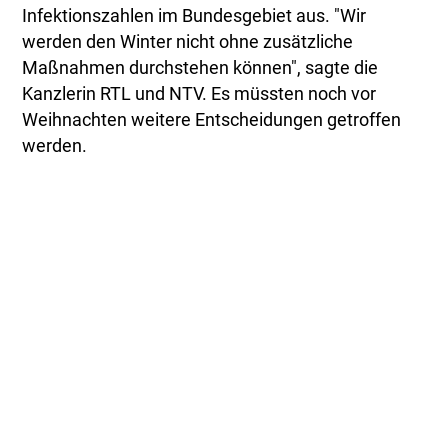
Infektionszahlen im Bundesgebiet aus. "Wir
werden den Winter nicht ohne zusätzliche
Maßnahmen durchstehen können", sagte die
Kanzlerin RTL und NTV. Es müssten noch vor
Weihnachten weitere Entscheidungen getroffen
werden.