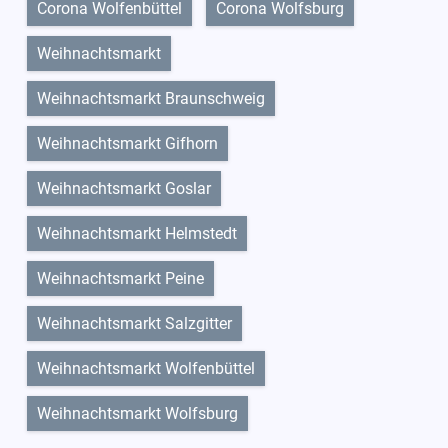
Corona Wolfenbüttel
Corona Wolfsburg
Weihnachtsmarkt
Weihnachtsmarkt Braunschweig
Weihnachtsmarkt Gifhorn
Weihnachtsmarkt Goslar
Weihnachtsmarkt Helmstedt
Weihnachtsmarkt Peine
Weihnachtsmarkt Salzgitter
Weihnachtsmarkt Wolfenbüttel
Weihnachtsmarkt Wolfsburg