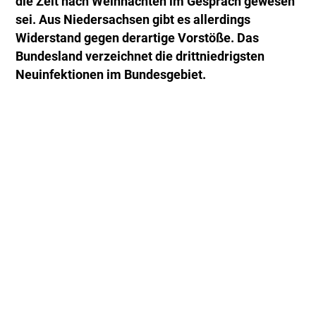
die Zeit nach Weihnachten im Gespräch gewesen
sei. Aus Niedersachsen gibt es allerdings
Widerstand gegen derartige Vorstöße. Das
Bundesland verzeichnet die drittniedrigsten
Neuinfektionen im Bundesgebiet.