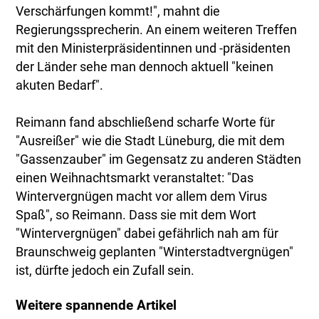
Verschärfungen kommt!", mahnt die
Regierungssprecherin. An einem weiteren Treffen
mit den Ministerpräsidentinnen und -präsidenten
der Länder sehe man dennoch aktuell "keinen
akuten Bedarf".
Reimann fand abschließend scharfe Worte für
"Ausreißer" wie die Stadt Lüneburg, die mit dem
"Gassenzauber" im Gegensatz zu anderen Städten
einen Weihnachtsmarkt veranstaltet: "Das
Wintervergnügen macht vor allem dem Virus
Spaß", so Reimann. Dass sie mit dem Wort
"Wintervergnügen" dabei gefährlich nah am für
Braunschweig geplanten "Winterstadtvergnügen"
ist, dürfte jedoch ein Zufall sein.
Weitere spannende Artikel