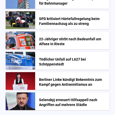
für Bahnmanager
SPD kritisiert Härtefallregelung beim
Familiennachzug als zu streng
22-Jähriger stirbt nach Badeunfall am
Alfsee in Rieste
Tödlicher Unfall auf L627 bei
Schöppenstedt
Berliner Linke kündigt Bekenntnis zum
Kampf gegen Antisemitismus an
Selenskyj erneuert Hilfsappell nach
Angriffen auf mehrere Städte