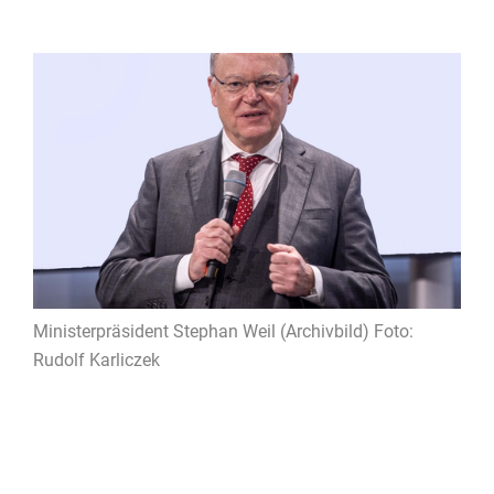
Ministerpräsident Stephan Weil (Archivbild) Foto:
Rudolf Karliczek