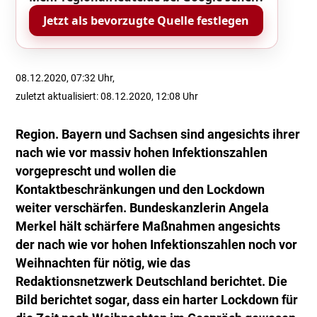
Jetzt als bevorzugte Quelle festlegen
08.12.2020, 07:32 Uhr,
zuletzt aktualisiert: 08.12.2020, 12:08 Uhr
Region. Bayern und Sachsen sind angesichts ihrer
nach wie vor massiv hohen Infektionszahlen
vorgeprescht und wollen die
Kontaktbeschränkungen und den Lockdown
weiter verschärfen. Bundeskanzlerin Angela
Merkel hält schärfere Maßnahmen angesichts
der nach wie vor hohen Infektionszahlen noch vor
Weihnachten für nötig, wie das
Redaktionsnetzwerk Deutschland berichtet. Die
Bild berichtet sogar, dass ein harter Lockdown für