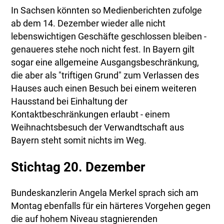
In Sachsen könnten so Medienberichten zufolge
ab dem 14. Dezember wieder alle nicht
lebenswichtigen Geschäfte geschlossen bleiben -
genaueres stehe noch nicht fest. In Bayern gilt
sogar eine allgemeine Ausgangsbeschränkung,
die aber als "triftigen Grund" zum Verlassen des
Hauses auch einen Besuch bei einem weiteren
Hausstand bei Einhaltung der
Kontaktbeschränkungen erlaubt - einem
Weihnachtsbesuch der Verwandtschaft aus
Bayern steht somit nichts im Weg.
Stichtag 20. Dezember
Bundeskanzlerin Angela Merkel sprach sich am
Montag ebenfalls für ein härteres Vorgehen gegen
die auf hohem Niveau stagnierenden