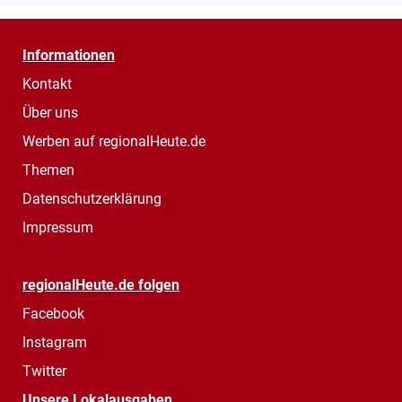
Informationen
Kontakt
Über uns
Werben auf regionalHeute.de
Themen
Datenschutzerklärung
Impressum
regionalHeute.de folgen
Facebook
Instagram
Twitter
Unsere Lokalausgaben