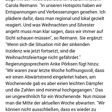
Carola Reimann. "In unseren Hotspots haben wir
Entspannungen und Verbesserungen gesehen. Ich
plädiere dafür, dass man regional und lokal gezielt
reagiert. Und was Weihnachten und Silvester
angeht muss man klar sagen, dass wir immer auf
Sicht schauen müssen", so Reimann. Sie ergänzt:
"Wenn sich die Situation mit der sinkenden
Inzidenz wie jetzt fortsetzt, sind die
Weihnachtsfeiertage nicht gefährdet."
Regierungssprecherin Anke Pörksen fügt hinzu:
"Wir waren zwar letzte Woche hoffnungsvoll, dass
wir einen Abwärtstrend eingeleitet haben, am
Wochenende gab es aber einen leichten Dämpfer
und die Zahlen sind minimal hochgegangen." Das
sei ungewöhnlich für ein Wochenende. Nun müsse
man die Mitte der aktuellen Woche abwarten. "Wir
können nicht ausschließen, dass es wieder zu