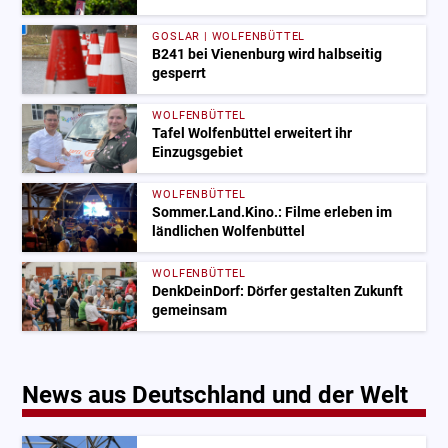
GOSLAR | WOLFENBÜTTEL
B241 bei Vienenburg wird halbseitig
gesperrt
WOLFENBÜTTEL
Tafel Wolfenbüttel erweitert ihr
Einzugsgebiet
WOLFENBÜTTEL
Sommer.Land.Kino.: Filme erleben im
ländlichen Wolfenbüttel
WOLFENBÜTTEL
DenkDeinDorf: Dörfer gestalten Zukunft
gemeinsam
News aus Deutschland und der Welt