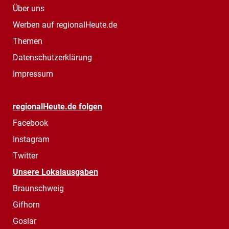
Über uns
Werben auf regionalHeute.de
Themen
Datenschutzerklärung
Impressum
regionalHeute.de folgen
Facebook
Instagram
Twitter
Unsere Lokalausgaben
Braunschweig
Gifhorn
Goslar