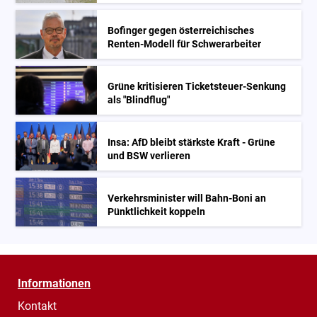
Bofinger gegen österreichisches
Renten-Modell für Schwerarbeiter
Grüne kritisieren Ticketsteuer-Senkung
als "Blindflug"
Insa: AfD bleibt stärkste Kraft - Grüne
und BSW verlieren
Verkehrsminister will Bahn-Boni an
Pünktlichkeit koppeln
Informationen
Kontakt