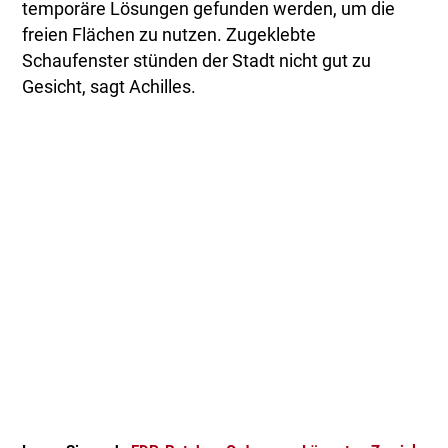
temporäre Lösungen gefunden werden, um die
freien Flächen zu nutzen. Zugeklebte
Schaufenster stünden der Stadt nicht gut zu
Gesicht, sagt Achilles.