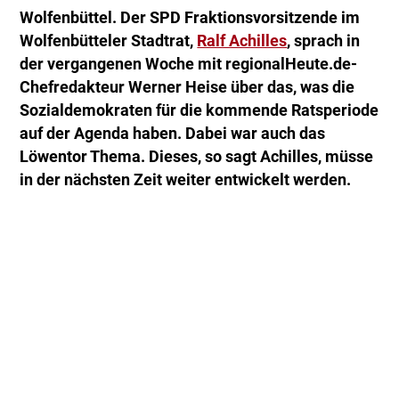
Wolfenbüttel. Der SPD Fraktionsvorsitzende im
Wolfenbütteler Stadtrat,
Ralf Achilles
, sprach in
der vergangenen Woche mit regionalHeute.de-
Chefredakteur Werner Heise über das, was die
Sozialdemokraten für die kommende Ratsperiode
auf der Agenda haben. Dabei war auch das
Löwentor Thema. Dieses, so sagt Achilles, müsse
in der nächsten Zeit weiter entwickelt werden.