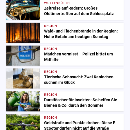
WOLFENBÜTTEL
Zeitreise auf Rädern: Großes
Oldtimertreffen auf dem Schlossplatz
REGION
Wald- und Flächenbrände in der Region:
Hohe Gefahr am heutigen Sonntag
REGION
Mädchen vermisst – Polizei bittet um
Mithilfe
REGION
Tierische Sehnsucht: Zwei Kaninchen
suchen ihr Glück
REGION
Durstlöscher für Insekten: So helfen Sie
Bienen & Co. durch den Sommer
REGION
Geldstrafe und Punkte drohen: Diese E-
Scooter dürfen nicht auf die Straße