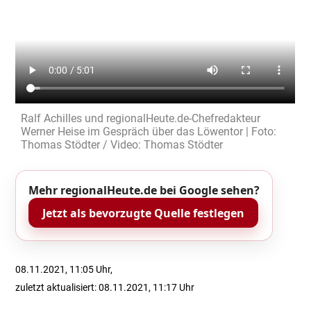
Ralf Achilles und regionalHeute.de-Chefredakteur
Werner Heise im Gespräch über das Löwentor | Foto:
Thomas Stödter / Video: Thomas Stödter
Mehr regionalHeute.de bei Google sehen?
Jetzt als bevorzugte Quelle festlegen
08.11.2021, 11:05 Uhr,
zuletzt aktualisiert: 08.11.2021, 11:17 Uhr