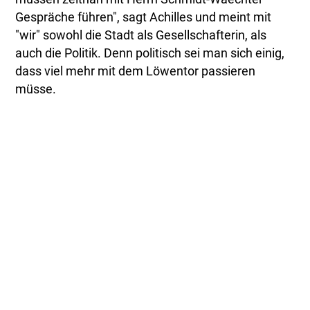
Gespräche führen", sagt Achilles und meint mit
"wir" sowohl die Stadt als Gesellschafterin, als
auch die Politik. Denn politisch sei man sich einig,
dass viel mehr mit dem Löwentor passieren
müsse.