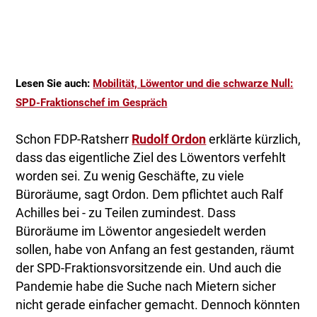
Lesen Sie auch:
Mobilität, Löwentor und die schwarze Null:
SPD-Fraktionschef im Gespräch
Schon FDP-Ratsherr
Rudolf Ordon
erklärte kürzlich,
dass das eigentliche Ziel des Löwentors verfehlt
worden sei. Zu wenig Geschäfte, zu viele
Büroräume, sagt Ordon. Dem pflichtet auch Ralf
Achilles bei - zu Teilen zumindest. Dass
Büroräume im Löwentor angesiedelt werden
sollen, habe von Anfang an fest gestanden, räumt
der SPD-Fraktionsvorsitzende ein. Und auch die
Pandemie habe die Suche nach Mietern sicher
nicht gerade einfacher gemacht. Dennoch könnten