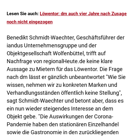
Lesen Sie auch:
Löwentor: dm auch vier Jahre nach Zusage
noch nicht eingezogen
Benedikt Schmidt-Waechter, Geschäftsführer der
iandus Unternehmensgruppe und der
Objektgesellschaft Wolfenbüttel, trifft auf
Nachfrage von regionalHeute.de keine klare
Aussage zu Mietern für das Löwentor. Die Frage
nach dm lässt er gänzlich unbeantwortet "Wie Sie
wissen, nehmen wir zu konkreten Marken und
Verhandlungsständen öffentlich keine Stellung",
sagt Schmidt-Waechter und betont aber, dass es
ein nun wieder steigendes Interesse an dem
Objekt gebe. "Die Auswirkungen der Corona-
Pandemie haben den stationären Einzelhandel
sowie die Gastronomie in den zurückliegenden