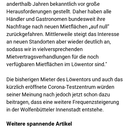
anderthalb Jahren bekanntlich vor große
Herausforderungen gestellt. Daher haben alle
Händler und Gastronomen bundesweit ihre
Nachfrage nach neuen Mietflächen „auf null“
zurückgefahren. Mittlerweile steigt das Interesse
an neuen Standorten aber wieder deutlich an,
sodass wir in vielversprechenden
Mietvertragsverhandlungen für die noch
verfügbaren Mietflächen im Löwentor sind."
Die bisherigen Mieter des Löwentors und auch das
kürzlich eröffnete Corona-Testzentrum würden
seiner Meinung nach jedoch jetzt schon dazu
beitragen, dass eine weitere Frequenzsteigerung
in der Wolfenbütteler Innenstadt entstehe.
Weitere spannende Artikel