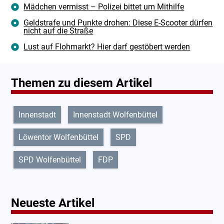
Mädchen vermisst – Polizei bittet um Mithilfe
Geldstrafe und Punkte drohen: Diese E-Scooter dürfen
nicht auf die Straße
Lust auf Flohmarkt? Hier darf gestöbert werden
Themen zu diesem Artikel
Innenstadt
Innenstadt Wolfenbüttel
Löwentor Wolfenbüttel
SPD
SPD Wolfenbüttel
FDP
Neueste Artikel