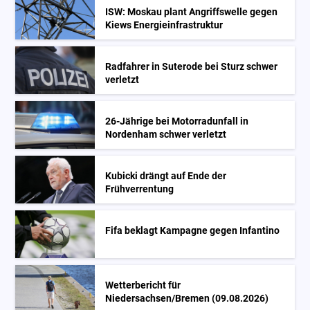
ISW: Moskau plant Angriffswelle gegen
Kiews Energieinfrastruktur
Radfahrer in Suterode bei Sturz schwer
verletzt
26-Jährige bei Motorradunfall in
Nordenham schwer verletzt
Kubicki drängt auf Ende der
Frühverrentung
Fifa beklagt Kampagne gegen Infantino
Wetterbericht für
Niedersachsen/Bremen (09.08.2026)