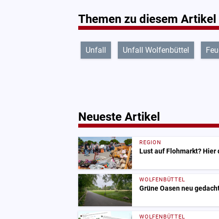
Themen zu diesem Artikel
Unfall
Unfall Wolfenbüttel
Feu
Neueste Artikel
REGION
Lust auf Flohmarkt? Hier
WOLFENBÜTTEL
Grüne Oasen neu gedacht:
WOLFENBÜTTEL