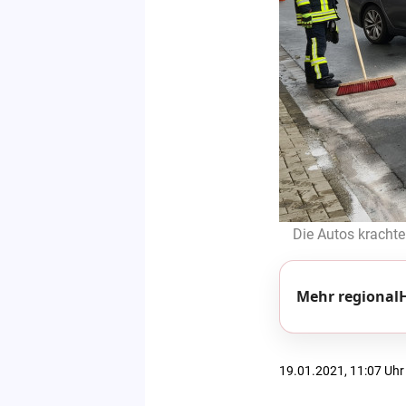
Die Autos kracht
Mehr regionalH
19.01.2021, 11:07 Uhr