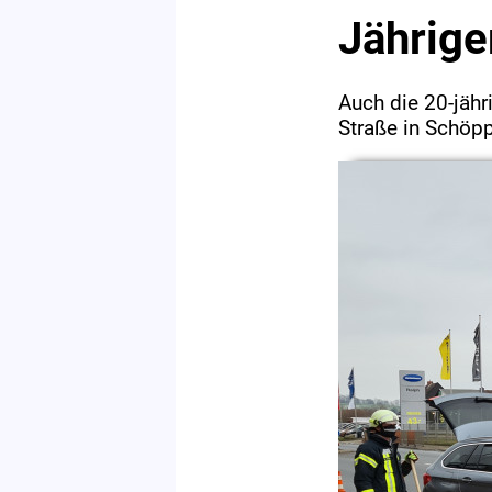
Jährige
Auch die 20-jäh
Straße in Schöp