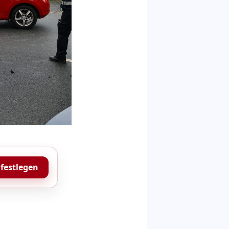
 festlegen