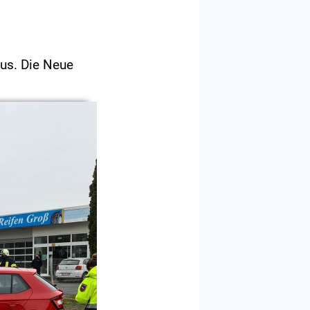
aus. Die Neue