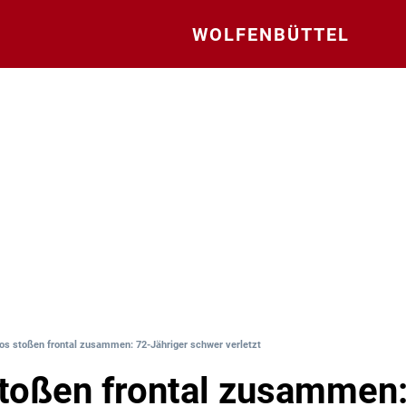
WOLFENBÜTTEL
os stoßen frontal zusammen: 72-Jähriger schwer verletzt
toßen frontal zusammen: