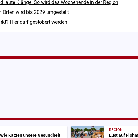
d laute Klänge: So wird das Wochenende in der Region
n Orten wird bis 2029 umgestellt
rkt? Hier darf gestöbert werden
REGION
 Wie Katzen unsere Gesundheit
Lust auf Flohm