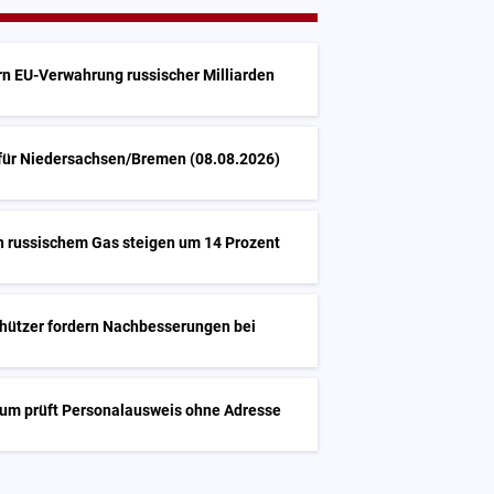
ern EU-Verwahrung russischer Milliarden
 für Niedersachsen/Bremen (08.08.2026)
n russischem Gas steigen um 14 Prozent
hützer fordern Nachbesserungen bei
ium prüft Personalausweis ohne Adresse