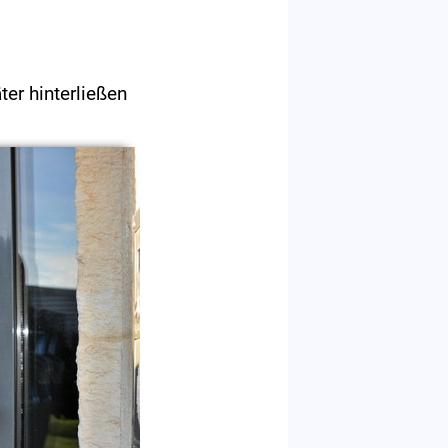
ter hinterließen