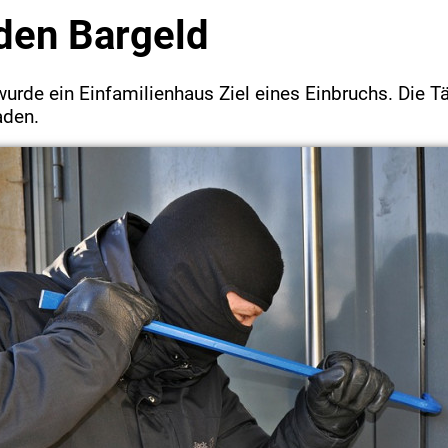
den Bargeld
wurde ein Einfamilienhaus Ziel eines Einbruchs. Die Tä
aden.