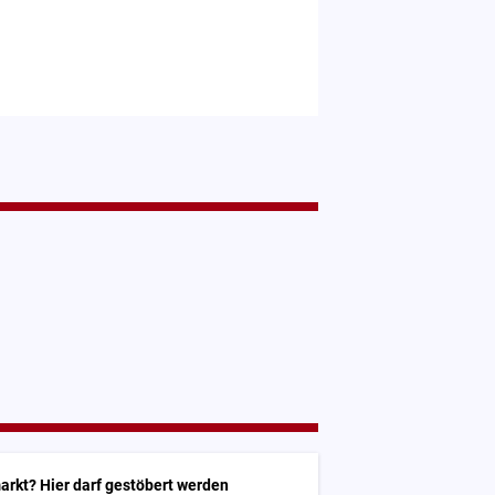
arkt? Hier darf gestöbert werden