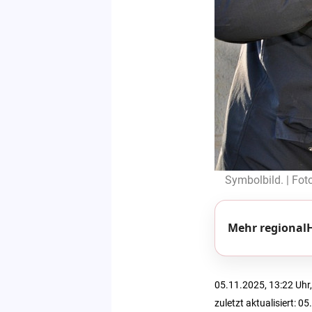
Symbolbild. | Fot
Mehr regionalH
05.11.2025, 13:22 Uhr,
zuletzt aktualisiert: 0