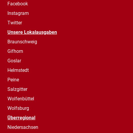
Facebook
Instagram
Twitter
Unsere Lokalausgaben
Braunschweig
Gifhorn
Goslar
Helmstedt
Peine
Salzgitter
Wolfenbüttel
Wolfsburg
Überregional
Niedersachsen