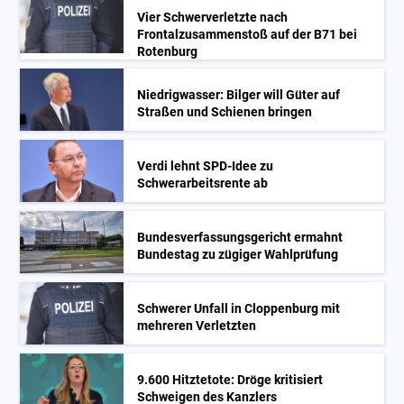
Vier Schwerverletzte nach
Frontalzusammenstoß auf der B71 bei
Rotenburg
Niedrigwasser: Bilger will Güter auf
Straßen und Schienen bringen
Verdi lehnt SPD-Idee zu
Schwerarbeitsrente ab
Bundesverfassungsgericht ermahnt
Bundestag zu zügiger Wahlprüfung
Schwerer Unfall in Cloppenburg mit
mehreren Verletzten
9.600 Hitztetote: Dröge kritisiert
Schweigen des Kanzlers