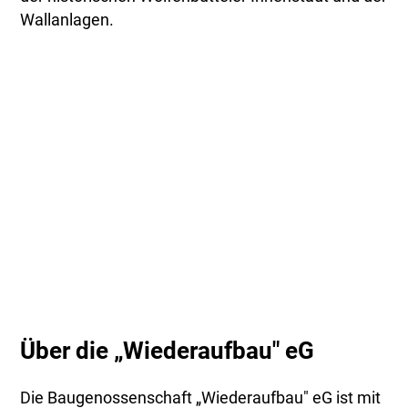
Wallanlagen.
Über die „Wiederaufbau" eG
Die Baugenossenschaft „Wiederaufbau" eG ist mit