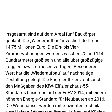
Insgesamt sind auf dem Areal fünf Baukörper
geplant. Die „Wiederaufbau" investiert dort rund
14,75 Millionen Euro. Die Ein- bis Vier-
Zimmerwohnungen werden zwischen 25 und 114
Quadratmeter groß sein und alle über großzügige
Loggien bzw. Terrassen verfügen. Besonderen
Wert hat die „Wiederaufbau" auf nachhaltige
Gestaltung gelegt: Die Energieeffizienz entspricht
den Maßgaben des KfW- Effizienzhaus-55-
Standards basierend auf der EnEV 2014, mit einem
höheren Energie-Standard für Neubauten ab 2016.
Die Wohnhäuser werden mit effizienter Technik