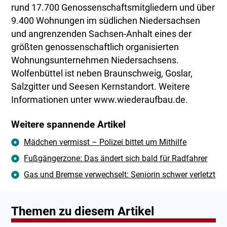
rund 17.700 Genossenschaftsmitgliedern und über
9.400 Wohnungen im südlichen Niedersachsen
und angrenzenden Sachsen-Anhalt eines der
größten genossenschaftlich organisierten
Wohnungsunternehmen Niedersachsens.
Wolfenbüttel ist neben Braunschweig, Goslar,
Salzgitter und Seesen Kernstandort. Weitere
Informationen unter www.wiederaufbau.de.
Weitere spannende Artikel
Mädchen vermisst – Polizei bittet um Mithilfe
Fußgängerzone: Das ändert sich bald für Radfahrer
Gas und Bremse verwechselt: Seniorin schwer verletzt
Themen zu diesem Artikel