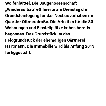
Wolfenbüttel. Die Baugenossenschaft
„Wiederaufbau" eG feierte am Dienstag die
Grundsteinlegung für das Neubauvorhaben im
Quartier Ottmerstraße. Die Arbeiten für die 80
Wohnungen und Einstellplätze haben bereits
begonnen. Das Grundstück ist das
Feldgrundstück der ehemaligen Gärtnerei
Hartmann. Die Immobilie wird bis Anfang 2019
fertiggestellt.