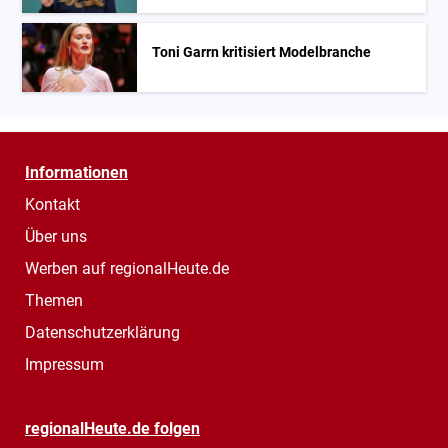
Toni Garrn kritisiert Modelbranche
Informationen
Kontakt
Über uns
Werben auf regionalHeute.de
Themen
Datenschutzerklärung
Impressum
regionalHeute.de folgen