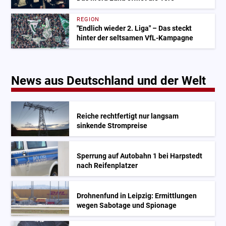
REGION
"Endlich wieder 2. Liga" – Das steckt
hinter der seltsamen VfL-Kampagne
News aus Deutschland und der Welt
Reiche rechtfertigt nur langsam
sinkende Strompreise
Sperrung auf Autobahn 1 bei Harpstedt
nach Reifenplatzer
Drohnenfund in Leipzig: Ermittlungen
wegen Sabotage und Spionage