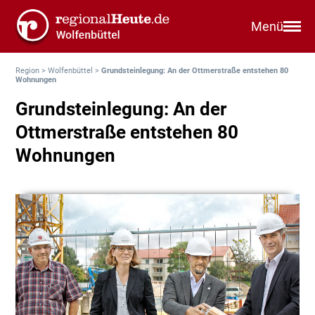
Menü
Region
>
Wolfenbüttel
>
Grundsteinlegung: An der Ottmerstraße entstehen 80
Wohnungen
Grundsteinlegung: An der
Ottmerstraße entstehen 80
Wohnungen