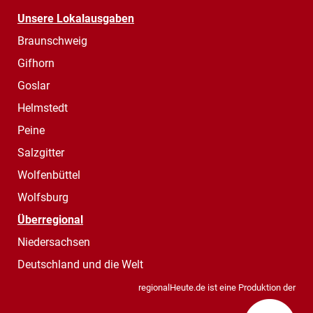
Unsere Lokalausgaben
Braunschweig
Gifhorn
Goslar
Helmstedt
Peine
Salzgitter
Wolfenbüttel
Wolfsburg
Überregional
Niedersachsen
Deutschland und die Welt
regionalHeute.de ist eine Produktion der