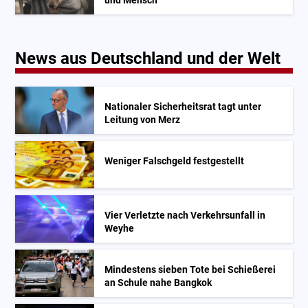
und Mensch
News aus Deutschland und der Welt
Nationaler Sicherheitsrat tagt unter
Leitung von Merz
Weniger Falschgeld festgestellt
Vier Verletzte nach Verkehrsunfall in
Weyhe
Mindestens sieben Tote bei Schießerei
an Schule nahe Bangkok