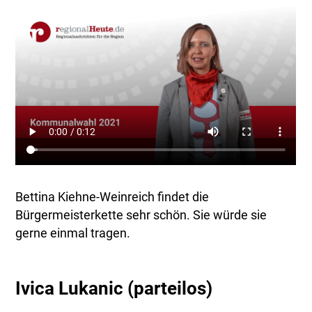
Bettina Kiehne-Weinreich findet die
Bürgermeisterkette sehr schön. Sie würde sie
gerne einmal tragen.
Ivica Lukanic (parteilos)