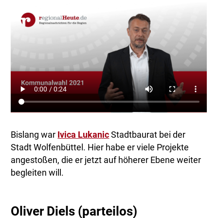
Bislang war
Ivica Lukanic
Stadtbaurat bei der
Stadt Wolfenbüttel. Hier habe er viele Projekte
angestoßen, die er jetzt auf höherer Ebene weiter
begleiten will.
Oliver Diels (parteilos)