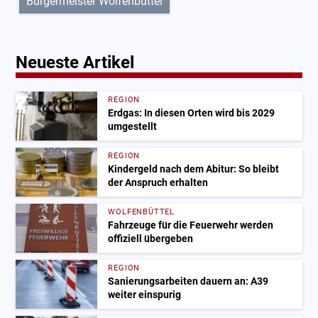
Bürgermeister Wolfenbüttel
Neueste Artikel
REGION
Erdgas: In diesen Orten wird bis 2029
umgestellt
REGION
Kindergeld nach dem Abitur: So bleibt
der Anspruch erhalten
WOLFENBÜTTEL
Fahrzeuge für die Feuerwehr werden
offiziell übergeben
REGION
Sanierungsarbeiten dauern an: A39
weiter einspurig