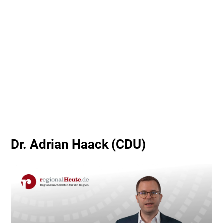
Dr. Adrian Haack (CDU)