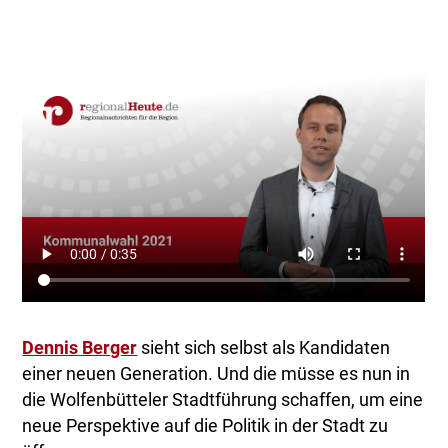
Dennis Berger
sieht sich selbst als Kandidaten
einer neuen Generation. Und die müsse es nun in
die Wolfenbütteler Stadtführung schaffen, um eine
neue Perspektive auf die Politik in der Stadt zu