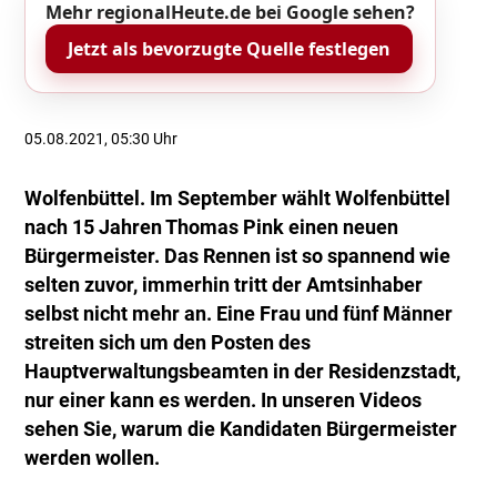
Mehr regionalHeute.de bei Google sehen?
Jetzt als bevorzugte Quelle festlegen
05.08.2021, 05:30 Uhr
Wolfenbüttel. Im September wählt Wolfenbüttel
nach 15 Jahren Thomas Pink einen neuen
Bürgermeister. Das Rennen ist so spannend wie
selten zuvor, immerhin tritt der Amtsinhaber
selbst nicht mehr an. Eine Frau und fünf Männer
streiten sich um den Posten des
Hauptverwaltungsbeamten in der Residenzstadt,
nur einer kann es werden. In unseren Videos
sehen Sie, warum die Kandidaten Bürgermeister
werden wollen.