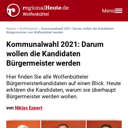
Menü
Region
>
Wolfenbüttel
>
Kommunalwahl 2021: Darum wollen die Kandidaten
Bürgermeister von Wolfenbüttel werden
Kommunalwahl 2021: Darum
wollen die Kandidaten
Bürgermeister werden
Hier finden Sie alle Wolfenbütteler
Bürgermeisterkandidaten auf einen Blick. Heute
erklären die Kandidaten, warum sie überhaupt
Bürgermeister werden wollen.
von
Niklas Eppert