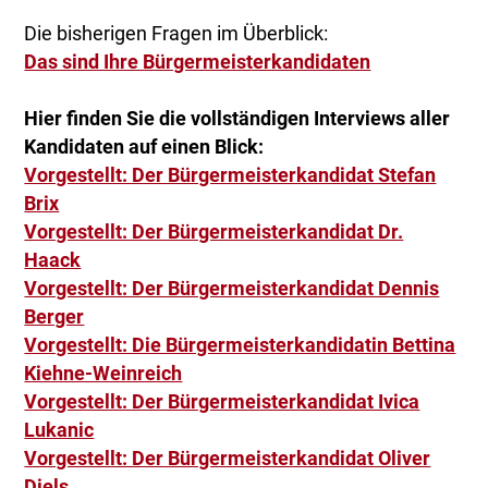
Die bisherigen Fragen im Überblick:
Das sind Ihre Bürgermeisterkandidaten
Hier finden Sie die vollständigen Interviews aller
Kandidaten auf einen Blick:
Vorgestellt: Der Bürgermeisterkandidat Stefan
Brix
Vorgestellt: Der Bürgermeisterkandidat Dr.
Haack
Vorgestellt: Der Bürgermeisterkandidat Dennis
Berger
Vorgestellt: Die Bürgermeisterkandidatin Bettina
Kiehne-Weinreich
Vorgestellt: Der Bürgermeisterkandidat Ivica
Lukanic
Vorgestellt: Der Bürgermeisterkandidat Oliver
Diels