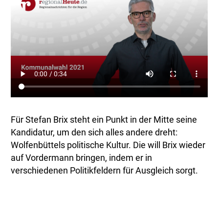
Für Stefan Brix steht ein Punkt in der Mitte seine
Kandidatur, um den sich alles andere dreht:
Wolfenbüttels politische Kultur. Die will Brix wieder
auf Vordermann bringen, indem er in
verschiedenen Politikfeldern für Ausgleich sorgt.