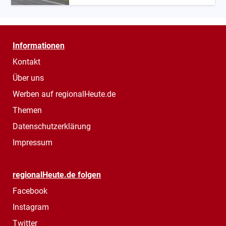
Informationen
Kontakt
Über uns
Werben auf regionalHeute.de
Themen
Datenschutzerklärung
Impressum
regionalHeute.de folgen
Facebook
Instagram
Twitter