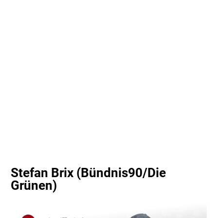
Stefan Brix (Bündnis90/Die
Grünen)