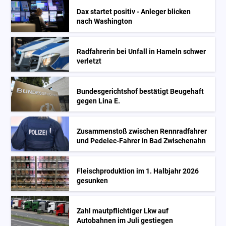
Dax startet positiv - Anleger blicken
nach Washington
Radfahrerin bei Unfall in Hameln schwer
verletzt
Bundesgerichtshof bestätigt Beugehaft
gegen Lina E.
Zusammenstoß zwischen Rennradfahrer
und Pedelec-Fahrer in Bad Zwischenahn
Fleischproduktion im 1. Halbjahr 2026
gesunken
Zahl mautpflichtiger Lkw auf
Autobahnen im Juli gestiegen