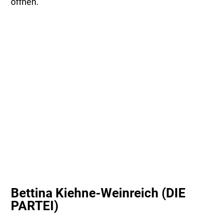
öffnen.
Bettina Kiehne-Weinreich (DIE
PARTEI)