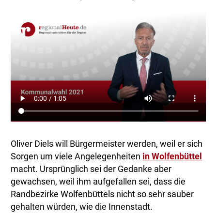
Oliver Diels will Bürgermeister werden, weil er sich
Sorgen um viele Angelegenheiten
in Wolfenbüttel
macht. Ursprünglich sei der Gedanke aber
gewachsen, weil ihm aufgefallen sei, dass die
Randbezirke Wolfenbüttels nicht so sehr sauber
gehalten würden, wie die Innenstadt.