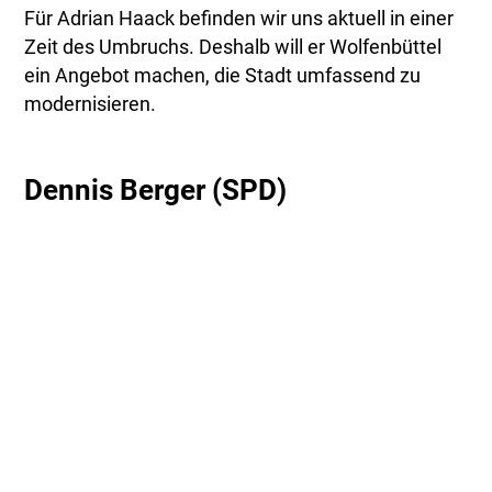
Für Adrian Haack befinden wir uns aktuell in einer
Zeit des Umbruchs. Deshalb will er Wolfenbüttel
ein Angebot machen, die Stadt umfassend zu
modernisieren.
Dennis Berger (SPD)