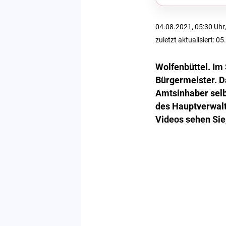
04.08.2021, 05:30 Uhr,
zuletzt aktualisiert: 0
Wolfenbüttel. Im
Bürgermeister. Da
Amtsinhaber selb
des Hauptverwalt
Videos sehen Sie