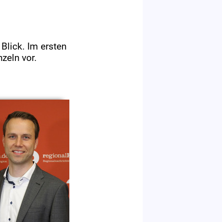
Blick. Im ersten
zeln vor.