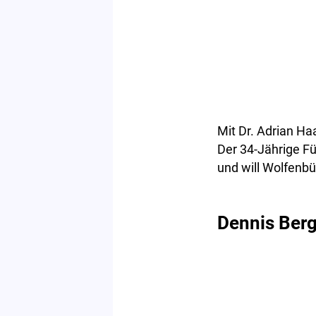
Mit Dr. Adrian Ha
Der 34-Jährige F
und will Wolfenbü
Dennis Berg