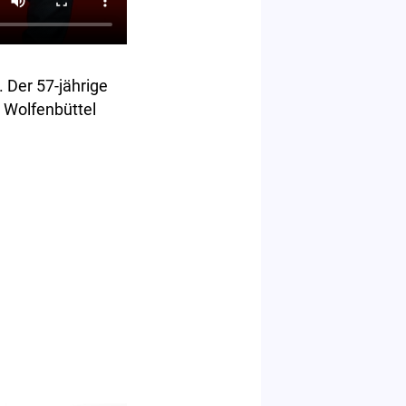
. Der 57-jährige
 Wolfenbüttel