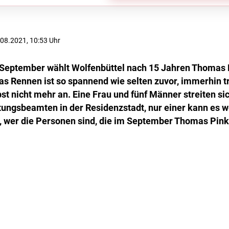
5.08.2021, 10:53 Uhr
 September wählt Wolfenbüttel nach 15 Jahren Thomas 
s Rennen ist so spannend wie selten zuvor, immerhin tr
st nicht mehr an. Eine Frau und fünf Männer streiten s
ungsbeamten in der Residenzstadt, nur einer kann es w
, wer die Personen sind, die im September Thomas Pink