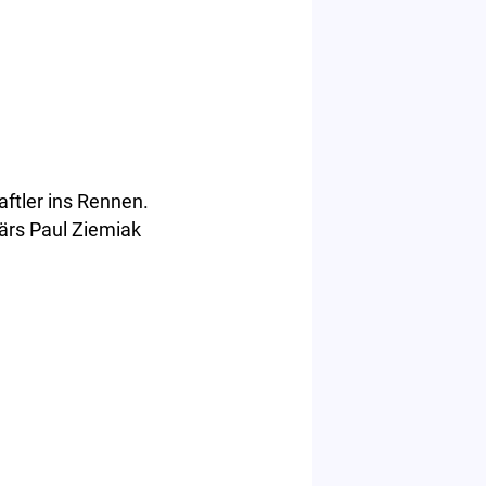
aftler ins Rennen.
ärs Paul Ziemiak