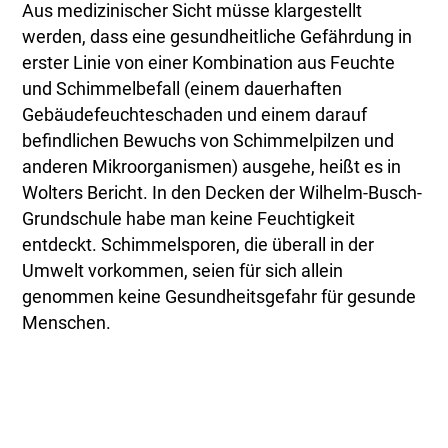
Aus medizinischer Sicht müsse klargestellt
werden, dass eine gesundheitliche Gefährdung in
erster Linie von einer Kombination aus Feuchte
und Schimmelbefall (einem dauerhaften
Gebäudefeuchteschaden und einem darauf
befindlichen Bewuchs von Schimmelpilzen und
anderen Mikroorganismen) ausgehe, heißt es in
Wolters Bericht. In den Decken der Wilhelm-Busch-
Grundschule habe man keine Feuchtigkeit
entdeckt. Schimmelsporen, die überall in der
Umwelt vorkommen, seien für sich allein
genommen keine Gesundheitsgefahr für gesunde
Menschen.