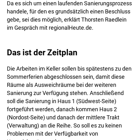
Da es sich um einen laufenden Sanierungsprozess
handele, für den es grundsätzlich einen Beschluss
gebe, sei dies möglich, erklärt Thorsten Raedlein
im Gespräch mit regionalHeute.de.
Das ist der Zeitplan
Die Arbeiten im Keller sollen bis spätestens zu den
Sommerferien abgeschlossen sein, damit diese
Räume als Ausweichräume bei der weiteren
Sanierung zur Verfügung stehen. Anschließend
soll die Sanierung in Haus 1 (Südwest-Seite)
fortgeführt werden, danach kommen Haus 2
(Nordost-Seite) und danach der mittlere Trakt
(Verwaltung) an die Reihe. So soll es zu keinen
Problemen mit der Verfügbarkeit von