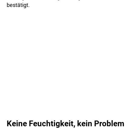
bestätigt.
Keine Feuchtigkeit, kein Problem