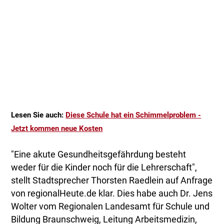
Lesen Sie auch:
Diese Schule hat ein Schimmelproblem -
Jetzt kommen neue Kosten
"Eine akute Gesundheitsgefährdung besteht
weder für die Kinder noch für die Lehrerschaft",
stellt Stadtsprecher Thorsten Raedlein auf Anfrage
von regionalHeute.de klar. Dies habe auch Dr. Jens
Wolter vom Regionalen Landesamt für Schule und
Bildung Braunschweig, Leitung Arbeitsmedizin,