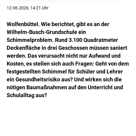
12.06.2026, 14:21 Uhr
Wolfenbüttel. Wie berichtet, gibt es an der
Wilhelm-Busch-Grundschule ein
Schimmelproblem. Rund 3.100 Quadratmeter
Deckenfläche in drei Geschossen müssen saniert
werden. Das verursacht nicht nur Aufwand und
Kosten, es stellen sich auch Fragen: Geht von dem
festgestellten Schimmel für Schüler und Lehrer
ein Gesundheitsrisiko aus? Und wirken sich die
nötigen Baumaßnahmen auf den Unterricht und
Schulalltag aus?