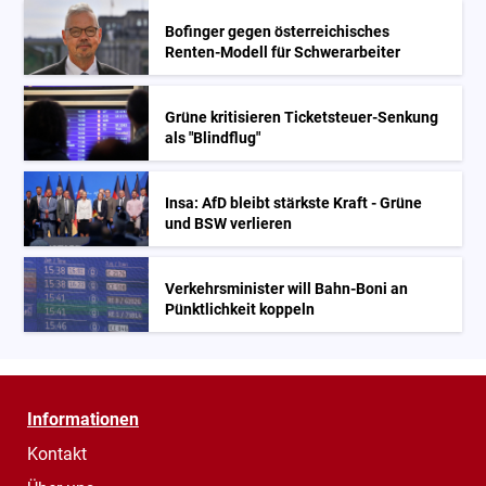
Bofinger gegen österreichisches
Renten-Modell für Schwerarbeiter
Grüne kritisieren Ticketsteuer-Senkung
als "Blindflug"
Insa: AfD bleibt stärkste Kraft - Grüne
und BSW verlieren
Verkehrsminister will Bahn-Boni an
Pünktlichkeit koppeln
Informationen
Kontakt