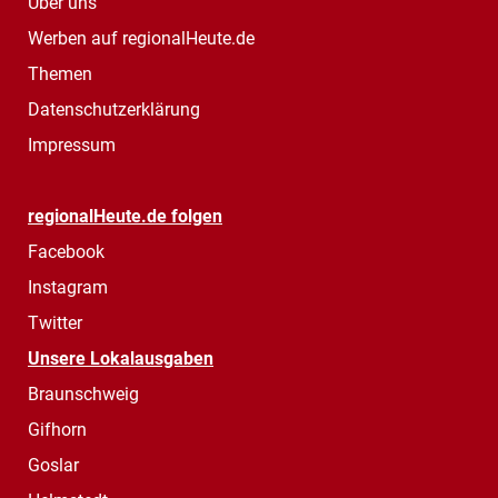
Über uns
Werben auf regionalHeute.de
Themen
Datenschutzerklärung
Impressum
regionalHeute.de folgen
Facebook
Instagram
Twitter
Unsere Lokalausgaben
Braunschweig
Gifhorn
Goslar