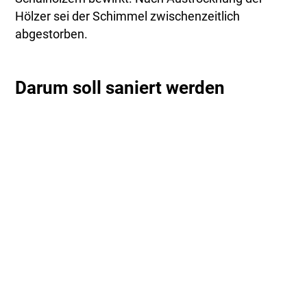
Hölzer sei der Schimmel zwischenzeitlich
abgestorben.
Darum soll saniert werden