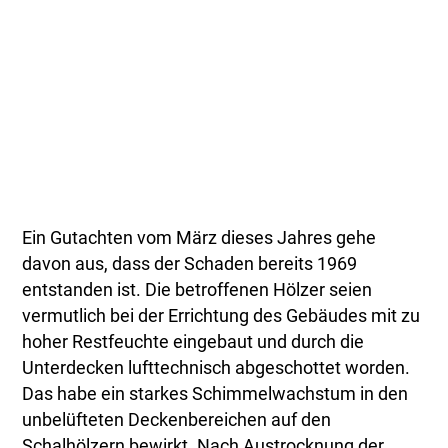
Ein Gutachten vom März dieses Jahres gehe
davon aus, dass der Schaden bereits 1969
entstanden ist. Die betroffenen Hölzer seien
vermutlich bei der Errichtung des Gebäudes mit zu
hoher Restfeuchte eingebaut und durch die
Unterdecken lufttechnisch abgeschottet worden.
Das habe ein starkes Schimmelwachstum in den
unbelüfteten Deckenbereichen auf den
Schalhölzern bewirkt. Nach Austrocknung der