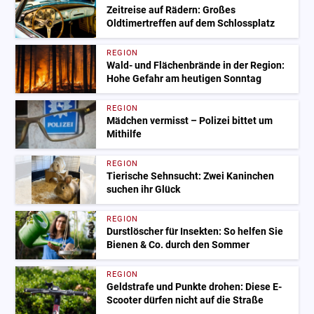
Zeitreise auf Rädern: Großes
Oldtimertreffen auf dem Schlossplatz
REGION
Wald- und Flächenbrände in der Region:
Hohe Gefahr am heutigen Sonntag
REGION
Mädchen vermisst – Polizei bittet um
Mithilfe
REGION
Tierische Sehnsucht: Zwei Kaninchen
suchen ihr Glück
REGION
Durstlöscher für Insekten: So helfen Sie
Bienen & Co. durch den Sommer
REGION
Geldstrafe und Punkte drohen: Diese E-
Scooter dürfen nicht auf die Straße