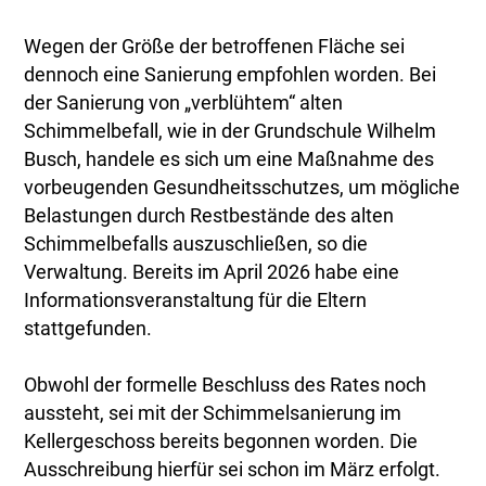
Wegen der Größe der betroffenen Fläche sei
dennoch eine Sanierung empfohlen worden. Bei
der Sanierung von „verblühtem“ alten
Schimmelbefall, wie in der Grundschule Wilhelm
Busch, handele es sich um eine Maßnahme des
vorbeugenden Gesundheitsschutzes, um mögliche
Belastungen durch Restbestände des alten
Schimmelbefalls auszuschließen, so die
Verwaltung. Bereits im April 2026 habe eine
Informationsveranstaltung für die Eltern
stattgefunden.
Obwohl der formelle Beschluss des Rates noch
aussteht, sei mit der Schimmelsanierung im
Kellergeschoss bereits begonnen worden. Die
Ausschreibung hierfür sei schon im März erfolgt.