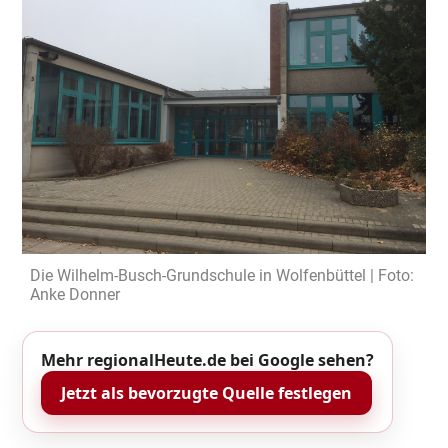
Die Wilhelm-Busch-Grundschule in Wolfenbüttel | Foto:
Anke Donner
Mehr regionalHeute.de bei Google sehen?
Jetzt als bevorzugte Quelle festlegen