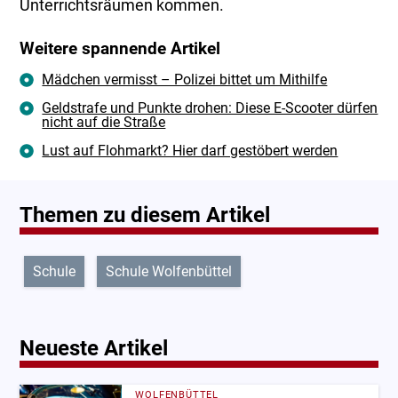
Unterrichtsräumen kommen.
Weitere spannende Artikel
Mädchen vermisst – Polizei bittet um Mithilfe
Geldstrafe und Punkte drohen: Diese E-Scooter dürfen
nicht auf die Straße
Lust auf Flohmarkt? Hier darf gestöbert werden
Themen zu diesem Artikel
Schule
Schule Wolfenbüttel
Neueste Artikel
WOLFENBÜTTEL