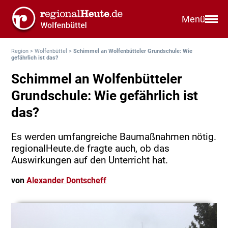
Menü
Region
>
Wolfenbüttel
>
Schimmel an Wolfenbütteler Grundschule: Wie
gefährlich ist das?
Schimmel an Wolfenbütteler
Grundschule: Wie gefährlich ist
das?
Es werden umfangreiche Baumaßnahmen nötig.
regionalHeute.de fragte auch, ob das
Auswirkungen auf den Unterricht hat.
von
Alexander Dontscheff