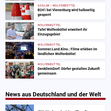
GOSLAR | WOLFENBÜTTEL
B241 bei Vienenburg wird halbseitig
gesperrt
WOLFENBÜTTEL
Tafel Wolfenbüttel erweitert ihr
Einzugsgebiet
WOLFENBÜTTEL
Sommer.Land.Kino.: Filme erleben im
ländlichen Wolfenbüttel
WOLFENBÜTTEL
DenkDeinDorf: Dörfer gestalten Zukunft
gemeinsam
News aus Deutschland und der Welt