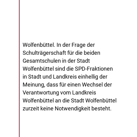
Wolfenbüttel. In der Frage der
Schulträgerschaft für die beiden
Gesamtschulen in der Stadt
Wolfenbüttel sind die SPD-Fraktionen
in Stadt und Landkreis einhellig der
Meinung, dass für einen Wechsel der
Verantwortung vom Landkreis
Wolfenbüttel an die Stadt Wolfenbüttel
zurzeit keine Notwendigkeit besteht.