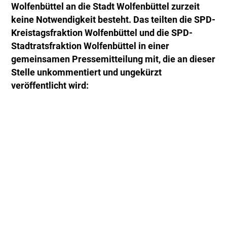
Wolfenbüttel an die Stadt Wolfenbüttel zurzeit
keine Notwendigkeit besteht. Das teilten die SPD-
Kreistagsfraktion Wolfenbüttel und die SPD-
Stadtratsfraktion Wolfenbüttel in einer
gemeinsamen Pressemitteilung mit, die an dieser
Stelle unkommentiert und ungekürzt
veröffentlicht wird: