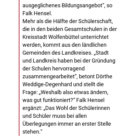
ausgeglichenes Bildungsangebot“, so
Falk Hensel.
Mehr als die Hälfte der Schülerschaft,
die in den beiden Gesamtschulen in der
Kreisstadt Wolfenbüttel unterrichtet
werden, kommt aus den ländlichen
Gemeinden des Landkreises. „Stadt
und Landkreis haben bei der Gründung
der Schulen hervorragend
zusammengearbeitet“, betont Dörthe
Weddige-Degenhard und stellt die
Frage: „Weshalb also etwas ändern,
was gut funktioniert?“ Falk Hensel
ergänzt: „Das Wohl der Schülerinnen
und Schüler muss bei allen
Überlegungen immer an erster Stelle
stehen.“