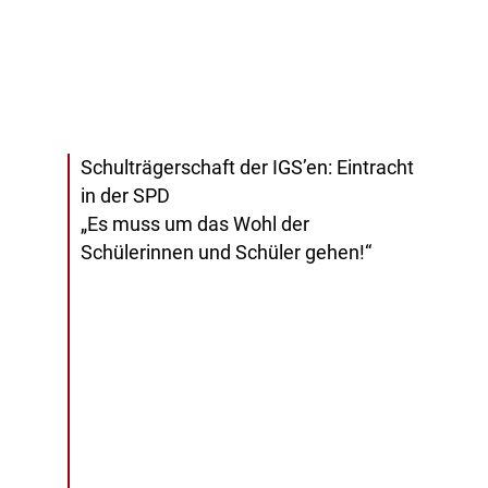
Schulträgerschaft der IGS’en: Eintracht
in der SPD
„Es muss um das Wohl der
Schülerinnen und Schüler gehen!“