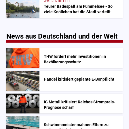
WOLFENBÜTTEL
Teurer Badespaß am Fümmelsee - So
viele Knöllchen hat die Stadt verteilt
News aus Deutschland und der Welt
THW fordert mehr Investitionen in
Bevölkerungsschutz
Handel kritisiert geplante E-Bonpflicht
IG Metall kritisiert Reiches Strompreis-
Prognose scharf
Schwimmmeister mahnen Eltern zu