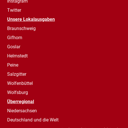
Instagram
Twitter
Unsere Lokalausgaben
Braunschweig
Gifhorn
Goslar
Helmstedt
Peine
Salzgitter
Wolfenbüttel
Wolfsburg
Überregional
Niedersachsen
Deutschland und die Welt