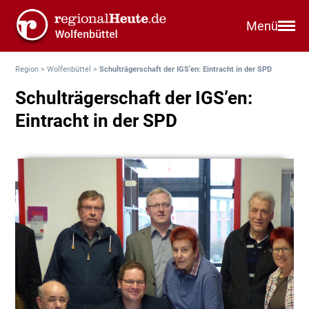
Menü
Region
>
Wolfenbüttel
>
Schulträgerschaft der IGS’en: Eintracht in der SPD
Schulträgerschaft der IGS’en:
Eintracht in der SPD