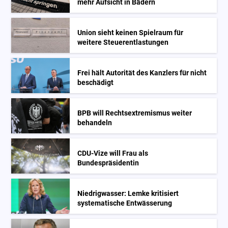
mehr Aufsicht in Bädern
Union sieht keinen Spielraum für
weitere Steuerentlastungen
Frei hält Autorität des Kanzlers für nicht
beschädigt
BPB will Rechtsextremismus weiter
behandeln
CDU-Vize will Frau als
Bundespräsidentin
Niedrigwasser: Lemke kritisiert
systematische Entwässerung