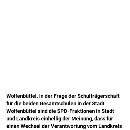
Wolfenbüttel. In der Frage der Schulträgerschaft
für die beiden Gesamtschulen in der Stadt
Wolfenbüttel sind die SPD-Fraktionen in Stadt
und Landkreis einhellig der Meinung, dass für
einen Wechsel der Verantwortung vom Landkreis