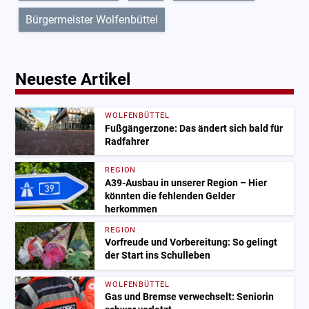
Bürgermeister Wolfenbüttel
Neueste Artikel
WOLFENBÜTTEL
Fußgängerzone: Das ändert sich bald für
Radfahrer
REGION
A39-Ausbau in unserer Region – Hier
könnten die fehlenden Gelder
herkommen
REGION
Vorfreude und Vorbereitung: So gelingt
der Start ins Schulleben
WOLFENBÜTTEL
Gas und Bremse verwechselt: Seniorin