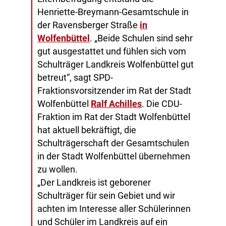
Henriette-Breymann-Gesamtschule in
der Ravensberger Straße
in
Wolfenbüttel
. „Beide Schulen sind sehr
gut ausgestattet und fühlen sich vom
Schulträger Landkreis Wolfenbüttel gut
betreut“, sagt SPD-
Fraktionsvorsitzender im Rat der Stadt
Wolfenbüttel
Ralf Achilles
. Die CDU-
Fraktion im Rat der Stadt Wolfenbüttel
hat aktuell bekräftigt, die
Schulträgerschaft der Gesamtschulen
in der Stadt Wolfenbüttel übernehmen
zu wollen.
„Der Landkreis ist geborener
Schulträger für sein Gebiet und wir
achten im Interesse aller Schülerinnen
und Schüler im Landkreis auf ein