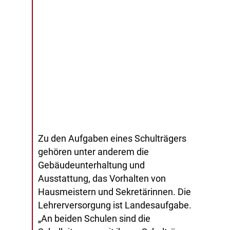
Zu den Aufgaben eines Schulträgers
gehören unter anderem die
Gebäudeunterhaltung und
Ausstattung, das Vorhalten von
Hausmeistern und Sekretärinnen. Die
Lehrerversorgung ist Landesaufgabe.
„An beiden Schulen sind die