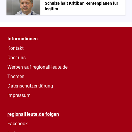
Schulze hält Kritik an Rentenplänen für
legitim
Informationen
Kontakt
Über uns
Werben auf regionalHeute.de
Themen
Datenschutzerklärung
Impressum
regionalHeute.de folgen
Facebook