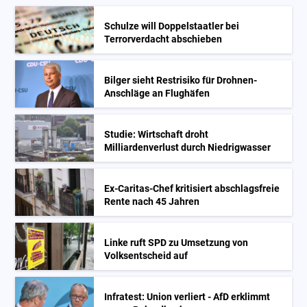
Schulze will Doppelstaatler bei
Terrorverdacht abschieben
Bilger sieht Restrisiko für Drohnen-
Anschläge an Flughäfen
Studie: Wirtschaft droht
Milliardenverlust durch Niedrigwasser
Ex-Caritas-Chef kritisiert abschlagsfreie
Rente nach 45 Jahren
Linke ruft SPD zu Umsetzung von
Volksentscheid auf
Infratest: Union verliert - AfD erklimmt