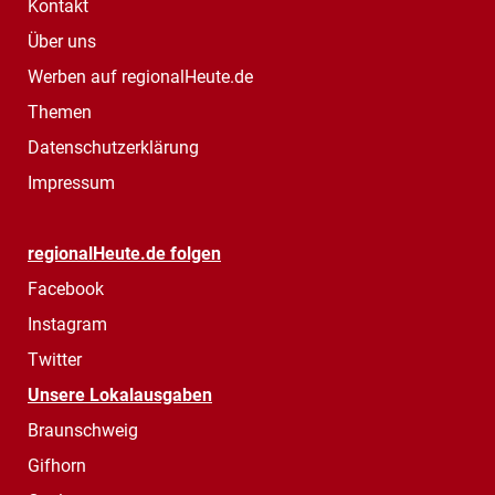
Kontakt
Über uns
Werben auf regionalHeute.de
Themen
Datenschutzerklärung
Impressum
regionalHeute.de folgen
Facebook
Instagram
Twitter
Unsere Lokalausgaben
Braunschweig
Gifhorn