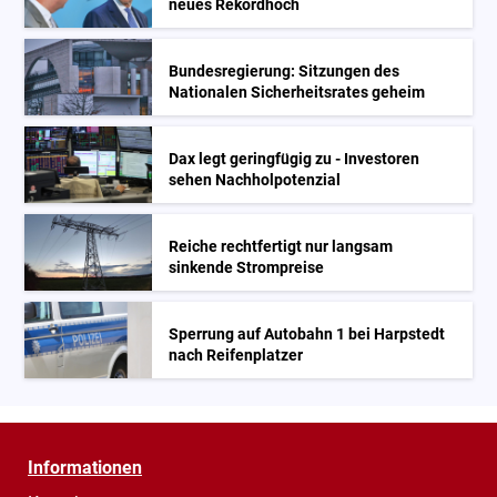
neues Rekordhoch
Bundesregierung: Sitzungen des
Nationalen Sicherheitsrates geheim
Dax legt geringfügig zu - Investoren
sehen Nachholpotenzial
Reiche rechtfertigt nur langsam
sinkende Strompreise
Sperrung auf Autobahn 1 bei Harpstedt
nach Reifenplatzer
Informationen