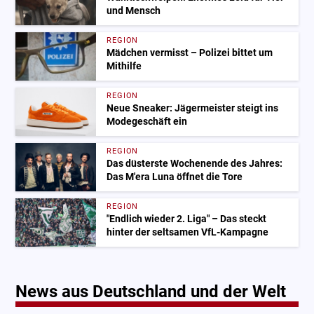
und Mensch
REGION
Mädchen vermisst – Polizei bittet um
Mithilfe
REGION
Neue Sneaker: Jägermeister steigt ins
Modegeschäft ein
REGION
Das düsterste Wochenende des Jahres:
Das M'era Luna öffnet die Tore
REGION
"Endlich wieder 2. Liga" – Das steckt
hinter der seltsamen VfL-Kampagne
News aus Deutschland und der Welt