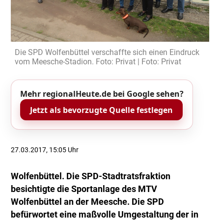
Die SPD Wolfenbüttel verschaffte sich einen Eindruck
vom Meesche-Stadion. Foto: Privat | Foto: Privat
Mehr regionalHeute.de bei Google sehen?
Jetzt als bevorzugte Quelle festlegen
27.03.2017, 15:05 Uhr
Wolfenbüttel. Die SPD-Stadtratsfraktion
besichtigte die Sportanlage des MTV
Wolfenbüttel an der Meesche. Die SPD
befürwortet eine maßvolle Umgestaltung der in