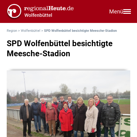
Menü
Region
>
Wolfenbüttel
>
SPD Wolfenbüttel besichtigte Meesche-Stadion
SPD Wolfenbüttel besichtigte
Meesche-Stadion