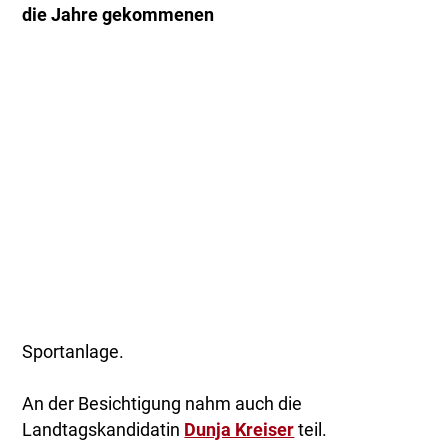
die Jahre gekommenen
Sportanlage.
An der Besichtigung nahm auch die
Landtagskandidatin
Dunja Kreiser
teil.