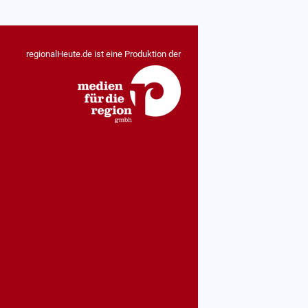
regionalHeute.de ist eine Produktion der