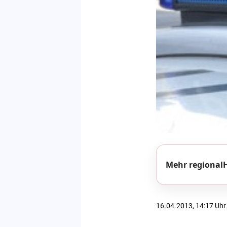
Mehr regionalH
16.04.2013, 14:17 Uhr