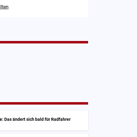
lten
 Das ändert sich bald für Radfahrer