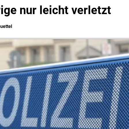
ige nur leicht verletzt
uettel