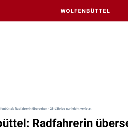
WOLFENBÜTTEL
fenbüttel: Radfahrerin übersehen - 28-Jährige nur leicht verletzt
üttel: Radfahrerin übers