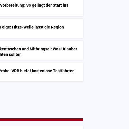
Vorbereitung: So gelingt der Start ins
 Folge: Hitze-Welle lässt die Region
kentaschen und Mitbringsel: Was Urlauber
hten sollten
robe: VRB bietet kostenlose Testfahrten