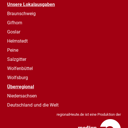
Unsere Lokalausgaben
Braunschweig
Gifhorn
Goslar
Helmstedt
Peine
Salzgitter
Wolfenbüttel
Wolfsburg
Überregional
Niedersachsen
Deutschland und die Welt
regionalHeute.de ist eine Produktion der