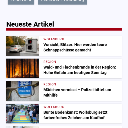
Neueste Artikel
WOLFSBURG
Vorsicht, Blitzer: Hier werden teure
Schnappschüsse gemacht
REGION
Wald- und Flächenbrände in der Region:
Hohe Gefahr am heutigen Sonntag
REGION
Mädchen vermisst – Polizei bittet um
Mithilfe
WOLFSBURG
Bunte Bodenkunst: Wolfsburg setzt
farbenfrohes Zeichen am Kaufhof