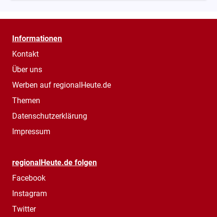
Informationen
Kontakt
Über uns
Werben auf regionalHeute.de
Themen
Datenschutzerklärung
Impressum
regionalHeute.de folgen
Facebook
Instagram
Twitter