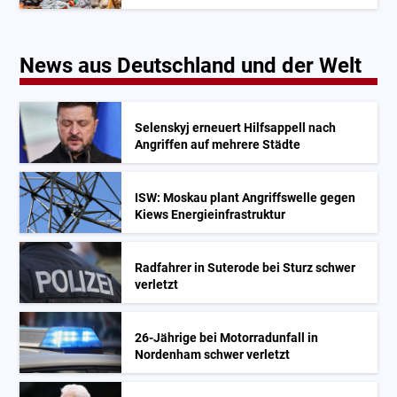
News aus Deutschland und der Welt
Selenskyj erneuert Hilfsappell nach
Angriffen auf mehrere Städte
ISW: Moskau plant Angriffswelle gegen
Kiews Energieinfrastruktur
Radfahrer in Suterode bei Sturz schwer
verletzt
26-Jährige bei Motorradunfall in
Nordenham schwer verletzt