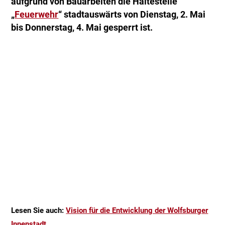
aufgrund von Bauarbeiten die Haltestelle
„
Feuerwehr
“ stadtauswärts von Dienstag, 2. Mai
bis Donnerstag, 4. Mai gesperrt ist.
Lesen Sie auch:
Vision für die Entwicklung der Wolfsburger
Innenstadt