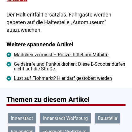
Der Halt entfällt ersatzlos. Fahrgäste werden
gebeten auf die Haltestelle „Automuseum“
auszuweichen.
Weitere spannende Artikel
Mädchen vermisst – Polizei bittet um Mithilfe
Geldstrafe und Punkte drohen: Diese E-Scooter dürfen
nicht auf die Straße
Lust auf Flohmarkt? Hier darf gestöbert werden
Themen zu diesem Artikel
Innenstadt
Innenstadt Wolfsburg
Baustelle
Feuerwehr
Feuerwehr Wolfsburg