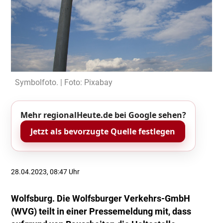
Symbolfoto. | Foto: Pixabay
Mehr regionalHeute.de bei Google sehen?
Jetzt als bevorzugte Quelle festlegen
28.04.2023, 08:47 Uhr
Wolfsburg. Die Wolfsburger Verkehrs-GmbH
(WVG) teilt in einer Pressemeldung mit, dass