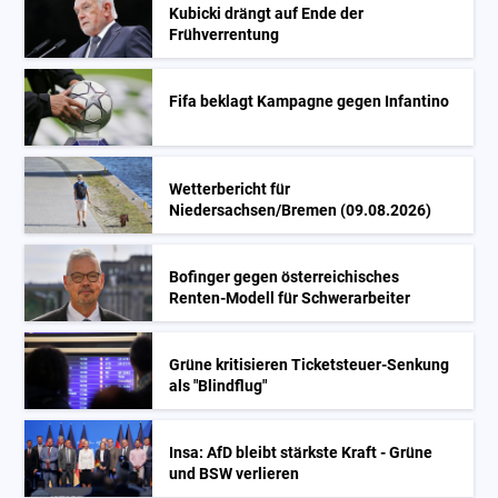
Kubicki drängt auf Ende der
Frühverrentung
Fifa beklagt Kampagne gegen Infantino
Wetterbericht für
Niedersachsen/Bremen (09.08.2026)
Bofinger gegen österreichisches
Renten-Modell für Schwerarbeiter
Grüne kritisieren Ticketsteuer-Senkung
als "Blindflug"
Insa: AfD bleibt stärkste Kraft - Grüne
und BSW verlieren