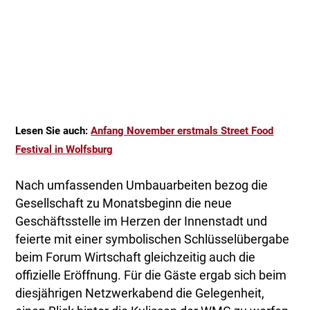
Lesen Sie auch:
Anfang November erstmals Street Food
Festival in Wolfsburg
Nach umfassenden Umbauarbeiten bezog die
Gesellschaft zu Monatsbeginn die neue
Geschäftsstelle im Herzen der Innenstadt und
feierte mit einer symbolischen Schlüsselübergabe
beim Forum Wirtschaft gleichzeitig auch die
offizielle Eröffnung. Für die Gäste ergab sich beim
diesjährigen Netzwerkabend die Gelegenheit,