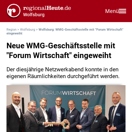
Menü
Region
>
Wolfsburg
>
Wolfsburg: WMG-Geschäftsstelle mit "Forum Wirtschaft"
eingeweiht
Neue WMG-Geschäftsstelle mit
"Forum Wirtschaft" eingeweiht
Der diesjährige Netzwerkabend konnte in den
eigenen Räumlichkeiten durchgeführt werden.