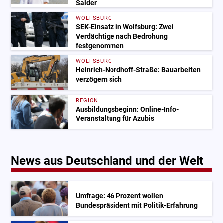
Salder
WOLFSBURG
SEK-Einsatz in Wolfsburg: Zwei
Verdächtige nach Bedrohung
festgenommen
WOLFSBURG
Heinrich-Nordhoff-Straße: Bauarbeiten
verzögern sich
REGION
Ausbildungsbeginn: Online-Info-
Veranstaltung für Azubis
News aus Deutschland und der Welt
Umfrage: 46 Prozent wollen
Bundespräsident mit Politik-Erfahrung