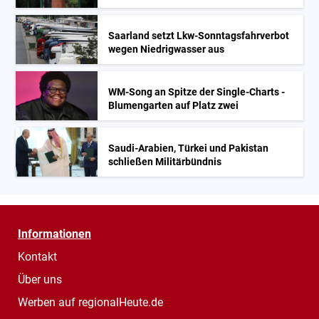
Saarland setzt Lkw-Sonntagsfahrverbot
wegen Niedrigwasser aus
WM-Song an Spitze der Single-Charts -
Blumengarten auf Platz zwei
Saudi-Arabien, Türkei und Pakistan
schließen Militärbündnis
Informationen
Kontakt
Über uns
Werben auf regionalHeute.de