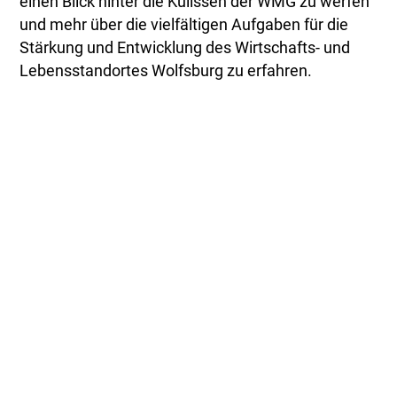
einen Blick hinter die Kulissen der WMG zu werfen
und mehr über die vielfältigen Aufgaben für die
Stärkung und Entwicklung des Wirtschafts- und
Lebensstandortes Wolfsburg zu erfahren.