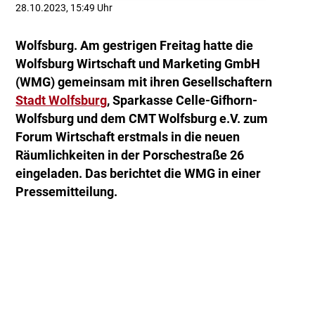
28.10.2023, 15:49 Uhr
Wolfsburg. Am gestrigen Freitag hatte die
Wolfsburg Wirtschaft und Marketing GmbH
(WMG) gemeinsam mit ihren Gesellschaftern
Stadt Wolfsburg
, Sparkasse Celle-Gifhorn-
Wolfsburg und dem CMT Wolfsburg e.V. zum
Forum Wirtschaft erstmals in die neuen
Räumlichkeiten in der Porschestraße 26
eingeladen. Das berichtet die WMG in einer
Pressemitteilung.