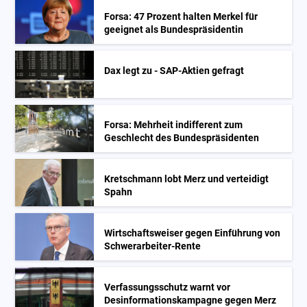
Forsa: 47 Prozent halten Merkel für
geeignet als Bundespräsidentin
Dax legt zu - SAP-Aktien gefragt
Forsa: Mehrheit indifferent zum
Geschlecht des Bundespräsidenten
Kretschmann lobt Merz und verteidigt
Spahn
Wirtschaftsweiser gegen Einführung von
Schwerarbeiter-Rente
Verfassungsschutz warnt vor
Desinformationskampagne gegen Merz