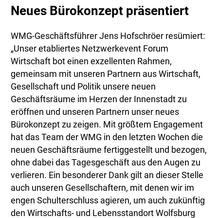
Neues Bürokonzept präsentiert
WMG-Geschäftsführer Jens Hofschröer resümiert:
„Unser etabliertes Netzwerkevent Forum
Wirtschaft bot einen exzellenten Rahmen,
gemeinsam mit unseren Partnern aus Wirtschaft,
Gesellschaft und Politik unsere neuen
Geschäftsräume im Herzen der Innenstadt zu
eröffnen und unseren Partnern unser neues
Bürokonzept zu zeigen. Mit größtem Engagement
hat das Team der WMG in den letzten Wochen die
neuen Geschäftsräume fertiggestellt und bezogen,
ohne dabei das Tagesgeschäft aus den Augen zu
verlieren. Ein besonderer Dank gilt an dieser Stelle
auch unseren Gesellschaftern, mit denen wir im
engen Schulterschluss agieren, um auch zukünftig
den Wirtschafts- und Lebensstandort Wolfsburg