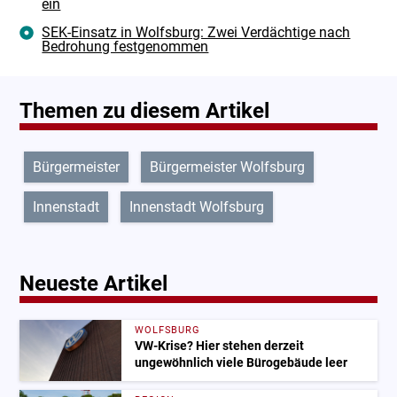
ein
SEK-Einsatz in Wolfsburg: Zwei Verdächtige nach
Bedrohung festgenommen
Themen zu diesem Artikel
Bürgermeister
Bürgermeister Wolfsburg
Innenstadt
Innenstadt Wolfsburg
Neueste Artikel
WOLFSBURG
VW-Krise? Hier stehen derzeit
ungewöhnlich viele Bürogebäude leer