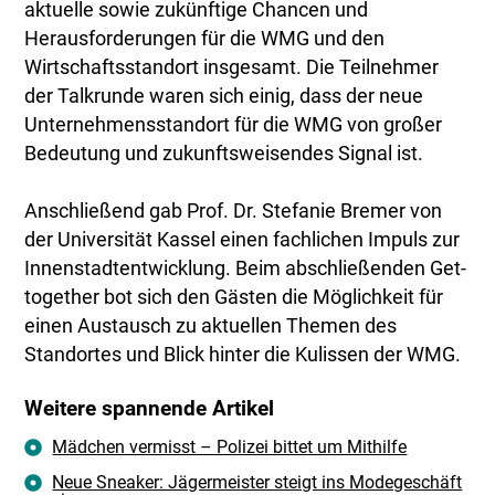
aktuelle sowie zukünftige Chancen und
Herausforderungen für die WMG und den
Wirtschaftsstandort insgesamt. Die Teilnehmer
der Talkrunde waren sich einig, dass der neue
Unternehmensstandort für die WMG von großer
Bedeutung und zukunftsweisendes Signal ist.
Anschließend gab Prof. Dr. Stefanie Bremer von
der Universität Kassel einen fachlichen Impuls zur
Innenstadtentwicklung. Beim abschließenden Get-
together bot sich den Gästen die Möglichkeit für
einen Austausch zu aktuellen Themen des
Standortes und Blick hinter die Kulissen der WMG.
Weitere spannende Artikel
Mädchen vermisst – Polizei bittet um Mithilfe
Neue Sneaker: Jägermeister steigt ins Modegeschäft