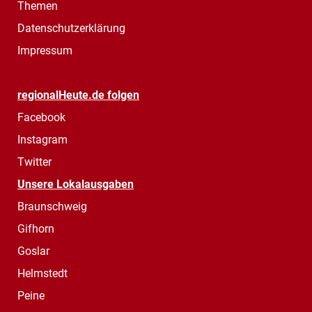
Themen
Datenschutzerklärung
Impressum
regionalHeute.de folgen
Facebook
Instagram
Twitter
Unsere Lokalausgaben
Braunschweig
Gifhorn
Goslar
Helmstedt
Peine