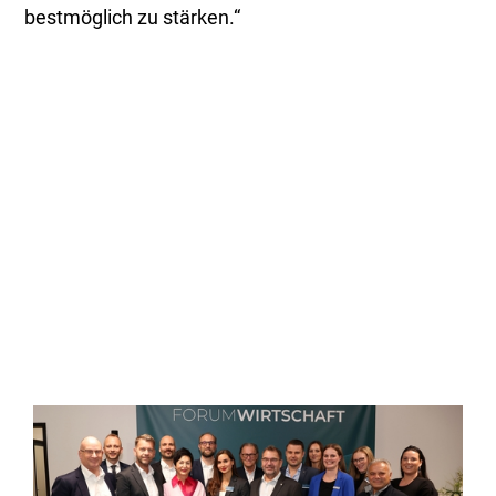
bestmöglich zu stärken.“