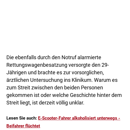
Die ebenfalls durch den Notruf alarmierte
Rettungswagenbesatzung versorgte den 29-
Jährigen und brachte es zur vorsorglichen,
ärztlichen Untersuchung ins Klinikum. Warum es
zum Streit zwischen den beiden Personen
gekommen ist oder welche Geschichte hinter dem
Streit liegt, ist derzeit völlig unklar.
Lesen Sie auch:
E-Scooter-Fahrer alkoholisiert unterwegs -
Beifahrer flüchtet