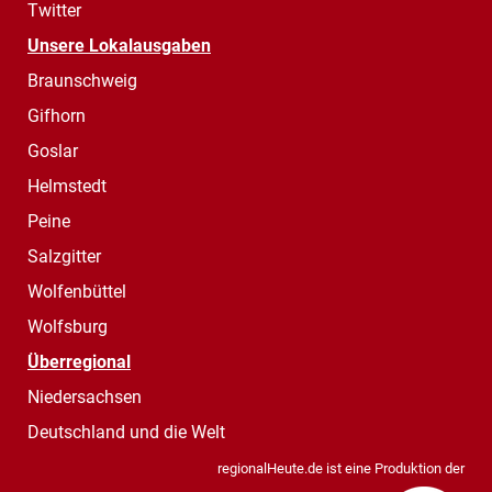
Twitter
Unsere Lokalausgaben
Braunschweig
Gifhorn
Goslar
Helmstedt
Peine
Salzgitter
Wolfenbüttel
Wolfsburg
Überregional
Niedersachsen
Deutschland und die Welt
regionalHeute.de ist eine Produktion der