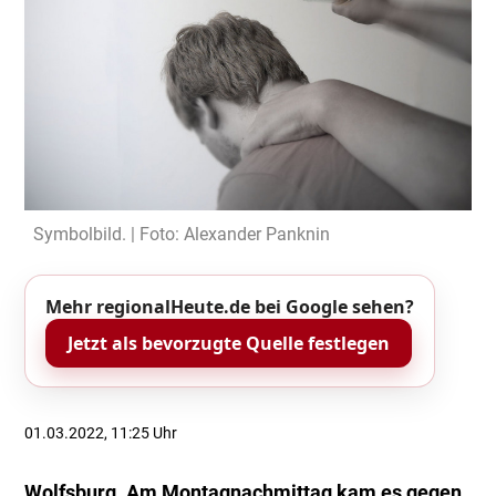
Symbolbild. | Foto: Alexander Panknin
Mehr regionalHeute.de bei Google sehen?
Jetzt als bevorzugte Quelle festlegen
01.03.2022, 11:25 Uhr
Wolfsburg. Am Montagnachmittag kam es gegen