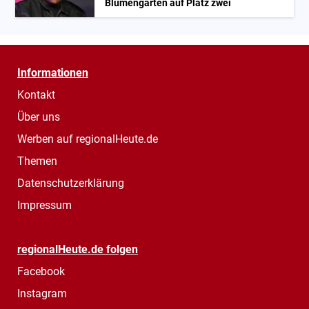
Blumengarten auf Platz zwei
Informationen
Kontakt
Über uns
Werben auf regionalHeute.de
Themen
Datenschutzerklärung
Impressum
regionalHeute.de folgen
Facebook
Instagram