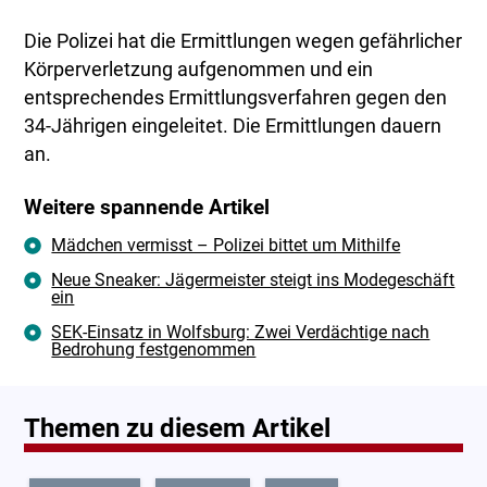
Die Polizei hat die Ermittlungen wegen gefährlicher
Körperverletzung aufgenommen und ein
entsprechendes Ermittlungsverfahren gegen den
34-Jährigen eingeleitet. Die Ermittlungen dauern
an.
Weitere spannende Artikel
Mädchen vermisst – Polizei bittet um Mithilfe
Neue Sneaker: Jägermeister steigt ins Modegeschäft
ein
SEK-Einsatz in Wolfsburg: Zwei Verdächtige nach
Bedrohung festgenommen
Themen zu diesem Artikel