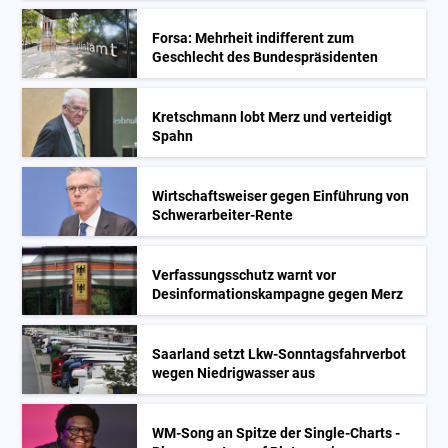
Forsa: Mehrheit indifferent zum
Geschlecht des Bundespräsidenten
Kretschmann lobt Merz und verteidigt
Spahn
Wirtschaftsweiser gegen Einführung von
Schwerarbeiter-Rente
Verfassungsschutz warnt vor
Desinformationskampagne gegen Merz
Saarland setzt Lkw-Sonntagsfahrverbot
wegen Niedrigwasser aus
WM-Song an Spitze der Single-Charts -