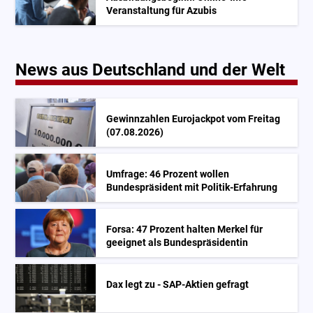
Veranstaltung für Azubis
News aus Deutschland und der Welt
Gewinnzahlen Eurojackpot vom Freitag
(07.08.2026)
Umfrage: 46 Prozent wollen
Bundespräsident mit Politik-Erfahrung
Forsa: 47 Prozent halten Merkel für
geeignet als Bundespräsidentin
Dax legt zu - SAP-Aktien gefragt