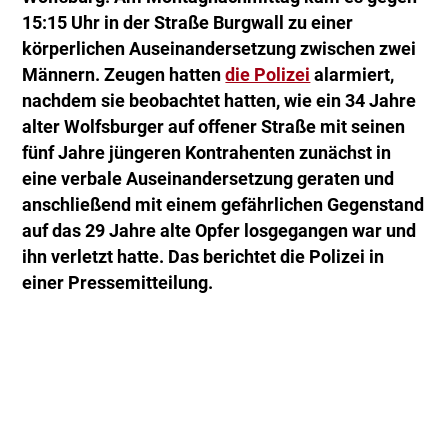
15:15 Uhr in der Straße Burgwall zu einer
körperlichen Auseinandersetzung zwischen zwei
Männern. Zeugen hatten
die Polizei
alarmiert,
nachdem sie beobachtet hatten, wie ein 34 Jahre
alter Wolfsburger auf offener Straße mit seinen
fünf Jahre jüngeren Kontrahenten zunächst in
eine verbale Auseinandersetzung geraten und
anschließend mit einem gefährlichen Gegenstand
auf das 29 Jahre alte Opfer losgegangen war und
ihn verletzt hatte. Das berichtet die Polizei in
einer Pressemitteilung.