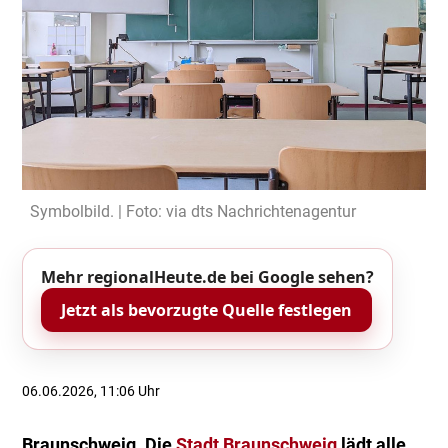
Symbolbild. | Foto: via dts Nachrichtenagentur
Mehr regionalHeute.de bei Google sehen?
Jetzt als bevorzugte Quelle festlegen
06.06.2026, 11:06 Uhr
Braunschweig. Die
Stadt Braunschweig
lädt alle