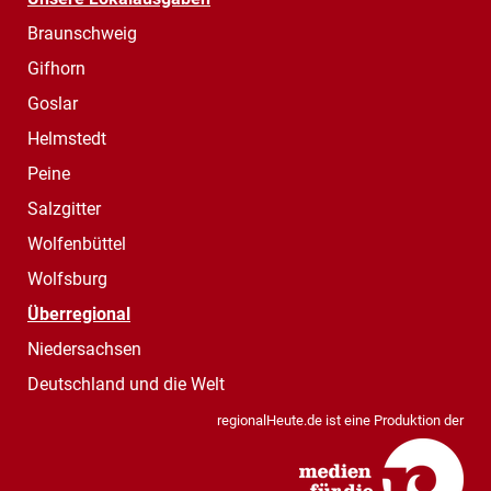
Braunschweig
Gifhorn
Goslar
Helmstedt
Peine
Salzgitter
Wolfenbüttel
Wolfsburg
Überregional
Niedersachsen
Deutschland und die Welt
regionalHeute.de ist eine Produktion der