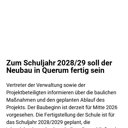
Zum Schuljahr 2028/29 soll der
Neubau in Querum fertig sein
Vertreter der Verwaltung sowie der
Projektbeteiligten informieren über die baulichen
Maßnahmen und den geplanten Ablauf des
Projekts. Der Baubeginn ist derzeit für Mitte 2026
vorgesehen. Die Fertigstellung der Schule ist für
das Schuljahr 2028/2029 geplant, die