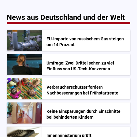
News aus Deutschland und der Welt
EU-Importe von russischem Gas steigen
um 14 Prozent
Umfrage: Zwei Drittel sehen zu viel
Einfluss von US-Tech-Konzernen
Verbraucherschützer fordern
Nachbesserungen bei Frühstartrente
Keine Einsparungen durch Einschnitte
bei behinderten Kindern
Innenministerium prüft