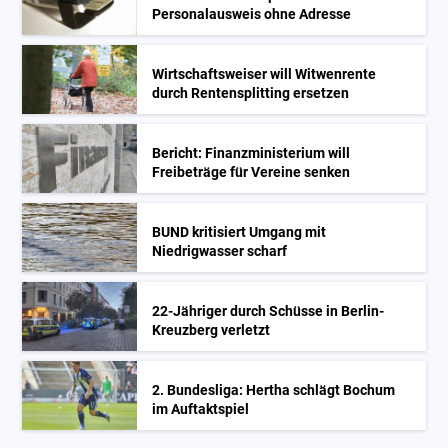
Personalausweis ohne Adresse
Wirtschaftsweiser will Witwenrente
durch Rentensplitting ersetzen
Bericht: Finanzministerium will
Freibeträge für Vereine senken
BUND kritisiert Umgang mit
Niedrigwasser scharf
22-Jähriger durch Schüsse in Berlin-
Kreuzberg verletzt
2. Bundesliga: Hertha schlägt Bochum
im Auftaktspiel