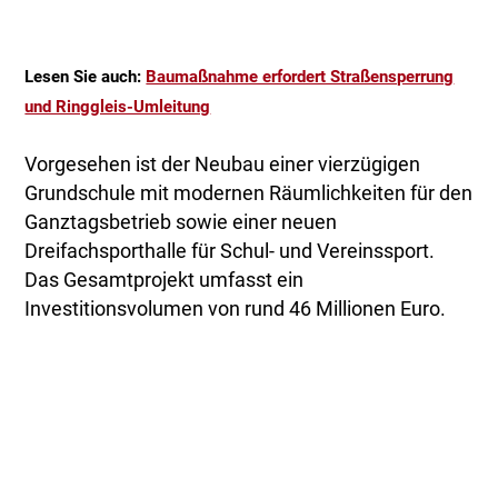
Lesen Sie auch:
Baumaßnahme erfordert Straßensperrung
und Ringgleis-Umleitung
Vorgesehen ist der Neubau einer vierzügigen
Grundschule mit modernen Räumlichkeiten für den
Ganztagsbetrieb sowie einer neuen
Dreifachsporthalle für Schul- und Vereinssport.
Das Gesamtprojekt umfasst ein
Investitionsvolumen von rund 46 Millionen Euro.