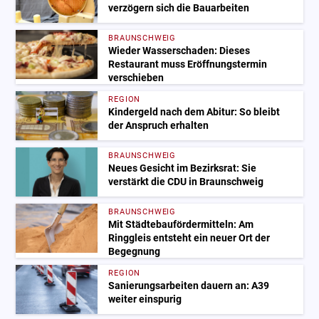
verzögern sich die Bauarbeiten
BRAUNSCHWEIG
Wieder Wasserschaden: Dieses
Restaurant muss Eröffnungstermin
verschieben
REGION
Kindergeld nach dem Abitur: So bleibt
der Anspruch erhalten
BRAUNSCHWEIG
Neues Gesicht im Bezirksrat: Sie
verstärkt die CDU in Braunschweig
BRAUNSCHWEIG
Mit Städtebaufördermitteln: Am
Ringgleis entsteht ein neuer Ort der
Begegnung
REGION
Sanierungsarbeiten dauern an: A39
weiter einspurig