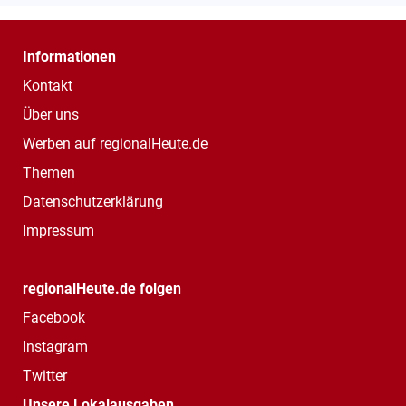
Informationen
Kontakt
Über uns
Werben auf regionalHeute.de
Themen
Datenschutzerklärung
Impressum
regionalHeute.de folgen
Facebook
Instagram
Twitter
Unsere Lokalausgaben