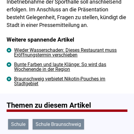
Inbetriebnahme der Sporthalle soll anschließend
erfolgen. Im Anschluss an die Präsentation
besteht Gelegenheit, Fragen zu stellen, kündigt die
Stadt in einer Pressemitteilung an.
Weitere spannende Artikel
Wieder Wasserschaden: Dieses Restaurant muss
Eröffnungstermin verschieben
Bunte Farben und laute Klänge: So wird das
Wochenende in der Region
Braunschweig verbietet Nikotin-Pouches im
Stadtgebiet
Themen zu diesem Artikel
Schule
Schule Braunschweig