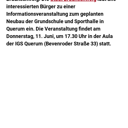
interessierten Bürger zu einer
Informationsveranstaltung zum geplanten
Neubau der Grundschule und Sporthalle in
Querum ein. Die Veranstaltung findet am
Donnerstag, 11. Juni, um 17.30 Uhr in der Aula
der IGS Querum (Bevenroder Straße 33) statt.