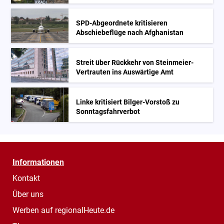
SPD-Abgeordnete kritisieren
Abschiebeflüge nach Afghanistan
Streit über Rückkehr von Steinmeier-
Vertrauten ins Auswärtige Amt
Linke kritisiert Bilger-Vorstoß zu
Sonntagsfahrverbot
Informationen
Kontakt
Über uns
Werben auf regionalHeute.de