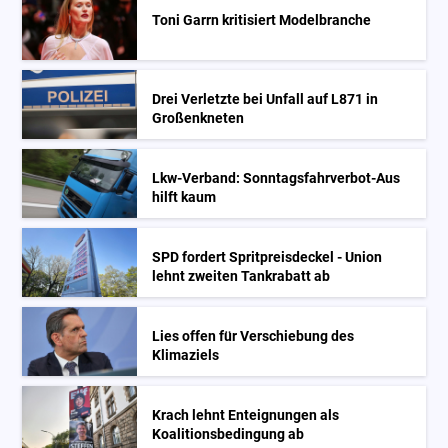
Toni Garrn kritisiert Modelbranche
Drei Verletzte bei Unfall auf L871 in
Großenkneten
Lkw-Verband: Sonntagsfahrverbot-Aus
hilft kaum
SPD fordert Spritpreisdeckel - Union
lehnt zweiten Tankrabatt ab
Lies offen für Verschiebung des
Klimaziels
Krach lehnt Enteignungen als
Koalitionsbedingung ab