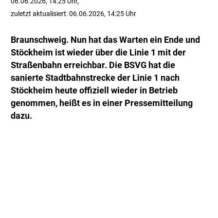
06.06.2026, 14:25 Uhr,
zuletzt aktualisiert: 06.06.2026, 14:25 Uhr
Braunschweig. Nun hat das Warten ein Ende und
Stöckheim ist wieder über die Linie 1 mit der
Straßenbahn erreichbar. Die BSVG hat die
sanierte Stadtbahnstrecke der Linie 1 nach
Stöckheim heute offiziell wieder in Betrieb
genommen, heißt es in einer Pressemitteilung
dazu.