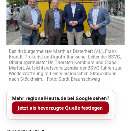
Bezirksbürgermeister Matthias Disterheft (v.l.), Frank
Brandt, Prokurist und kaufmännischer Leiter der BSVG,
Oberbürgermeister Dr. Thorsten Kornblum und Claas
Merfort, Aufsichtsratsvorsitzender der BSVG fuhren zur
Wiedereröffnung mit einer historischen Straßenbahn
nach Stöckheim. | Foto: Stadt Braunschweig
Mehr regionalHeute.de bei Google sehen?
Jetzt als bevorzugte Quelle festlegen