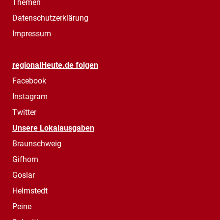
Themen
Datenschutzerklärung
Impressum
regionalHeute.de folgen
Facebook
Instagram
Twitter
Unsere Lokalausgaben
Braunschweig
Gifhorn
Goslar
Helmstedt
Peine