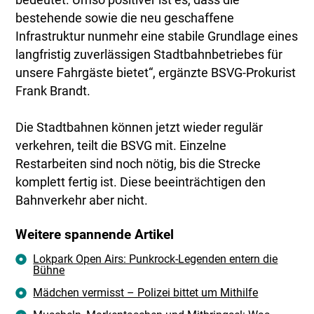
bestehende sowie die neu geschaffene
Infrastruktur nunmehr eine stabile Grundlage eines
langfristig zuverlässigen Stadtbahnbetriebes für
unsere Fahrgäste bietet“, ergänzte BSVG-Prokurist
Frank Brandt.
Die Stadtbahnen können jetzt wieder regulär
verkehren, teilt die BSVG mit. Einzelne
Restarbeiten sind noch nötig, bis die Strecke
komplett fertig ist. Diese beeinträchtigen den
Bahnverkehr aber nicht.
Weitere spannende Artikel
Lokpark Open Airs: Punkrock-Legenden entern die
Bühne
Mädchen vermisst – Polizei bittet um Mithilfe