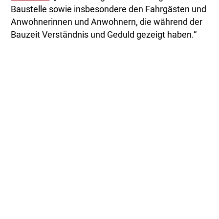
Baustelle sowie insbesondere den Fahrgästen und
Anwohnerinnen und Anwohnern, die während der
Bauzeit Verständnis und Geduld gezeigt haben.“