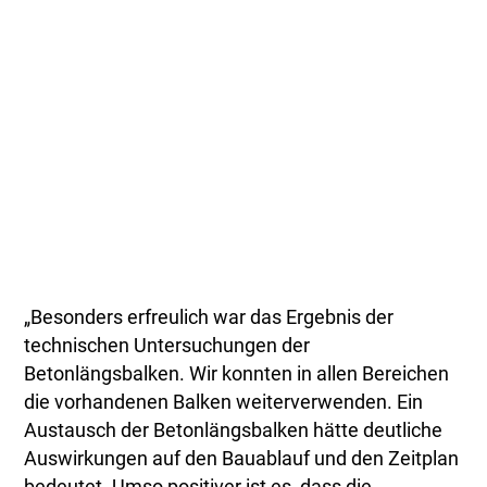
„Besonders erfreulich war das Ergebnis der
technischen Untersuchungen der
Betonlängsbalken. Wir konnten in allen Bereichen
die vorhandenen Balken weiterverwenden. Ein
Austausch der Betonlängsbalken hätte deutliche
Auswirkungen auf den Bauablauf und den Zeitplan
bedeutet. Umso positiver ist es, dass die