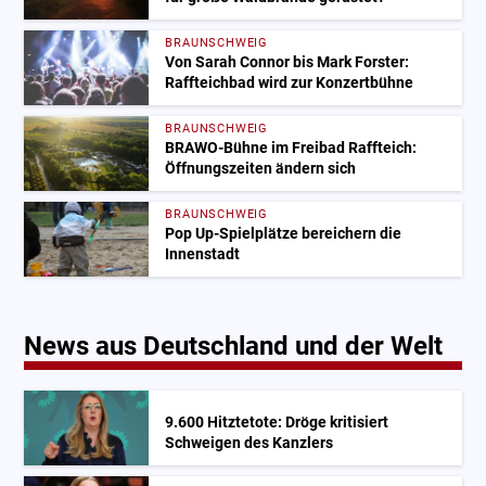
BRAUNSCHWEIG
Von Sarah Connor bis Mark Forster:
Raffteichbad wird zur Konzertbühne
BRAUNSCHWEIG
BRAWO-Bühne im Freibad Raffteich:
Öffnungszeiten ändern sich
BRAUNSCHWEIG
Pop Up-Spielplätze bereichern die
Innenstadt
News aus Deutschland und der Welt
9.600 Hitztetote: Dröge kritisiert
Schweigen des Kanzlers