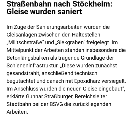
Straßenbahn nach Stöckheim:
Gleise wurden saniert
Im Zuge der Sanierungsarbeiten wurden die
Gleisanlagen zwischen den Haltestellen
„Militschstraße“ und „Siekgraben“ freigelegt. Im
Mittelpunkt der Arbeiten standen insbesondere die
Betonlängsbalken als tragende Grundlage der
Schieneninfrastruktur. „Diese wurden zunächst
gesandstrahlt, anschließend technisch
begutachtet und danach mit Epoxidharz versiegelt.
Im Anschluss wurden die neuen Gleise eingebaut“,
erklärte Gunnar Straßburger, Bereichsleiter
Stadtbahn bei der BSVG die zurückliegenden
Arbeiten.