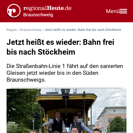
Menü
Region
>
Braunschweig
>
Jetzt heißt es wieder: Bahn frei bis nach Stöckheim
Jetzt heißt es wieder: Bahn frei
bis nach Stöckheim
Die Straßenbahn-Linie 1 fährt auf den sanierten
Gleisen jetzt wieder bis in den Süden
Braunschweigs.