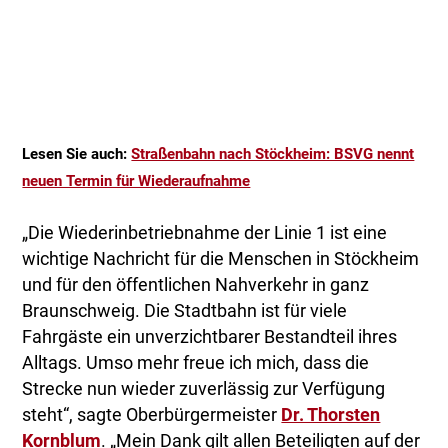
Lesen Sie auch:
Straßenbahn nach Stöckheim: BSVG nennt
neuen Termin für Wiederaufnahme
„Die Wiederinbetriebnahme der Linie 1 ist eine
wichtige Nachricht für die Menschen in Stöckheim
und für den öffentlichen Nahverkehr in ganz
Braunschweig. Die Stadtbahn ist für viele
Fahrgäste ein unverzichtbarer Bestandteil ihres
Alltags. Umso mehr freue ich mich, dass die
Strecke nun wieder zuverlässig zur Verfügung
steht“, sagte Oberbürgermeister
Dr. Thorsten
Kornblum
. „Mein Dank gilt allen Beteiligten auf der