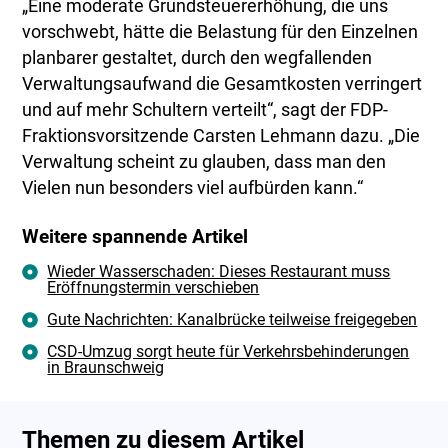
„Eine moderate Grundsteuererhöhung, die uns
vorschwebt, hätte die Belastung für den Einzelnen
planbarer gestaltet, durch den wegfallenden
Verwaltungsaufwand die Gesamtkosten verringert
und auf mehr Schultern verteilt“, sagt der FDP-
Fraktionsvorsitzende Carsten Lehmann dazu. „Die
Verwaltung scheint zu glauben, dass man den
Vielen nun besonders viel aufbürden kann.“
Weitere spannende Artikel
Wieder Wasserschaden: Dieses Restaurant muss
Eröffnungstermin verschieben
Gute Nachrichten: Kanalbrücke teilweise freigegeben
CSD-Umzug sorgt heute für Verkehrsbehinderungen
in Braunschweig
Themen zu diesem Artikel