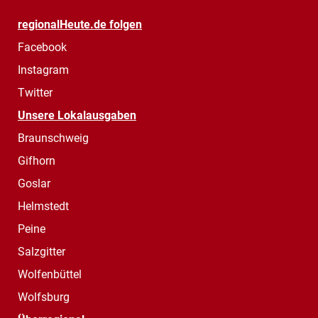
regionalHeute.de folgen
Facebook
Instagram
Twitter
Unsere Lokalausgaben
Braunschweig
Gifhorn
Goslar
Helmstedt
Peine
Salzgitter
Wolfenbüttel
Wolfsburg