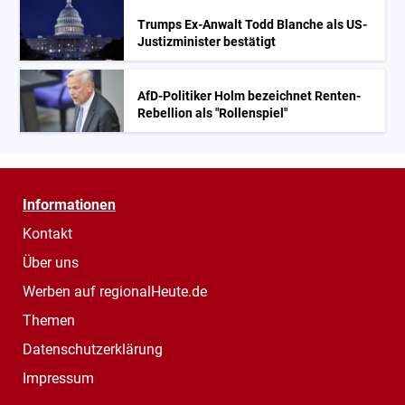
Trumps Ex-Anwalt Todd Blanche als US-
Justizminister bestätigt
AfD-Politiker Holm bezeichnet Renten-
Rebellion als "Rollenspiel"
Informationen
Kontakt
Über uns
Werben auf regionalHeute.de
Themen
Datenschutzerklärung
Impressum