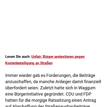
Lesen Sie auch:
Unfair: Bürger protestieren gegen
Kostenbeteiligung an Straßen
Immer wieder gab es Forderungen, die Beiträge
anzuschaffen, da manche Anlieger damit finanziell
überfordert seien. Zuletzt hatte sich in Waggum
eine Bürgerinitiative gegründet. CDU und FDP
hatten für die morgige Ratssitzung einen Antrag
auf Abschaffung der Straßenausbaubeiträge