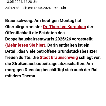
13.05.2024, 16:28 Uhr,
zuletzt aktualisiert: 13.05.2024, 19:32 Uhr
Braunschweig. Am heutigen Montag hat
Oberbürgermeister
Dr. Thorsten Kornblum
der
Öffentlichkeit die Eckdaten des
Doppelhaushaltsentwurfs 2025/26 vorgestellt
(Mehr lesen Sie hier)
. Darin enthalten ist ein
Detail, das viele betroffene Grundstücksbesitzer
freuen dürfte. Die
Stadt Braunschweig
schlägt vor,
die Straßenausbaubeiträge abzuschaffen. Am
morgigen Dienstag beschäftigt sich auch der Rat
mit dem Thema.