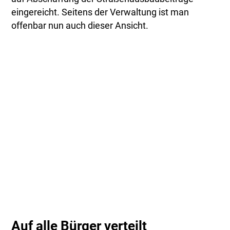
eingereicht. Seitens der Verwaltung ist man
offenbar nun auch dieser Ansicht.
Auf alle Bürger verteilt