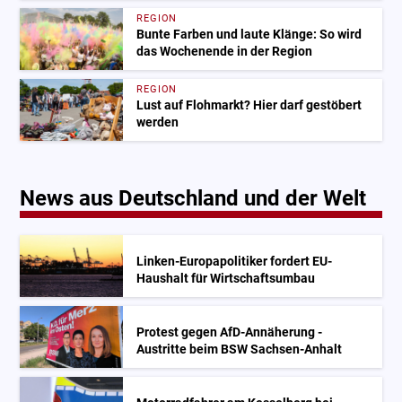
REGION
Bunte Farben und laute Klänge: So wird
das Wochenende in der Region
REGION
Lust auf Flohmarkt? Hier darf gestöbert
werden
News aus Deutschland und der Welt
Linken-Europapolitiker fordert EU-
Haushalt für Wirtschaftsumbau
Protest gegen AfD-Annäherung -
Austritte beim BSW Sachsen-Anhalt