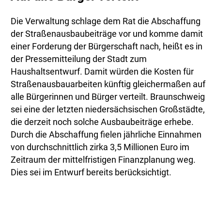
Die Verwaltung schlage dem Rat die Abschaffung
der Straßenausbaubeiträge vor und komme damit
einer Forderung der Bürgerschaft nach, heißt es in
der Pressemitteilung der Stadt zum
Haushaltsentwurf. Damit würden die Kosten für
Straßenausbauarbeiten künftig gleichermaßen auf
alle Bürgerinnen und Bürger verteilt. Braunschweig
sei eine der letzten niedersächsischen Großstädte,
die derzeit noch solche Ausbaubeiträge erhebe.
Durch die Abschaffung fielen jährliche Einnahmen
von durchschnittlich zirka 3,5 Millionen Euro im
Zeitraum der mittelfristigen Finanzplanung weg.
Dies sei im Entwurf bereits berücksichtigt.