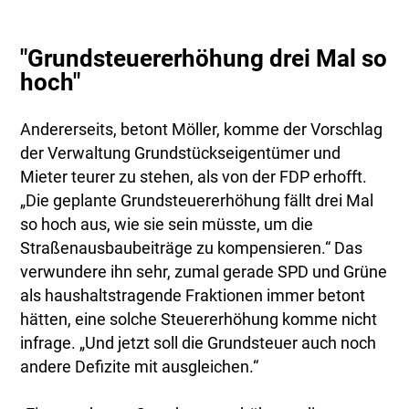
"Grundsteuererhöhung drei Mal so
hoch"
Andererseits, betont Möller, komme der Vorschlag
der Verwaltung Grundstückseigentümer und
Mieter teurer zu stehen, als von der FDP erhofft.
„Die geplante Grundsteuererhöhung fällt drei Mal
so hoch aus, wie sie sein müsste, um die
Straßenausbaubeiträge zu kompensieren.“ Das
verwundere ihn sehr, zumal gerade SPD und Grüne
als haushaltstragende Fraktionen immer betont
hätten, eine solche Steuererhöhung komme nicht
infrage. „Und jetzt soll die Grundsteuer auch noch
andere Defizite mit ausgleichen.“