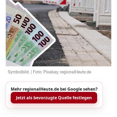
Symbolbild. | Foto: Pixabay; regionalHeute.de
Mehr regionalHeute.de bei Google sehen?
Jetzt als bevorzugte Quelle festlegen