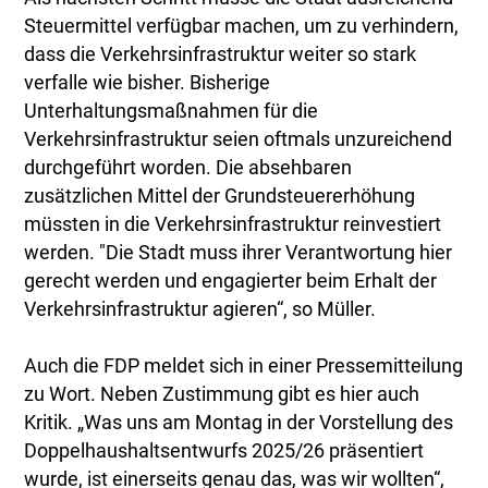
Steuermittel verfügbar machen, um zu verhindern,
dass die Verkehrsinfrastruktur weiter so stark
verfalle wie bisher. Bisherige
Unterhaltungsmaßnahmen für die
Verkehrsinfrastruktur seien oftmals unzureichend
durchgeführt worden. Die absehbaren
zusätzlichen Mittel der Grundsteuererhöhung
müssten in die Verkehrsinfrastruktur reinvestiert
werden. "Die Stadt muss ihrer Verantwortung hier
gerecht werden und engagierter beim Erhalt der
Verkehrsinfrastruktur agieren“, so Müller.
Auch die FDP meldet sich in einer Pressemitteilung
zu Wort. Neben Zustimmung gibt es hier auch
Kritik. „Was uns am Montag in der Vorstellung des
Doppelhaushaltsentwurfs 2025/26 präsentiert
wurde, ist einerseits genau das, was wir wollten“,