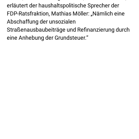
erläutert der haushaltspolitische Sprecher der
FDP-Ratsfraktion, Mathias Möller: „Nämlich eine
Abschaffung der unsozialen
Straßenausbaubeiträge und Refinanzierung durch
eine Anhebung der Grundsteuer.“