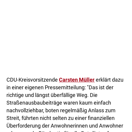
CDU-Kreisvorsitzende
Carsten Müller
erklärt dazu
in einer eigenen Pressemitteilung: "Das ist der
richtige und längst überfällige Weg. Die
Straßenausbaubeiträge waren kaum einfach
nachvollziehbar, boten regelmäßig Anlass zum
Streit, führten nicht selten zu einer finanziellen
Überforderung der Anwohnerinnen und Anwohner