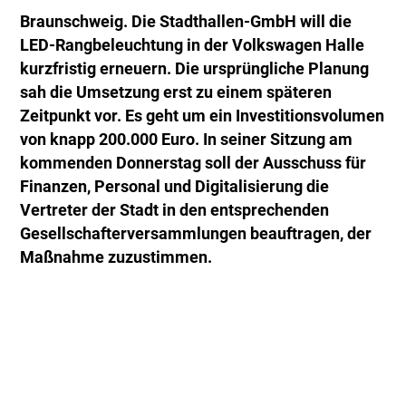
Braunschweig. Die Stadthallen-GmbH will die
LED-Rangbeleuchtung in der Volkswagen Halle
kurzfristig erneuern. Die ursprüngliche Planung
sah die Umsetzung erst zu einem späteren
Zeitpunkt vor. Es geht um ein Investitionsvolumen
von knapp 200.000 Euro. In seiner Sitzung am
kommenden Donnerstag soll der Ausschuss für
Finanzen, Personal und Digitalisierung die
Vertreter der Stadt in den entsprechenden
Gesellschafterversammlungen beauftragen, der
Maßnahme zuzustimmen.