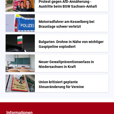
Protest gegen AfD-Annäherung -
Austritte beim BSW Sachsen-Anhalt
Motorradfahrer am Kesselberg bei
Braunlage schwer verletzt
Bulgarien: Drohne in Nähe von wichtiger
Gaspipeline explodiert
Neuer Gewaltpräventionserlass in
Niedersachsen in Kraft
Union kritisiert geplante
Steueränderung für Vereine
Informationen