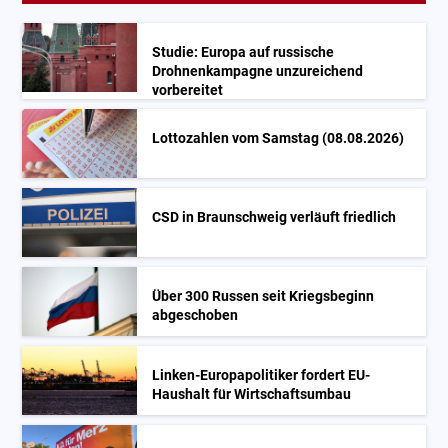
Studie: Europa auf russische
Drohnenkampagne unzureichend
vorbereitet
Lottozahlen vom Samstag (08.08.2026)
CSD in Braunschweig verläuft friedlich
Über 300 Russen seit Kriegsbeginn
abgeschoben
Linken-Europapolitiker fordert EU-
Haushalt für Wirtschaftsumbau