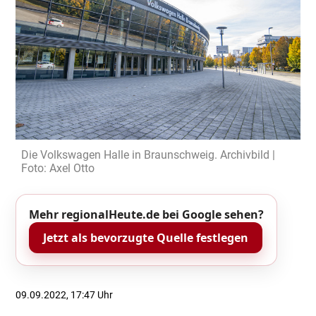
Die Volkswagen Halle in Braunschweig. Archivbild |
Foto: Axel Otto
Mehr regionalHeute.de bei Google sehen?
Jetzt als bevorzugte Quelle festlegen
09.09.2022, 17:47 Uhr