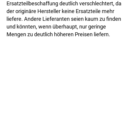
Ersatzteilbeschaffung deutlich verschlechtert, da
der originäre Hersteller keine Ersatzteile mehr
liefere. Andere Lieferanten seien kaum zu finden
und könnten, wenn überhaupt, nur geringe
Mengen zu deutlich höheren Preisen liefern.