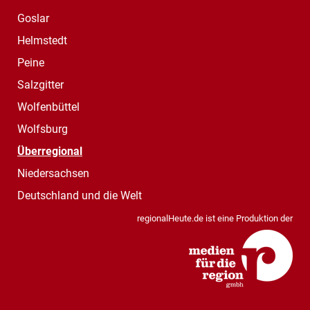
Goslar
Helmstedt
Peine
Salzgitter
Wolfenbüttel
Wolfsburg
Überregional
Niedersachsen
Deutschland und die Welt
regionalHeute.de ist eine Produktion der