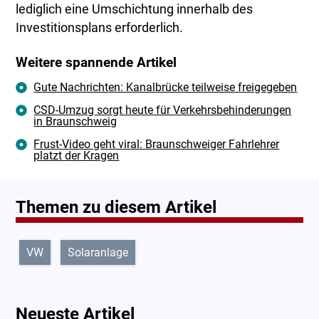
lediglich eine Umschichtung innerhalb des
Investitionsplans erforderlich.
Weitere spannende Artikel
Gute Nachrichten: Kanalbrücke teilweise freigegeben
CSD-Umzug sorgt heute für Verkehrsbehinderungen
in Braunschweig
Frust-Video geht viral: Braunschweiger Fahrlehrer
platzt der Kragen
Themen zu diesem Artikel
VW
Solaranlage
Neueste Artikel