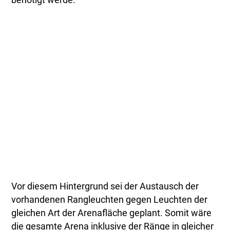
Vor diesem Hintergrund sei der Austausch der
vorhandenen Rangleuchten gegen Leuchten der
gleichen Art der Arenafläche geplant. Somit wäre
die gesamte Arena inklusive der Ränge in gleicher