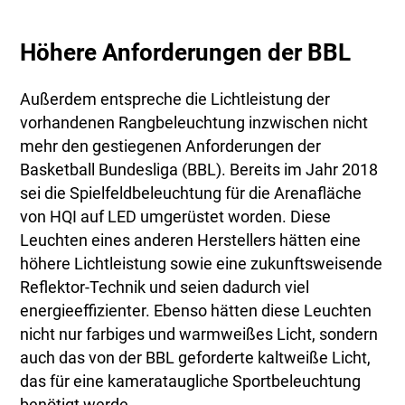
Höhere Anforderungen der BBL
Außerdem entspreche die Lichtleistung der
vorhandenen Rangbeleuchtung inzwischen nicht
mehr den gestiegenen Anforderungen der
Basketball Bundesliga (BBL). Bereits im Jahr 2018
sei die Spielfeldbeleuchtung für die Arenafläche
von HQI auf LED umgerüstet worden. Diese
Leuchten eines anderen Herstellers hätten eine
höhere Lichtleistung sowie eine zukunftsweisende
Reflektor-Technik und seien dadurch viel
energieeffizienter. Ebenso hätten diese Leuchten
nicht nur farbiges und warmweißes Licht, sondern
auch das von der BBL geforderte kaltweiße Licht,
das für eine kamerataugliche Sportbeleuchtung
benötigt werde.