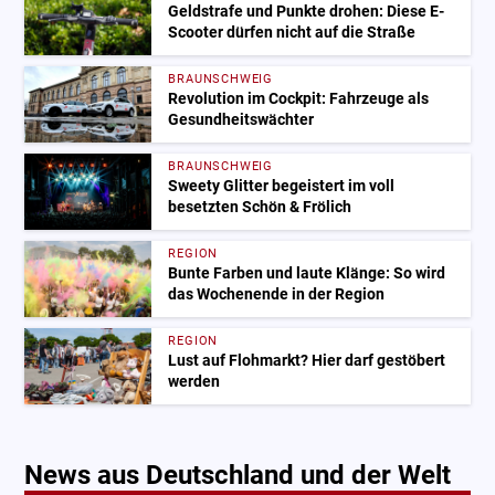
Geldstrafe und Punkte drohen: Diese E-
Scooter dürfen nicht auf die Straße
BRAUNSCHWEIG
Revolution im Cockpit: Fahrzeuge als
Gesundheitswächter
BRAUNSCHWEIG
Sweety Glitter begeistert im voll
besetzten Schön & Frölich
REGION
Bunte Farben und laute Klänge: So wird
das Wochenende in der Region
REGION
Lust auf Flohmarkt? Hier darf gestöbert
werden
News aus Deutschland und der Welt