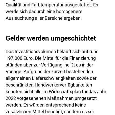
Qualität und Farbtemperatur ausgestattet. Es
werde sich dadurch eine homogenere
Ausleuchtung aller Bereiche ergeben.
Gelder werden umgeschichtet
Das Investitionsvolumen beläuft sich auf rund
197.000 Euro. Die Mittel für die Finanzierung
stünden aber zur Verfügung, heißt es in der
Vorlage. Aufgrund der zurzeit bestehenden
allgemeinen Lieferschwierigkeiten sowie der
beschränkten Handwerkerverfügbarkeiten
könnten nicht alle im Wirtschaftsplan für das Jahr
2022 vorgesehenen Maßnahmen umgesetzt
werden. Es würden entsprechend keine
zusätzlichen Mittel benötigt, sondern es sei