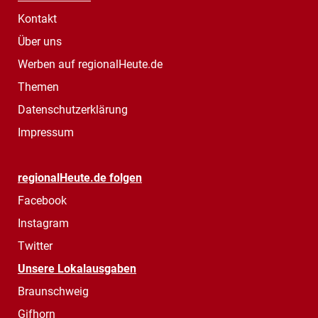
Kontakt
Über uns
Werben auf regionalHeute.de
Themen
Datenschutzerklärung
Impressum
regionalHeute.de folgen
Facebook
Instagram
Twitter
Unsere Lokalausgaben
Braunschweig
Gifhorn