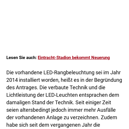
Lesen Sie auch:
Eintracht-Stadion bekommt Neuerung
Die vorhandene LED-Rangbeleuchtung sei im Jahr
2014 installiert worden, heißt es in der Begründung
des Antrages. Die verbaute Technik und die
Lichtleistung der LED-Leuchten entsprachen dem
damaligen Stand der Technik. Seit einiger Zeit
seien altersbedingt jedoch immer mehr Ausfälle
der vorhandenen Anlage zu verzeichnen. Zudem
habe sich seit dem vergangenen Jahr die