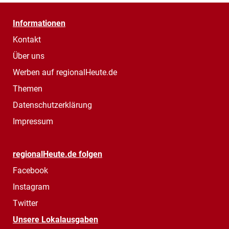
Informationen
Kontakt
Über uns
Werben auf regionalHeute.de
Themen
Datenschutzerklärung
Impressum
regionalHeute.de folgen
Facebook
Instagram
Twitter
Unsere Lokalausgaben