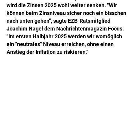
wird die Zinsen 2025 wohl weiter senken. "Wir
können beim Zinsniveau sicher noch ein bisschen
nach unten gehen", sagte EZB-Ratsmitglied
Joachim Nagel dem Nachrichtenmagazin Focus.
"Im ersten Halbjahr 2025 werden wir womöglich
ein "neutrales" Niveau erreichen, ohne einen
Anstieg der Inflation zu riskieren."