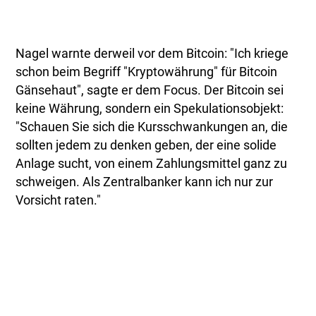
Nagel warnte derweil vor dem Bitcoin: "Ich kriege
schon beim Begriff "Kryptowährung" für Bitcoin
Gänsehaut", sagte er dem Focus. Der Bitcoin sei
keine Währung, sondern ein Spekulationsobjekt:
"Schauen Sie sich die Kursschwankungen an, die
sollten jedem zu denken geben, der eine solide
Anlage sucht, von einem Zahlungsmittel ganz zu
schweigen. Als Zentralbanker kann ich nur zur
Vorsicht raten."