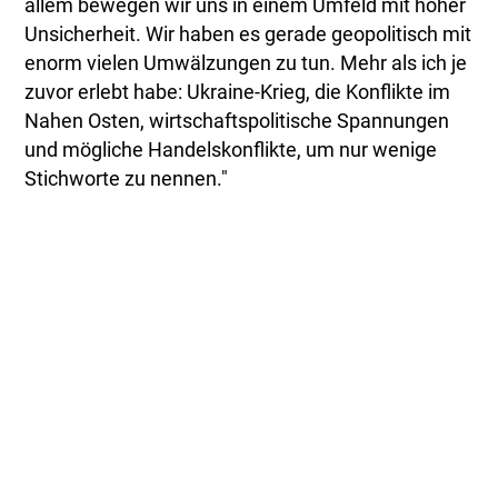
allem bewegen wir uns in einem Umfeld mit hoher
Unsicherheit. Wir haben es gerade geopolitisch mit
enorm vielen Umwälzungen zu tun. Mehr als ich je
zuvor erlebt habe: Ukraine-Krieg, die Konflikte im
Nahen Osten, wirtschaftspolitische Spannungen
und mögliche Handelskonflikte, um nur wenige
Stichworte zu nennen."