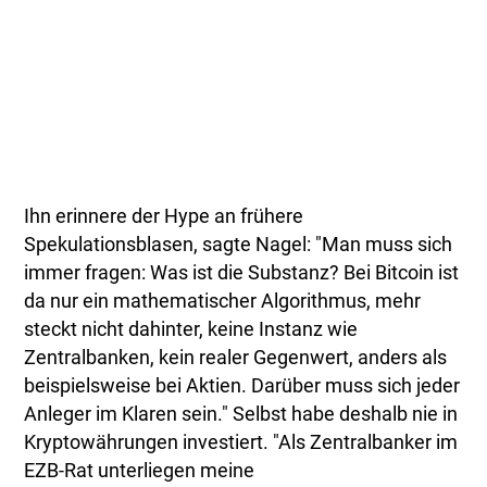
Ihn erinnere der Hype an frühere
Spekulationsblasen, sagte Nagel: "Man muss sich
immer fragen: Was ist die Substanz? Bei Bitcoin ist
da nur ein mathematischer Algorithmus, mehr
steckt nicht dahinter, keine Instanz wie
Zentralbanken, kein realer Gegenwert, anders als
beispielsweise bei Aktien. Darüber muss sich jeder
Anleger im Klaren sein." Selbst habe deshalb nie in
Kryptowährungen investiert. "Als Zentralbanker im
EZB-Rat unterliegen meine