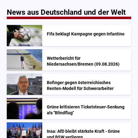
News aus Deutschland und der Welt
Fifa beklagt Kampagne gegen Infantino
Wetterbericht für
Niedersachsen/Bremen (09.08.2026)
Bofinger gegen österreichisches
Renten-Modell für Schwerarbeiter
Grüne kritisieren Ticketsteuer-Senkung
als "Blindflug"
Insa: AfD bleibt stärkste Kraft - Grüne
und BSW verlieren