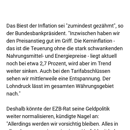
Das Biest der Inflation sei "zumindest gezähmt", so
der Bundesbankpräsident. "Inzwischen haben wir
den Preisanstieg gut im Griff. Die Kerninflation -
das ist die Teuerung ohne die stark schwankenden
Nahrungsmittel- und Energiepreise - liegt aktuell
noch bei etwa 2,7 Prozent, wird aber im Trend
weiter sinken. Auch bei den Tarifabschlüssen
sehen wir mittlerweile eine Entspannung. Der
Lohndruck lässt im gesamten Währungsgebiet
nach."
Deshalb könnte der EZB-Rat seine Geldpolitik
weiter normalisieren, kündigte Nagel an:
"Allerdings werden wir vorsichtig bleiben. Alles in