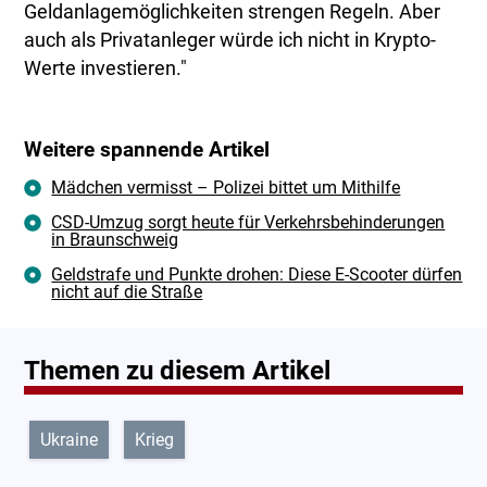
Geldanlagemöglichkeiten strengen Regeln. Aber
auch als Privatanleger würde ich nicht in Krypto-
Werte investieren."
Weitere spannende Artikel
Mädchen vermisst – Polizei bittet um Mithilfe
CSD-Umzug sorgt heute für Verkehrsbehinderungen
in Braunschweig
Geldstrafe und Punkte drohen: Diese E-Scooter dürfen
nicht auf die Straße
Themen zu diesem Artikel
Ukraine
Krieg