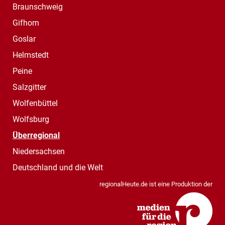
Braunschweig
Gifhorn
Goslar
Helmstedt
Peine
Salzgitter
Wolfenbüttel
Wolfsburg
Überregional
Niedersachsen
Deutschland und die Welt
regionalHeute.de ist eine Produktion der