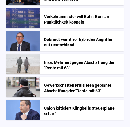
Verkehrsminister will Bahn-Boni an
Pünktlichkeit koppeln
Dobrindt warnt vor hybriden Angriffen
auf Deutschland
Insa: Mehrheit gegen Abschaffung der
"Rente mit 63"
Gewerkschaften kritisieren geplante
Abschaffung der "Rente mit 63"
Union kritisiert Klingbeils Steuerpläne
scharf