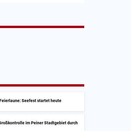
Feierlaune: Seefest startet heute
 Großkontrolle im Peiner Stadtgebiet durch