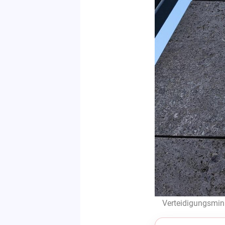
Verteidigungsmini